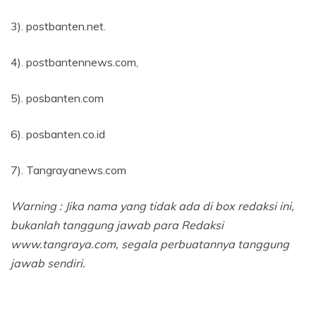
3). postbanten.net.
4). postbantennews.com,
5). posbanten.com
6). posbanten.co.id
7). Tangrayanews.com
Warning : Jika nama yang tidak ada di box redaksi ini,
bukanlah tanggung jawab para Redaksi
www.tangraya.com, segala perbuatannya tanggung
jawab sendiri.