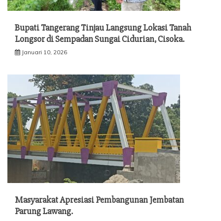
Bupati Tangerang Tinjau Langsung Lokasi Tanah
Longsor di Sempadan Sungai Cidurian, Cisoka.
Januari 10, 2026
Masyarakat Apresiasi Pembangunan Jembatan
Parung Lawang.