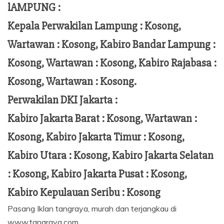
lAMPUNG :
Kepala Perwakilan Lampung :
Kosong,
Wartawan : Kosong, Kabiro Bandar Lampung :
Kosong, Wartawan : Kosong, Kabiro Rajabasa :
Kosong, Wartawan : Kosong.
Perwakilan DKI Jakarta :
Kabiro Jakarta Barat : Kosong, Wartawan :
Kosong, Kabiro Jakarta Timur : Kosong,
Kabiro Utara : Kosong, Kabiro Jakarta Selatan
: Kosong, Kabiro Jakarta Pusat : Kosong,
Kabiro Kepulauan Seribu : Kosong
Pasang Iklan tangraya, murah dan terjangkau di
www.tangraya.com