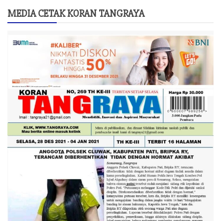
MEDIA CETAK KORAN TANGRAYA