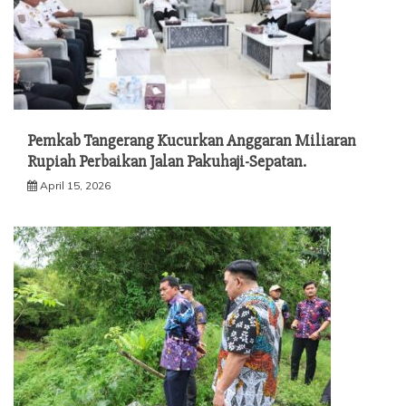
Pemkab Tangerang Kucurkan Anggaran Miliaran
Rupiah Perbaikan Jalan Pakuhaji-Sepatan.
April 15, 2026