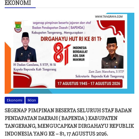
EKONOMI
Ekonomi
Iklan
SEGENAP PIMPINAN BESERTA SELURUH STAF BADAN
PENDAPATAN DAERAH ( BAPENDA ) KABUPATEN
TANGERANG, MENGUCAPKAN DIRGAHAYU REPUBLIK
INDONESIA YANG KE – 81, 17 AGUSTUS 2026.