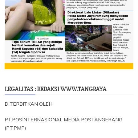
LEGALITAS : REDAKSI WWW.TANGRAYA
DITERBITKAN OLEH
PT.POSINTERNASIONAL MEDIA POSTANGERANG
(PT.PMP)