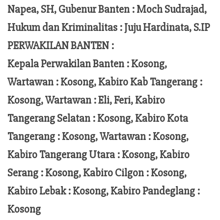
Napea
, SH,
Gubenur Banten
: Moch
Sudrajad
,
Hukum dan Kriminalitas :
Juju Hardinata
, S.IP
PERWAKILAN BANTEN :
Kepala Perwakilan Banten : Kosong,
Wartawan : Kosong, Kabiro Kab Tangerang :
Kosong,
Wartawan
:
Eli, Feri
, Kabiro
Tangerang Selatan : Kosong, Kabiro Kota
Tangerang :
Kosong, Wartawan : Kosong,
Kabiro Tangerang Utara : Kosong, Kabiro
Serang : Kosong, Kabiro Cilgon : Kosong,
Kabiro Lebak : Kosong, Kabiro Pandeglang :
Kosong