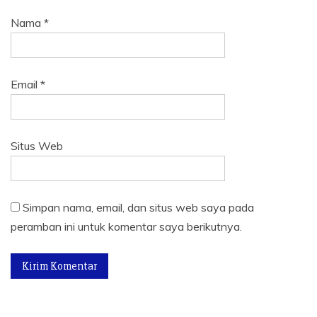
Nama
*
Email
*
Situs Web
Simpan nama, email, dan situs web saya pada
peramban ini untuk komentar saya berikutnya.