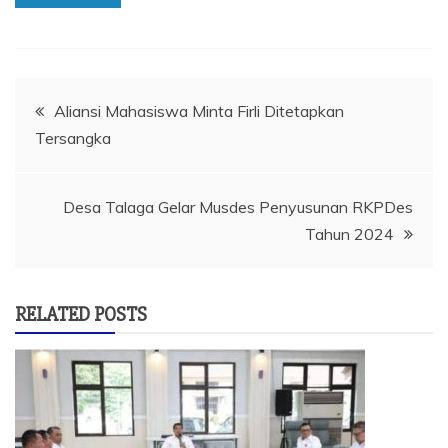
Navigasi
Aliansi Mahasiswa Minta Firli Ditetapkan
Tersangka
pos
Desa Talaga Gelar Musdes Penyusunan RKPDes
Tahun 2024
RELATED POSTS