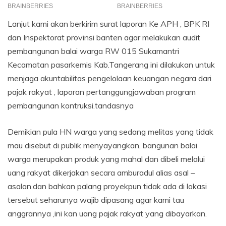
Lanjut kami akan berkirim surat laporan Ke APH , BPK RI
dan Inspektorat provinsi banten agar melakukan audit
pembangunan balai warga RW 015 Sukamantri
Kecamatan pasarkemis Kab.Tangerang ini dilakukan untuk
menjaga akuntabilitas pengelolaan keuangan negara dari
pajak rakyat , laporan pertanggungjawaban program
pembangunan kontruksi.tandasnya
Demikian pula HN warga yang sedang melitas yang tidak
mau disebut di publik menyayangkan, bangunan balai
warga merupakan produk yang mahal dan dibeli melalui
uang rakyat dikerjakan secara amburadul alias asal –
asalan.dan bahkan palang proyekpun tidak ada di lokasi
tersebut seharunya wajib dipasang agar kami tau
anggrannya ,ini kan uang pajak rakyat yang dibayarkan.