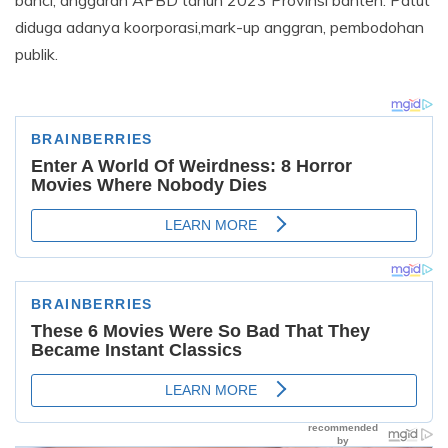
diduga adanya koorporasi,mark-up anggran, pembodohan
publik.