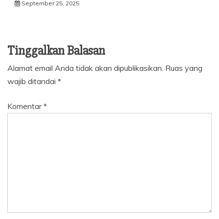
September 25, 2025
Tinggalkan Balasan
Alamat email Anda tidak akan dipublikasikan.
Ruas yang
wajib ditandai
*
Komentar
*