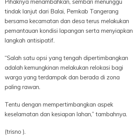
Pihaknya menambahkan, sembari menunggu
tindak lanjut dari Balai, Pemkab Tangerang
bersama kecamatan dan desa terus melakukan
pemantauan kondisi lapangan serta menyiapkan
langkah antisipatif.
“Salah satu opsi yang tengah dipertimbangkan
adalah kemungkinan melakukan relokasi bagi
warga yang terdampak dan berada di zona
paling rawan.
Tentu dengan mempertimbangkan aspek
keselamatan dan kesiapan lahan,” tambahnya.
(trisno ).