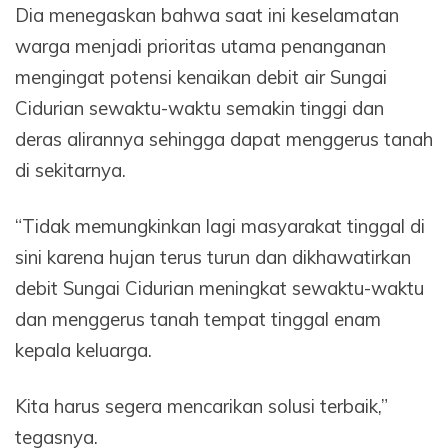
Dia menegaskan bahwa saat ini keselamatan
warga menjadi prioritas utama penanganan
mengingat potensi kenaikan debit air Sungai
Cidurian sewaktu-waktu semakin tinggi dan
deras alirannya sehingga dapat menggerus tanah
di sekitarnya.
“Tidak memungkinkan lagi masyarakat tinggal di
sini karena hujan terus turun dan dikhawatirkan
debit Sungai Cidurian meningkat sewaktu-waktu
dan menggerus tanah tempat tinggal enam
kepala keluarga.
Kita harus segera mencarikan solusi terbaik,”
tegasnya.