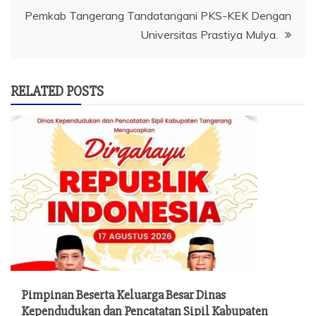
Pemkab Tangerang Tandatangani PKS-KEK Dengan
Universitas Prastiya Mulya.
RELATED POSTS
Pimpinan Beserta Keluarga Besar Dinas
Kependudukan dan Pencatatan Sipil Kabupaten