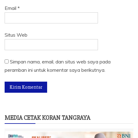
Email
*
Situs Web
Simpan nama, email, dan situs web saya pada
peramban ini untuk komentar saya berikutnya.
MEDIA CETAK KORAN TANGRAYA