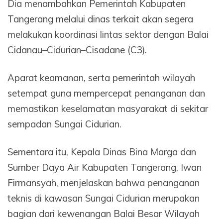
Dia menambahkan Pemerintah Kabupaten
Tangerang melalui dinas terkait akan segera
melakukan koordinasi lintas sektor dengan Balai
Cidanau–Cidurian–Cisadane (C3).
Aparat keamanan, serta pemerintah wilayah
setempat guna mempercepat penanganan dan
memastikan keselamatan masyarakat di sekitar
sempadan Sungai Cidurian.
Sementara itu, Kepala Dinas Bina Marga dan
Sumber Daya Air Kabupaten Tangerang, Iwan
Firmansyah, menjelaskan bahwa penanganan
teknis di kawasan Sungai Cidurian merupakan
bagian dari kewenangan Balai Besar Wilayah