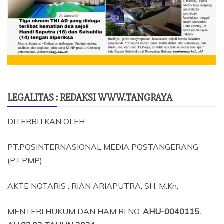
LEGALITAS : REDAKSI WWW.TANGRAYA
DITERBITKAN OLEH
PT.POSINTERNASIONAL MEDIA POSTANGERANG
(PT.PMP)
AKTE NOTARIS : RIAN ARIAPUTRA, SH, M.Kn,
MENTERI HUKUM DAN HAM RI NO.
AHU-0040115.