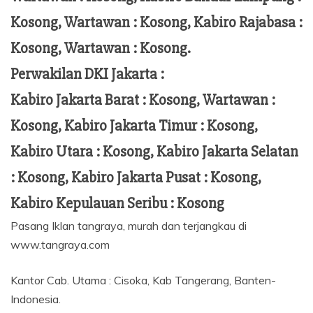
Kosong, Wartawan : Kosong, Kabiro Rajabasa :
Kosong, Wartawan : Kosong.
Perwakilan DKI Jakarta :
Kabiro Jakarta Barat : Kosong, Wartawan :
Kosong, Kabiro Jakarta Timur : Kosong,
Kabiro Utara : Kosong, Kabiro Jakarta Selatan
: Kosong, Kabiro Jakarta Pusat : Kosong,
Kabiro Kepulauan Seribu : Kosong
Pasang Iklan tangraya, murah dan terjangkau di
www.tangraya.com
Kantor Cab. Utama : Cisoka, Kab Tangerang, Banten-
Indonesia.