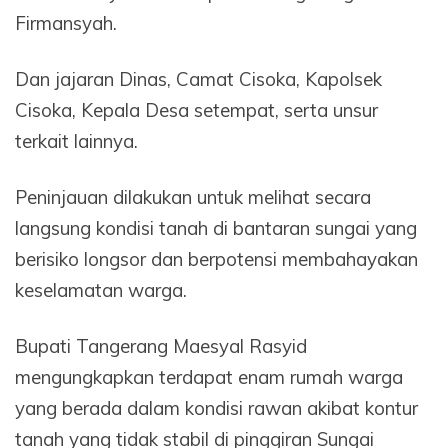
Firmansyah.
Dan jajaran Dinas, Camat Cisoka, Kapolsek
Cisoka, Kepala Desa setempat, serta unsur
terkait lainnya.
Peninjauan dilakukan untuk melihat secara
langsung kondisi tanah di bantaran sungai yang
berisiko longsor dan berpotensi membahayakan
keselamatan warga.
Bupati Tangerang Maesyal Rasyid
mengungkapkan terdapat enam rumah warga
yang berada dalam kondisi rawan akibat kontur
tanah yang tidak stabil di pinggiran Sungai