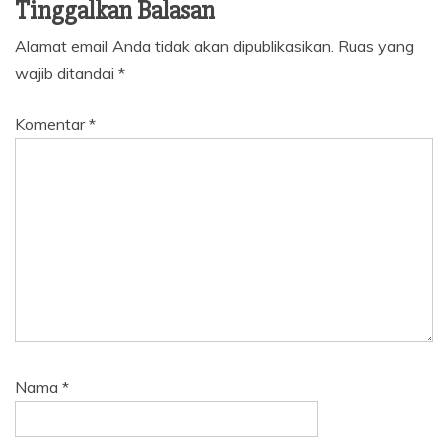
Tinggalkan Balasan
Alamat email Anda tidak akan dipublikasikan.
Ruas yang
wajib ditandai
*
Komentar
*
Nama
*