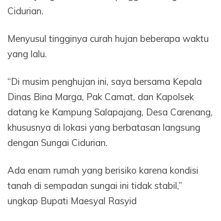
Cidurian.
Menyusul tingginya curah hujan beberapa waktu
yang lalu.
“Di musim penghujan ini, saya bersama Kepala
Dinas Bina Marga, Pak Camat, dan Kapolsek
datang ke Kampung Salapajang, Desa Carenang,
khususnya di lokasi yang berbatasan langsung
dengan Sungai Cidurian.
Ada enam rumah yang berisiko karena kondisi
tanah di sempadan sungai ini tidak stabil,”
ungkap Bupati Maesyal Rasyid