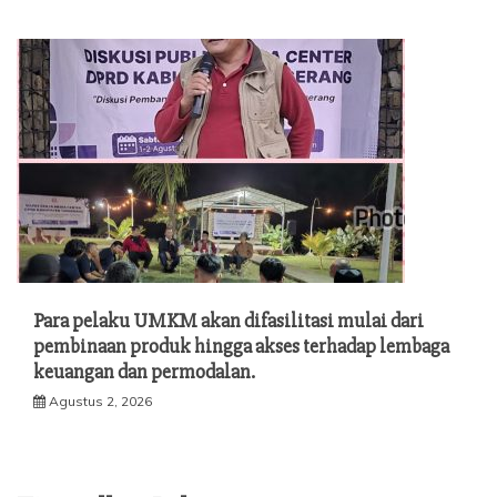
Para pelaku UMKM akan difasilitasi mulai dari
pembinaan produk hingga akses terhadap lembaga
keuangan dan permodalan.
Agustus 2, 2026