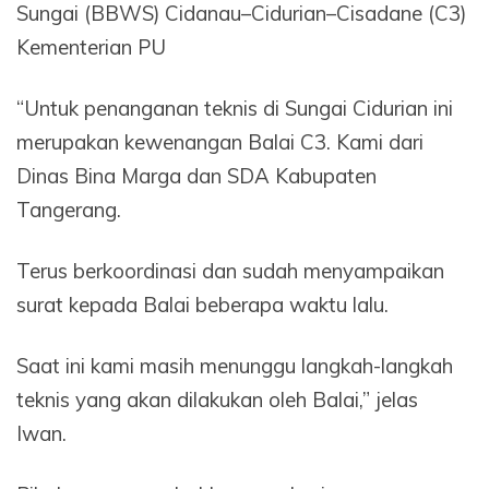
Sungai (BBWS) Cidanau–Cidurian–Cisadane (C3)
Kementerian PU
“Untuk penanganan teknis di Sungai Cidurian ini
merupakan kewenangan Balai C3. Kami dari
Dinas Bina Marga dan SDA Kabupaten
Tangerang.
Terus berkoordinasi dan sudah menyampaikan
surat kepada Balai beberapa waktu lalu.
Saat ini kami masih menunggu langkah-langkah
teknis yang akan dilakukan oleh Balai,” jelas
Iwan.