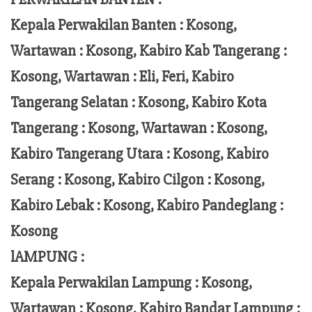
Kepala Perwakilan Banten : Kosong,
Wartawan : Kosong, Kabiro Kab Tangerang :
Kosong,
Wartawan
:
Eli, Feri
, Kabiro
Tangerang Selatan : Kosong, Kabiro Kota
Tangerang :
Kosong, Wartawan : Kosong,
Kabiro Tangerang Utara : Kosong, Kabiro
Serang : Kosong, Kabiro Cilgon : Kosong,
Kabiro Lebak : Kosong, Kabiro Pandeglang :
Kosong
lAMPUNG :
Kepala Perwakilan Lampung :
Kosong,
Wartawan : Kosong, Kabiro Bandar Lampung :