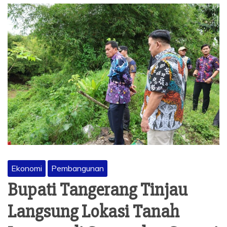
Ekonomi
Pembangunan
Bupati Tangerang Tinjau
Langsung Lokasi Tanah