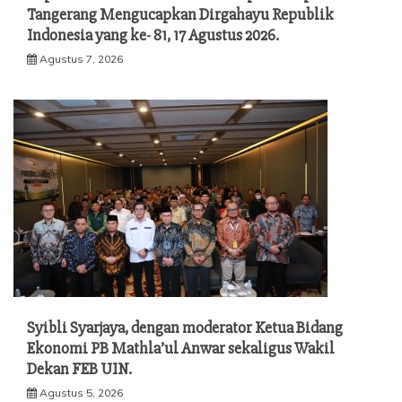
Tangerang Mengucapkan Dirgahayu Republik
Indonesia yang ke- 81, 17 Agustus 2026.
Agustus 7, 2026
Syibli Syarjaya, dengan moderator Ketua Bidang
Ekonomi PB Mathla’ul Anwar sekaligus Wakil
Dekan FEB UIN.
Agustus 5, 2026