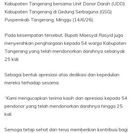
Kabupaten Tangerang bersama Unit Donor Darah (UDD)
Kabupaten Tangerang di Gedung Serbaguna (GSG)
Puspemkab Tangerang, Minggu (14/6/26).
Pada kesempatan tersebut, Bupati Maesyal Rasyid juga
menyerahkan penghargaan kepada 54 warga Kabupaten
Tangerang yang telah mendonorkan darahnya sebanyak
25 kali.
Sebagai bentuk apresiasi atas dedikasi dan kepedulian
mereka terhadap sesama.
“Kami mengucapkan terima kasih dan apresiasi kepada 54
pendonor yang telah mendonorkan darahnya hingga 25
kali.
Semoga tetap sehat dan terus memberikan kontribusi bagi