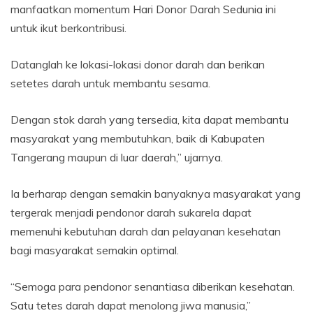
manfaatkan momentum Hari Donor Darah Sedunia ini
untuk ikut berkontribusi.
Datanglah ke lokasi-lokasi donor darah dan berikan
setetes darah untuk membantu sesama.
Dengan stok darah yang tersedia, kita dapat membantu
masyarakat yang membutuhkan, baik di Kabupaten
Tangerang maupun di luar daerah,” ujarnya.
Ia berharap dengan semakin banyaknya masyarakat yang
tergerak menjadi pendonor darah sukarela dapat
memenuhi kebutuhan darah dan pelayanan kesehatan
bagi masyarakat semakin optimal.
“Semoga para pendonor senantiasa diberikan kesehatan.
Satu tetes darah dapat menolong jiwa manusia,”