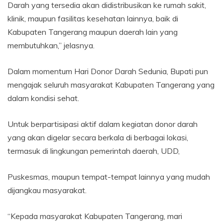
Darah yang tersedia akan didistribusikan ke rumah sakit,
klinik, maupun fasilitas kesehatan lainnya, baik di
Kabupaten Tangerang maupun daerah lain yang
membutuhkan,” jelasnya.
Dalam momentum Hari Donor Darah Sedunia, Bupati pun
mengajak seluruh masyarakat Kabupaten Tangerang yang
dalam kondisi sehat.
Untuk berpartisipasi aktif dalam kegiatan donor darah
yang akan digelar secara berkala di berbagai lokasi,
termasuk di lingkungan pemerintah daerah, UDD,
Puskesmas, maupun tempat-tempat lainnya yang mudah
dijangkau masyarakat.
“Kepada masyarakat Kabupaten Tangerang, mari