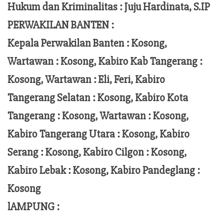
Hukum dan Kriminalitas :
Juju Hardinata
, S.IP
PERWAKILAN BANTEN :
Kepala Perwakilan Banten : Kosong,
Wartawan : Kosong, Kabiro Kab Tangerang :
Kosong,
Wartawan
:
Eli, Feri
, Kabiro
Tangerang Selatan : Kosong, Kabiro Kota
Tangerang :
Kosong, Wartawan : Kosong,
Kabiro Tangerang Utara : Kosong, Kabiro
Serang : Kosong, Kabiro Cilgon : Kosong,
Kabiro Lebak : Kosong, Kabiro Pandeglang :
Kosong
lAMPUNG :