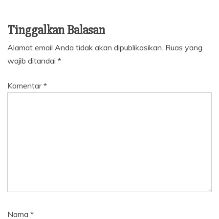
Tinggalkan Balasan
Alamat email Anda tidak akan dipublikasikan.
Ruas yang
wajib ditandai
*
Komentar
*
Nama
*