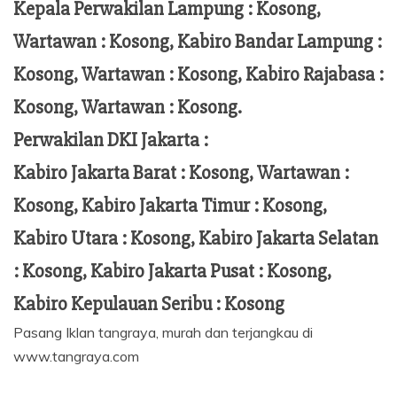
Kepala Perwakilan Lampung :
Kosong,
Wartawan : Kosong, Kabiro Bandar Lampung :
Kosong, Wartawan : Kosong, Kabiro Rajabasa :
Kosong, Wartawan : Kosong.
Perwakilan DKI Jakarta :
Kabiro Jakarta Barat : Kosong, Wartawan :
Kosong, Kabiro Jakarta Timur : Kosong,
Kabiro Utara : Kosong, Kabiro Jakarta Selatan
: Kosong, Kabiro Jakarta Pusat : Kosong,
Kabiro Kepulauan Seribu : Kosong
Pasang Iklan tangraya, murah dan terjangkau di
www.tangraya.com