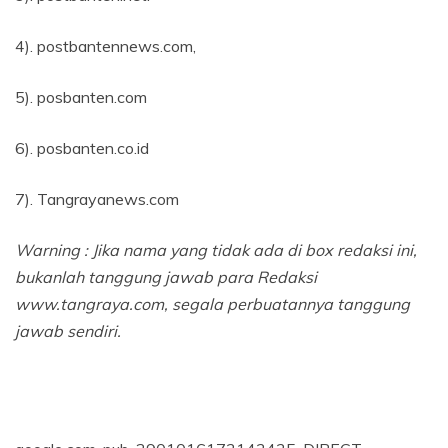
4). postbantennews.com,
5). posbanten.com
6). posbanten.co.id
7). Tangrayanews.com
Warning : Jika nama yang tidak ada di box redaksi ini,
bukanlah tanggung jawab para Redaksi
www.tangraya.com, segala perbuatannya tanggung
jawab sendiri.