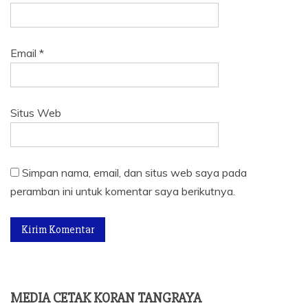
Email
*
Situs Web
Simpan nama, email, dan situs web saya pada
peramban ini untuk komentar saya berikutnya.
MEDIA CETAK KORAN TANGRAYA