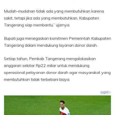
Mudah-mudahan tidak ada yang membutuhkan karena
sakit, tetapi jika ada yang membutuhkan, Kabupaten
Tangerang siap membantu,” ujarnya.
Bupati juga menegaskan komitmen Pemerintah Kabupaten
Tangerang dalam mendukung layanan donor darah.
Setiap tahun, Pemkab Tangerang mengalokasikan
anggaran sekitar Rp22 miliar untuk mendukung
operasional pelayanan donor darah agar masyarakat yang
membutuhkan tidak terbebani biaya.