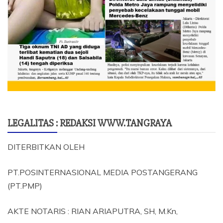
LEGALITAS : REDAKSI WWW.TANGRAYA
DITERBITKAN OLEH
PT.POSINTERNASIONAL MEDIA POSTANGERANG
(PT.PMP)
AKTE NOTARIS : RIAN ARIAPUTRA, SH, M.Kn,