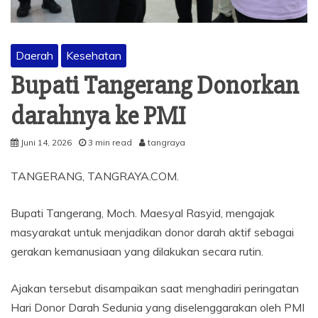
Daerah
Kesehatan
Bupati Tangerang Donorkan
darahnya ke PMI
Juni 14, 2026
3 min read
tangraya
TANGERANG, TANGRAYA.COM.
Bupati Tangerang, Moch. Maesyal Rasyid, mengajak
masyarakat untuk menjadikan donor darah aktif sebagai
gerakan kemanusiaan yang dilakukan secara rutin.
Ajakan tersebut disampaikan saat menghadiri peringatan
Hari Donor Darah Sedunia yang diselenggarakan oleh PMI