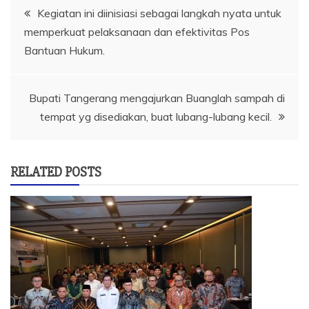
Navigasi
Kegiatan ini diinisiasi sebagai langkah nyata untuk
memperkuat pelaksanaan dan efektivitas Pos
pos
Bantuan Hukum.
Bupati Tangerang mengajurkan Buanglah sampah di
tempat yg disediakan, buat lubang-lubang kecil.
RELATED POSTS