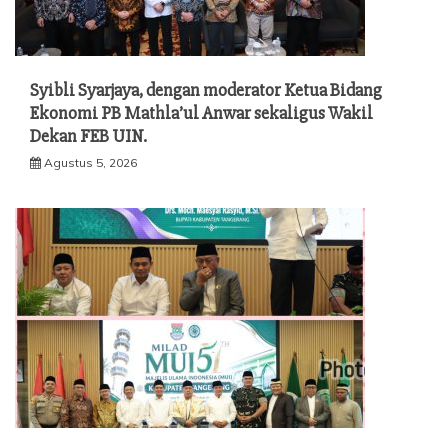
Syibli Syarjaya, dengan moderator Ketua Bidang
Ekonomi PB Mathla’ul Anwar sekaligus Wakil
Dekan FEB UIN.
Agustus 5, 2026