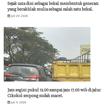
Sejak usia dini sebagai bekal membentuk generasi
yang berakhlak mulia sebagai salah satu bekal.
Juli 29, 2026
Jam segini pukul 12.00 sampai jam 17.00 wib di jalur
Cikokol-serpong sudah macet.
Juli 4, 2026