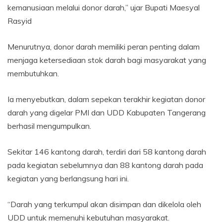
kemanusiaan melalui donor darah,” ujar Bupati Maesyal
Rasyid
Menurutnya, donor darah memiliki peran penting dalam
menjaga ketersediaan stok darah bagi masyarakat yang
membutuhkan.
Ia menyebutkan, dalam sepekan terakhir kegiatan donor
darah yang digelar PMI dan UDD Kabupaten Tangerang
berhasil mengumpulkan.
Sekitar 146 kantong darah, terdiri dari 58 kantong darah
pada kegiatan sebelumnya dan 88 kantong darah pada
kegiatan yang berlangsung hari ini.
“Darah yang terkumpul akan disimpan dan dikelola oleh
UDD untuk memenuhi kebutuhan masyarakat.