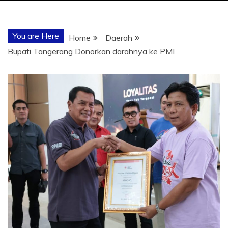
You are Here
Home
Daerah
Bupati Tangerang Donorkan darahnya ke PMI