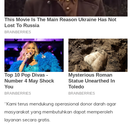
“Kami terus mendukung operasional donor darah agar
masyarakat yang membutuhkan dapat memperoleh
layanan secara gratis.