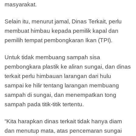
masyarakat.
Selain itu, menurut jamal, Dinas Terkait, perlu
membuat himbau kepada pemilik kapal dan
pemilih tempat pembongkaran Ikan (TPI).
Untuk tidak membuang sampah sisa
pembongkara plastik ke aliran sungai, dan dinas
terkait perlu himbauan larangan dari hulu
sampai ke hilir tentang larangan membuang
sampah di sungai, dan menempatkan tong
sampah pada titik-titik tertentu.
“Kita harapkan dinas terkait tidak hanya diam
dan menutup mata, atas pencemaran sungai