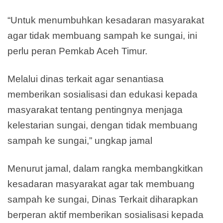
“Untuk menumbuhkan kesadaran masyarakat
agar tidak membuang sampah ke sungai, ini
perlu peran Pemkab Aceh Timur.
Melalui dinas terkait agar senantiasa
memberikan sosialisasi dan edukasi kepada
masyarakat tentang pentingnya menjaga
kelestarian sungai, dengan tidak membuang
sampah ke sungai,” ungkap jamal
Menurut jamal, dalam rangka membangkitkan
kesadaran masyarakat agar tak membuang
sampah ke sungai, Dinas Terkait diharapkan
berperan aktif memberikan sosialisasi kepada