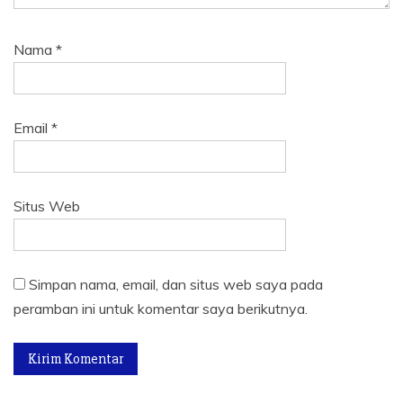
Nama
*
Email
*
Situs Web
Simpan nama, email, dan situs web saya pada
peramban ini untuk komentar saya berikutnya.