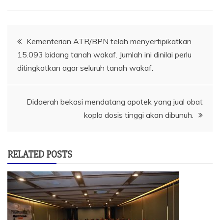
Navigasi
Kementerian ATR/BPN telah menyertipikatkan
15.093 bidang tanah wakaf. Jumlah ini dinilai perlu
pos
ditingkatkan agar seluruh tanah wakaf.
Didaerah bekasi mendatang apotek yang jual obat
koplo dosis tinggi akan dibunuh.
RELATED POSTS