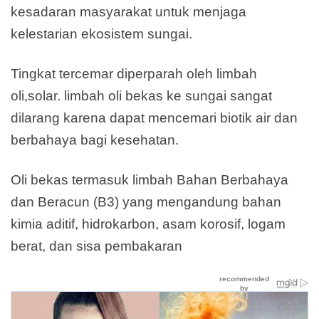
kesadaran masyarakat untuk menjaga
kelestarian ekosistem sungai.
Tingkat tercemar diperparah oleh limbah
oli,solar. limbah oli bekas ke sungai sangat
dilarang karena dapat mencemari biotik air dan
berbahaya bagi kesehatan.
Oli bekas termasuk limbah Bahan Berbahaya
dan Beracun (B3) yang mengandung bahan
kimia aditif, hidrokarbon, asam korosif, logam
berat, dan sisa pembakaran