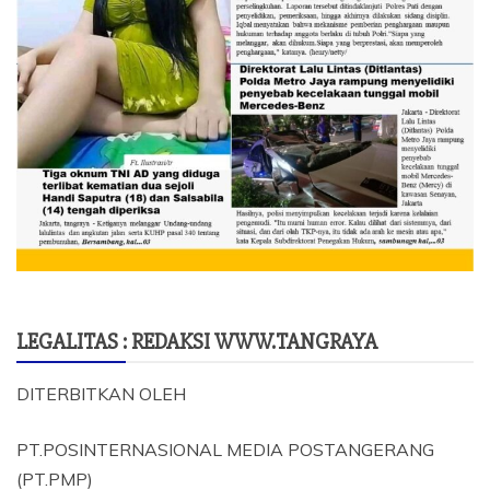
LEGALITAS : REDAKSI WWW.TANGRAYA
DITERBITKAN OLEH
PT.POSINTERNASIONAL MEDIA POSTANGERANG
(PT.PMP)