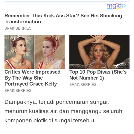
Dampaknya, terjadi pencemaran sungai,
menurun kualitas air, dan menggangu seluruh
komponen biotik di sungai tersebut.