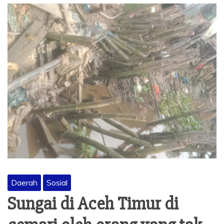
Daerah
Sosial
Sungai di Aceh Timur di