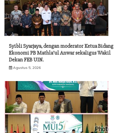
Syibli Syarjaya, dengan moderator Ketua Bidang
Ekonomi PB Mathla’ul Anwar sekaligus Wakil
Dekan FEB UIN.
Agustus 5, 2026