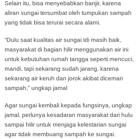
Selain itu, bisa menyebabkan banjir, karena
aliran sungai tersumbat oleh tumpukan sampah
yang tidak bisa terurai secara alami.
“Dulu saat kualitas air sungai Idi masih baik,
masyarakat di bagian hilir menggunakan air ini
untuk kebutuhan rumah tangga seperti mencuci,
mandi, tapi sekarang sudah jarang, karena
sekarang air keruh dan jorok akibat dicemari
sampah,” ungkap jamal
Agar sungai kembali kepada fungsinya, ungkap
jamal, perlunya kesadaran masyarakat dari hulu
sampai hilir untuk menjaga kelestarian sungai
agar tidak membuang sampah ke sungai.