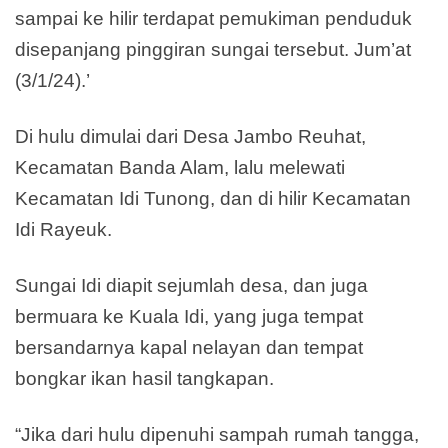
sampai ke hilir terdapat pemukiman penduduk
disepanjang pinggiran sungai tersebut. Jum’at
(3/1/24).’
Di hulu dimulai dari Desa Jambo Reuhat,
Kecamatan Banda Alam, lalu melewati
Kecamatan Idi Tunong, dan di hilir Kecamatan
Idi Rayeuk.
Sungai Idi diapit sejumlah desa, dan juga
bermuara ke Kuala Idi, yang juga tempat
bersandarnya kapal nelayan dan tempat
bongkar ikan hasil tangkapan.
“Jika dari hulu dipenuhi sampah rumah tangga,