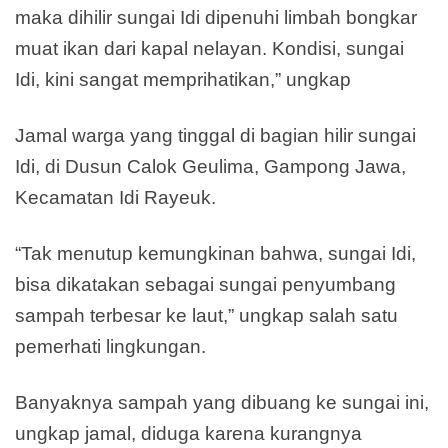
maka dihilir sungai Idi dipenuhi limbah bongkar
muat ikan dari kapal nelayan. Kondisi, sungai
Idi, kini sangat memprihatikan,” ungkap
Jamal warga yang tinggal di bagian hilir sungai
Idi, di Dusun Calok Geulima, Gampong Jawa,
Kecamatan Idi Rayeuk.
“Tak menutup kemungkinan bahwa, sungai Idi,
bisa dikatakan sebagai sungai penyumbang
sampah terbesar ke laut,” ungkap salah satu
pemerhati lingkungan.
Banyaknya sampah yang dibuang ke sungai ini,
ungkap jamal, diduga karena kurangnya