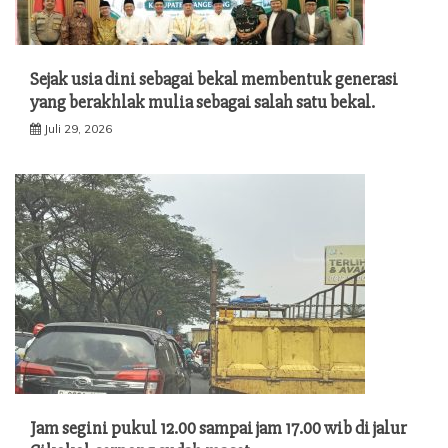
Sejak usia dini sebagai bekal membentuk generasi
yang berakhlak mulia sebagai salah satu bekal.
Juli 29, 2026
Jam segini pukul 12.00 sampai jam 17.00 wib di jalur