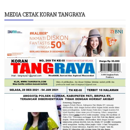
MEDIA CETAK KORAN TANGRAYA