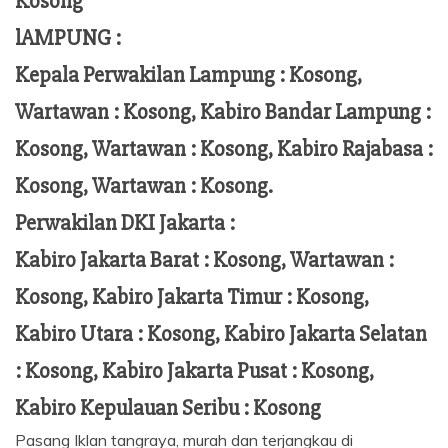
Kosong
lAMPUNG :
Kepala Perwakilan Lampung :
Kosong,
Wartawan : Kosong, Kabiro Bandar Lampung :
Kosong, Wartawan : Kosong, Kabiro Rajabasa :
Kosong, Wartawan : Kosong.
Perwakilan DKI Jakarta :
Kabiro Jakarta Barat : Kosong, Wartawan :
Kosong, Kabiro Jakarta Timur : Kosong,
Kabiro Utara : Kosong, Kabiro Jakarta Selatan
: Kosong, Kabiro Jakarta Pusat : Kosong,
Kabiro Kepulauan Seribu : Kosong
Pasang Iklan tangraya, murah dan terjangkau di