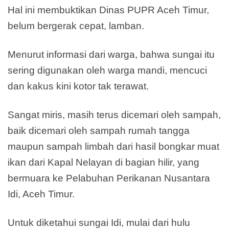
Hal ini membuktikan Dinas PUPR Aceh Timur,
belum bergerak cepat, lamban.
Menurut informasi dari warga, bahwa sungai itu
sering digunakan oleh warga mandi, mencuci
dan kakus kini kotor tak terawat.
Sangat miris, masih terus dicemari oleh sampah,
baik dicemari oleh sampah rumah tangga
maupun sampah limbah dari hasil bongkar muat
ikan dari Kapal Nelayan di bagian hilir, yang
bermuara ke Pelabuhan Perikanan Nusantara
Idi, Aceh Timur.
Untuk diketahui sungai Idi, mulai dari hulu