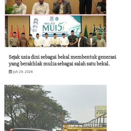
Sejak usia dini sebagai bekal membentuk generasi
yang berakhlak mulia sebagai salah satu bekal.
Juli 29, 2026