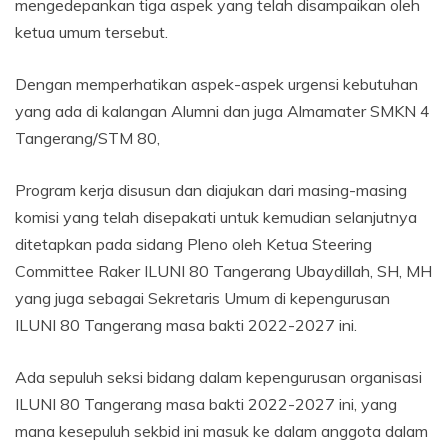
mengedepankan tiga aspek yang telah disampaikan oleh
ketua umum tersebut.
Dengan memperhatikan aspek-aspek urgensi kebutuhan
yang ada di kalangan Alumni dan juga Almamater SMKN 4
Tangerang/STM 80,
Program kerja disusun dan diajukan dari masing-masing
komisi yang telah disepakati untuk kemudian selanjutnya
ditetapkan pada sidang Pleno oleh Ketua Steering
Committee Raker ILUNI 80 Tangerang Ubaydillah, SH, MH
yang juga sebagai Sekretaris Umum di kepengurusan
ILUNI 80 Tangerang masa bakti 2022-2027 ini.
Ada sepuluh seksi bidang dalam kepengurusan organisasi
ILUNI 80 Tangerang masa bakti 2022-2027 ini, yang
mana kesepuluh sekbid ini masuk ke dalam anggota dalam