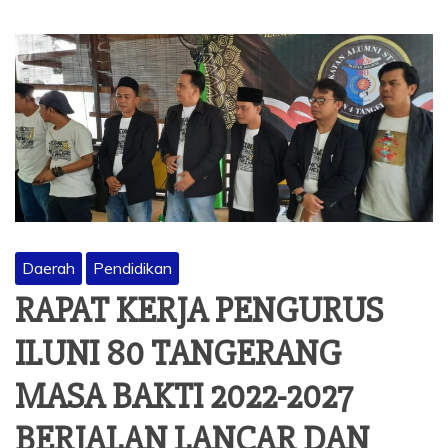
Daerah
Pendidikan
RAPAT KERJA PENGURUS
ILUNI 80 TANGERANG
MASA BAKTI 2022-2027
BERJALAN LANCAR DAN