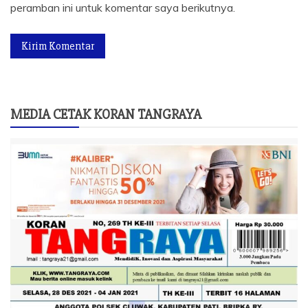
peramban ini untuk komentar saya berikutnya.
MEDIA CETAK KORAN TANGRAYA