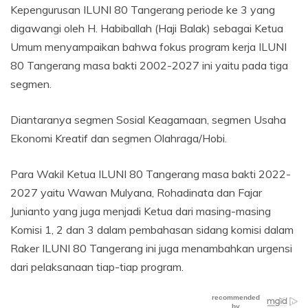
Kepengurusan ILUNI 80 Tangerang periode ke 3 yang
digawangi oleh H. Habiballah (Haji Balak) sebagai Ketua
Umum menyampaikan bahwa fokus program kerja ILUNI
80 Tangerang masa bakti 2002-2027 ini yaitu pada tiga
segmen.
Diantaranya segmen Sosial Keagamaan, segmen Usaha
Ekonomi Kreatif dan segmen Olahraga/Hobi.
Para Wakil Ketua ILUNI 80 Tangerang masa bakti 2022-
2027 yaitu Wawan Mulyana, Rohadinata dan Fajar
Junianto yang juga menjadi Ketua dari masing-masing
Komisi 1, 2 dan 3 dalam pembahasan sidang komisi dalam
Raker ILUNI 80 Tangerang ini juga menambahkan urgensi
dari pelaksanaan tiap-tiap program.