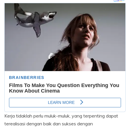
Kerja tidaklah perlu muluk-muluk, yang terpenting dapat
terealisasi dengan baik dan sukses dengan