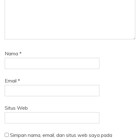
Nama
*
Email
*
Situs Web
Simpan nama, email, dan situs web saya pada