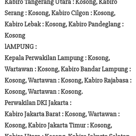
Kabiro Tangerang Utara : Kosong, Kabiro
Serang : Kosong, Kabiro Cilgon : Kosong,
Kabiro Lebak : Kosong, Kabiro Pandeglang :
Kosong
lAMPUNG :
Kepala Perwakilan Lampung :
Kosong,
Wartawan : Kosong, Kabiro Bandar Lampung :
Kosong, Wartawan : Kosong, Kabiro Rajabasa :
Kosong, Wartawan : Kosong.
Perwakilan DKI Jakarta :
Kabiro Jakarta Barat : Kosong, Wartawan :
Kosong, Kabiro Jakarta Timur : Kosong,