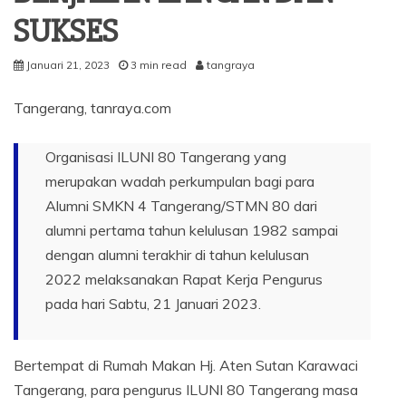
SUKSES
Januari 21, 2023
3 min read
tangraya
Tangerang, tanraya.com
Organisasi ILUNI 80 Tangerang yang
merupakan wadah perkumpulan bagi para
Alumni SMKN 4 Tangerang/STMN 80 dari
alumni pertama tahun kelulusan 1982 sampai
dengan alumni terakhir di tahun kelulusan
2022 melaksanakan Rapat Kerja Pengurus
pada hari Sabtu, 21 Januari 2023.
Bertempat di Rumah Makan Hj. Aten Sutan Karawaci
Tangerang, para pengurus ILUNI 80 Tangerang masa