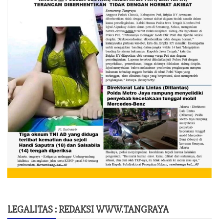
LEGALITAS : REDAKSI WWW.TANGRAYA