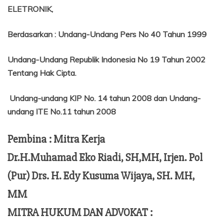
ELETRONIK,
Berdasarkan
:
Undang-Undang Pers No 40 Tahun 1999
Undang-Undang Republik Indonesia No 19 Tahun 2002
Tentang
Hak Cipta.
Undang-undang KIP No. 14 tahun 2008 dan Undang-
undang ITE No.11 tahun 2008
Pembina : Mitra Kerja
Dr.H.Muhamad Eko Riadi, SH,MH, Irjen. Pol
(Pur) Drs. H. Edy Kusuma Wijaya, SH. MH,
MM
MITRA HUKUM DAN ADVOKAT :