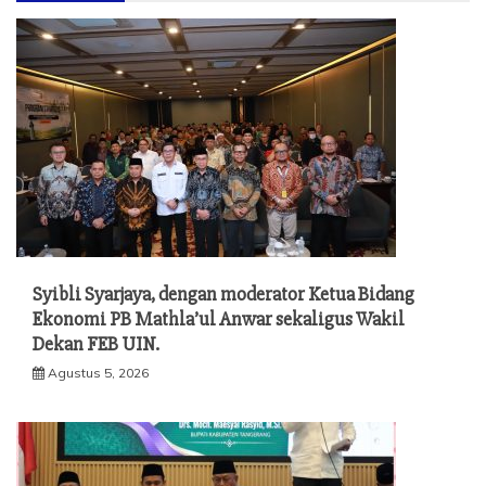
Syibli Syarjaya, dengan moderator Ketua Bidang
Ekonomi PB Mathla’ul Anwar sekaligus Wakil
Dekan FEB UIN.
Agustus 5, 2026