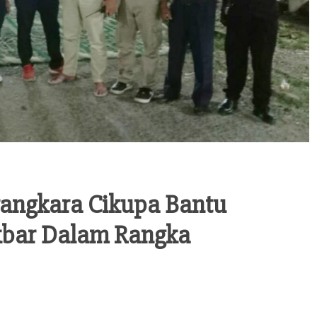
angkara Cikupa Bantu
kbar Dalam Rangka