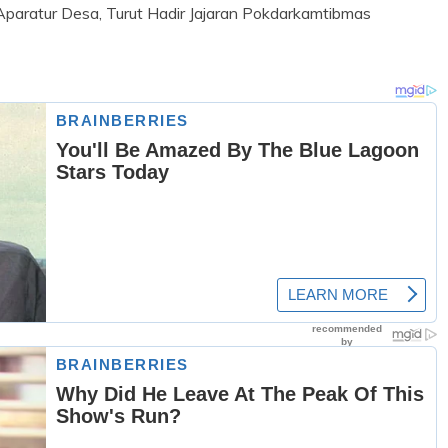
Aparatur Desa, Turut Hadir Jajaran Pokdarkamtibmas