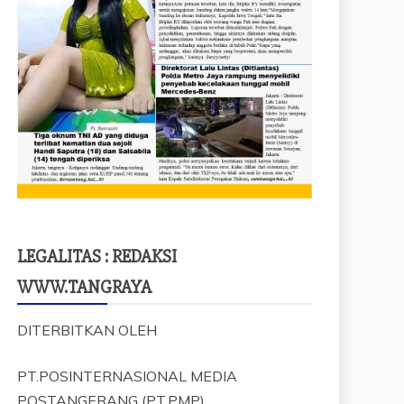
LEGALITAS : REDAKSI
WWW.TANGRAYA
DITERBITKAN OLEH
PT.POSINTERNASIONAL MEDIA
POSTANGERANG (PT.PMP)