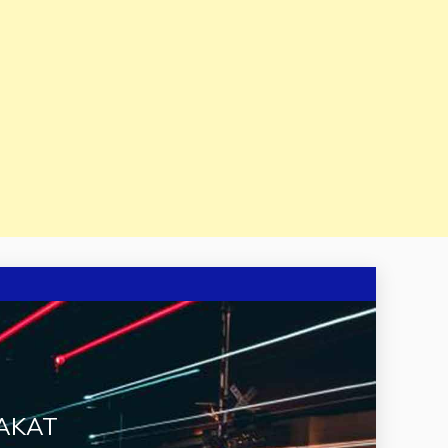
RAKAT