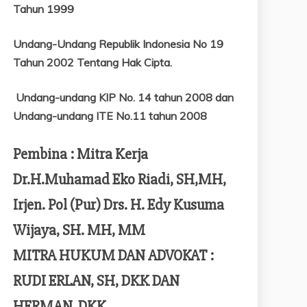
Tahun 1999
Undang-Undang Republik Indonesia No 19
Tahun 2002 Tentang
Hak Cipta.
Undang-undang KIP No. 14 tahun 2008 dan
Undang-undang ITE No.11 tahun 2008
Pembina : Mitra Kerja
Dr.H.Muhamad Eko Riadi, SH,MH,
Irjen. Pol (Pur) Drs. H. Edy Kusuma
Wijaya, SH. MH, MM
MITRA HUKUM DAN ADVOKAT :
RUDI ERLAN, SH, DKK DAN
HERMAN, DKK