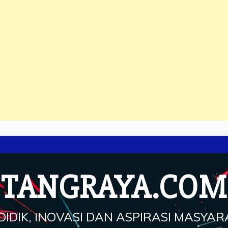
TANGRAYA.COM
IDIK, INOVASI DAN ASPIRASI MASYA