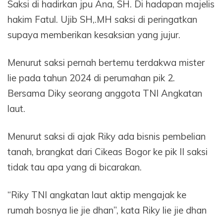
Saksi di hadirkan jpu Ana, SH. Di hadapan majelis
hakim Fatul. Ujib SH,.MH saksi di peringatkan
supaya memberikan kesaksian yang jujur.
Menurut saksi pernah bertemu terdakwa mister
lie pada tahun 2024 di perumahan pik 2.
Bersama Diky seorang anggota TNI Angkatan
laut.
Menurut saksi di ajak Riky ada bisnis pembelian
tanah, brangkat dari Cikeas Bogor ke pik II saksi
tidak tau apa yang di bicarakan.
“Riky TNI angkatan laut aktip mengajak ke
rumah bosnya lie jie dhan”, kata Riky lie jie dhan