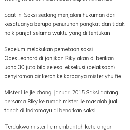
Saat ini Saksi sedang menjalani hukuman dari
kesatuanya berupa penurunan pangkat dan tidak
naik panjat selama waktu yang di tentukan
Sebelum melakukan pemetaan saksi
OgesLeonard di janjikan Riky akan di berikan
uang 30 juta bila selesai eksekusi (pelaksaan)
penyiraman air kerah ke korbanya mister yhu fie
Mister Lie jie chang, januari 2015 Saksi datang
bersama Riky ke rumah mister lie masalah jual
tanah di Indramayu di benarkan saksi.
Terdakwa mister lie membantah keterangan