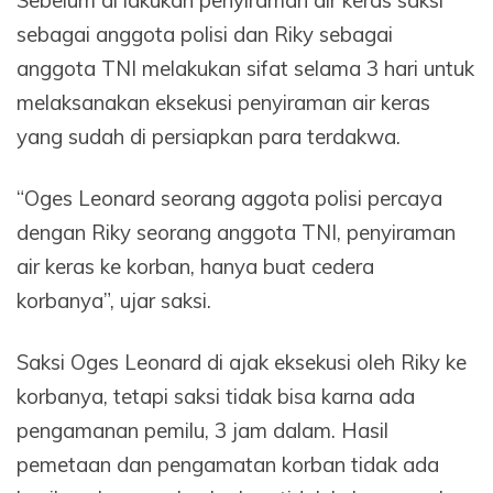
sebagai anggota polisi dan Riky sebagai
anggota TNI melakukan sifat selama 3 hari untuk
melaksanakan eksekusi penyiraman air keras
yang sudah di persiapkan para terdakwa.
“Oges Leonard seorang aggota polisi percaya
dengan Riky seorang anggota TNI, penyiraman
air keras ke korban, hanya buat cedera
korbanya”, ujar saksi.
Saksi Oges Leonard di ajak eksekusi oleh Riky ke
korbanya, tetapi saksi tidak bisa karna ada
pengamanan pemilu, 3 jam dalam. Hasil
pemetaan dan pengamatan korban tidak ada