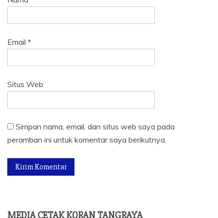
Email
*
Situs Web
Simpan nama, email, dan situs web saya pada
peramban ini untuk komentar saya berikutnya.
MEDIA CETAK KORAN TANGRAYA