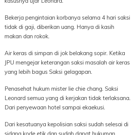
kasusnya ujar Leonard.
Bekerja pengintaian korbanya selama 4 hari saksi
tidak di gaji, diberikan uang. Hanya di kasih
makan dan rokok.
Air keras di simpan di jok belakang sopir. Ketika
JPU mengejar keterangan saksi masalah air keras
yang lebih bagus Saksi gelagapan.
Penasehat hukum mister lie chie chang. Saksi
Leonard semua yang di kerjakan tidak terlaksana.
Dari penyewaan hotel sampai ekaekusi.
Dari kesatuanya kepolisian saksi sudah selesai di
sidang kode etik dan sudah dapat hukuman.