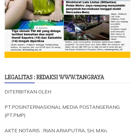
LEGALITAS : REDAKSI WWW.TANGRAYA
DITERBITKAN OLEH
PT.POSINTERNASIONAL MEDIA POSTANGERANG
(PT.PMP)
AKTE NOTARIS : RIAN ARIAPUTRA, SH, M.Kn,