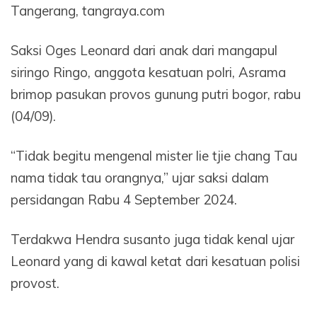
Tangerang, tangraya.com
Saksi Oges Leonard dari anak dari mangapul
siringo Ringo, anggota kesatuan polri, Asrama
brimop pasukan provos gunung putri bogor, rabu
(04/09).
“Tidak begitu mengenal mister lie tjie chang Tau
nama tidak tau orangnya,” ujar saksi dalam
persidangan Rabu 4 September 2024.
Terdakwa Hendra susanto juga tidak kenal ujar
Leonard yang di kawal ketat dari kesatuan polisi
provost.