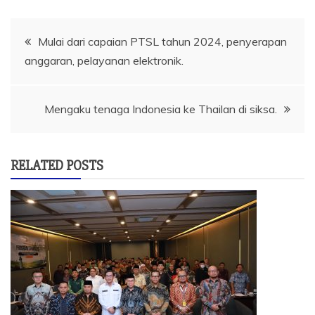
Navigasi
Mulai dari capaian PTSL tahun 2024, penyerapan
anggaran, pelayanan elektronik.
pos
Mengaku tenaga Indonesia ke Thailan di siksa.
RELATED POSTS