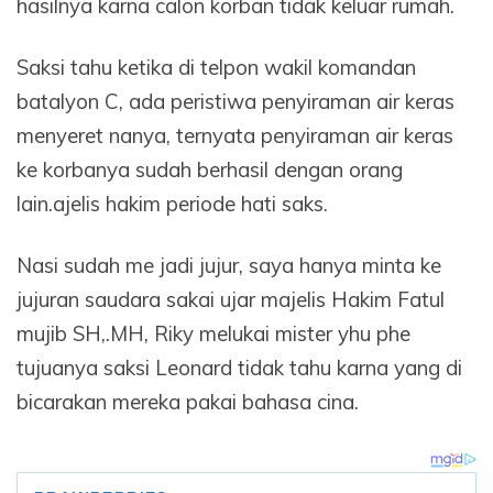
hasilnya karna calon korban tidak keluar rumah.
Saksi tahu ketika di telpon wakil komandan
batalyon C, ada peristiwa penyiraman air keras
menyeret nanya, ternyata penyiraman air keras
ke korbanya sudah berhasil dengan orang
lain.ajelis hakim periode hati saks.
Nasi sudah me jadi jujur, saya hanya minta ke
jujuran saudara sakai ujar majelis Hakim Fatul
mujib SH,.MH, Riky melukai mister yhu phe
tujuanya saksi Leonard tidak tahu karna yang di
bicarakan mereka pakai bahasa cina.