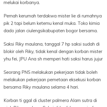
melukai korbanya.
Pernah kerumah terdakwa mister lie di rumahnya
pik 2 tapi belum ketemu kenal muka. Toko kimia
dado jalan ciulengsikabupaten bogor bersama.
Saksi Riky maulana, tanggal 7 hp saksi sudah di
blokir oleh Riky, tidak kenal dengan korban mister
yhu fei, JPU Ana sh memperi hati saksi harus jujur
Seorang PNS melakukan pekerjaan tidak boleh
melakukan pekerjaan pemetaan eksekusi korban
bersama Riky maulana selama 4 hari.
Korban ti ggal di cluster palmera Alam sutra di