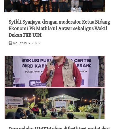
Syibli Syarjaya, dengan moderator Ketua Bidang
Ekonomi PB Mathla’ul Anwar sekaligus Wakil
Dekan FEB UIN.
Agustus 5, 2026