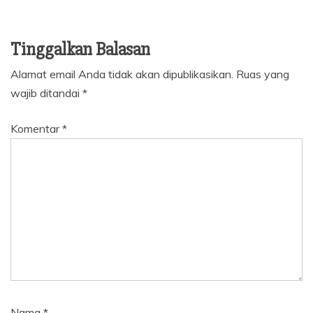
Tinggalkan Balasan
Alamat email Anda tidak akan dipublikasikan.
Ruas yang
wajib ditandai
*
Komentar
*
Nama
*