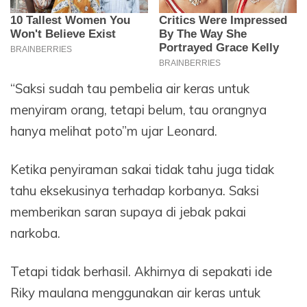
“Saksi sudah tau pembelia air keras untuk
menyiram orang, tetapi belum, tau orangnya
hanya melihat poto”m ujar Leonard.
Ketika penyiraman sakai tidak tahu juga tidak
tahu eksekusinya terhadap korbanya. Saksi
memberikan saran supaya di jebak pakai
narkoba.
Tetapi tidak berhasil. Akhirnya di sepakati ide
Riky maulana menggunakan air keras untuk