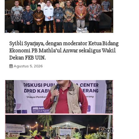
Syibli Syarjaya, dengan moderator Ketua Bidang
Ekonomi PB Mathla’ul Anwar sekaligus Wakil
Dekan FEB UIN.
Agustus 5, 2026