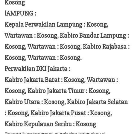
Kosong
lAMPUNG :
Kepala Perwakilan Lampung :
Kosong,
Wartawan : Kosong, Kabiro Bandar Lampung :
Kosong, Wartawan : Kosong, Kabiro Rajabasa :
Kosong, Wartawan : Kosong.
Perwakilan DKI Jakarta :
Kabiro Jakarta Barat : Kosong, Wartawan :
Kosong, Kabiro Jakarta Timur : Kosong,
Kabiro Utara : Kosong, Kabiro Jakarta Selatan
: Kosong, Kabiro Jakarta Pusat : Kosong,
Kabiro Kepulauan Seribu : Kosong
Pasang Iklan tangraya, murah dan terjangkau di