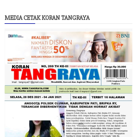
MEDIA CETAK KORAN TANGRAYA