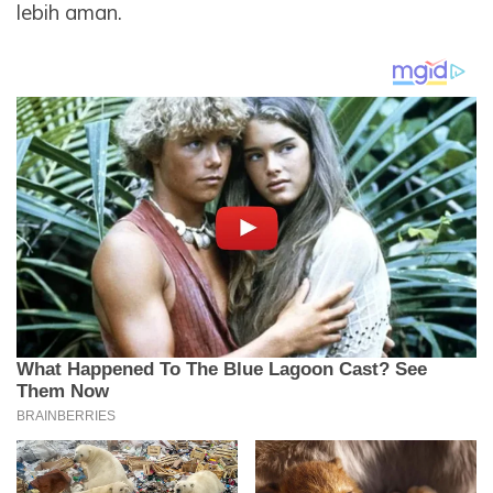
lebih aman.