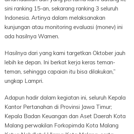
sini ranking 15-an, sekarang ranking 3 seluruh
Indonesia. Artinya dalam melaksanakan
kunjungan atau monitoring evaluasi (monev) ini
ada hasilnya Wamen.
Hasilnya dari yang kami targetkan Oktober jauh
lebih ke depan. Ini berkat kerja keras teman-
teman, sehingga capaian itu bisa dilakukan,”
ungkap Lampri.
Adapun hadir dalam kegiatan ini, seluruh Kepala
Kantor Pertanahan di Provinsi Jawa Timur;
Kepala Badan Keuangan dan Aset Daerah Kota
Malang perwakilan Forkopimda Kota Malang