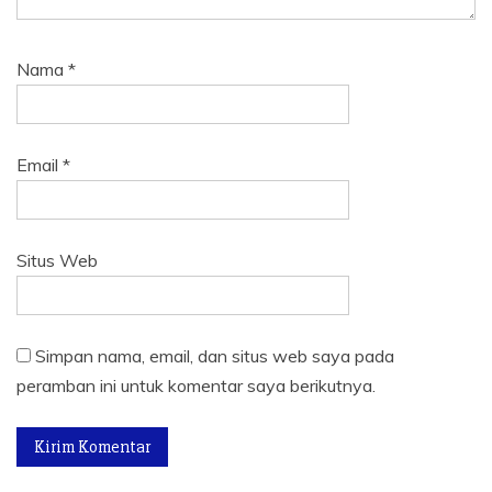
Nama
*
Email
*
Situs Web
Simpan nama, email, dan situs web saya pada
peramban ini untuk komentar saya berikutnya.