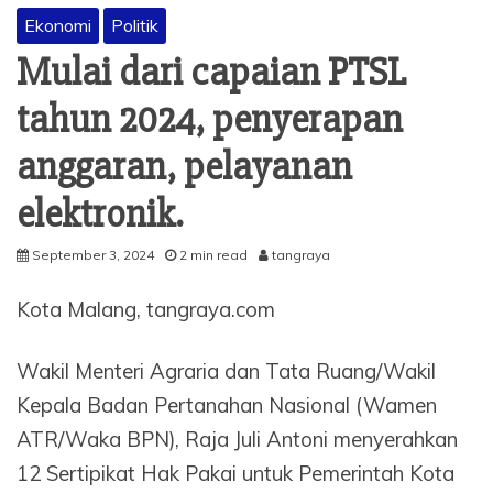
Ekonomi
Politik
Mulai dari capaian PTSL
tahun 2024, penyerapan
anggaran, pelayanan
elektronik.
September 3, 2024
2 min read
tangraya
Kota Malang, tangraya.com
Wakil Menteri Agraria dan Tata Ruang/Wakil
Kepala Badan Pertanahan Nasional (Wamen
ATR/Waka BPN), Raja Juli Antoni menyerahkan
12 Sertipikat Hak Pakai untuk Pemerintah Kota