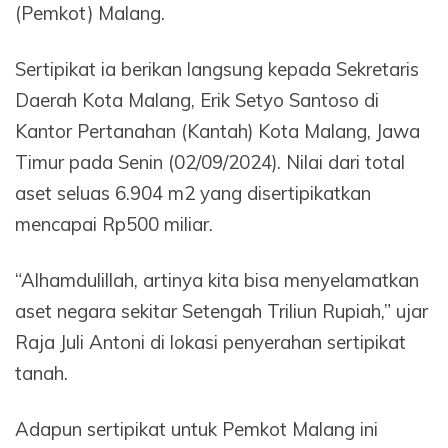
(Pemkot) Malang.
Sertipikat ia berikan langsung kepada Sekretaris
Daerah Kota Malang, Erik Setyo Santoso di
Kantor Pertanahan (Kantah) Kota Malang, Jawa
Timur pada Senin (02/09/2024). Nilai dari total
aset seluas 6.904 m2 yang disertipikatkan
mencapai Rp500 miliar.
“Alhamdulillah, artinya kita bisa menyelamatkan
aset negara sekitar Setengah Triliun Rupiah,” ujar
Raja Juli Antoni di lokasi penyerahan sertipikat
tanah.
Adapun sertipikat untuk Pemkot Malang ini