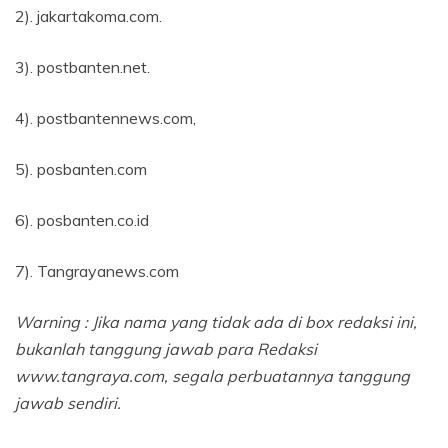
2). jakartakoma.com.
3). postbanten.net.
4). postbantennews.com,
5). posbanten.com
6). posbanten.co.id
7). Tangrayanews.com
Warning : Jika nama yang tidak ada di box redaksi ini,
bukanlah tanggung jawab para Redaksi
www.tangraya.com, segala perbuatannya tanggung
jawab sendiri.