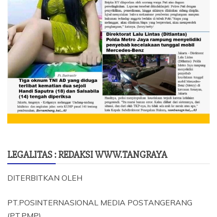
LEGALITAS : REDAKSI WWW.TANGRAYA
DITERBITKAN OLEH
PT.POSINTERNASIONAL MEDIA POSTANGERANG
(PT.PMP)