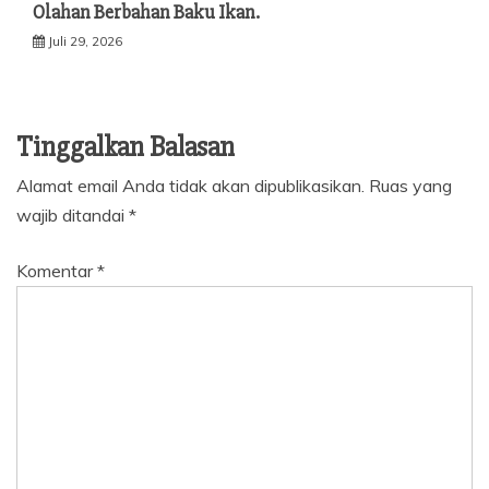
Olahan Berbahan Baku Ikan.
Juli 29, 2026
Tinggalkan Balasan
Alamat email Anda tidak akan dipublikasikan.
Ruas yang
wajib ditandai
*
Komentar
*