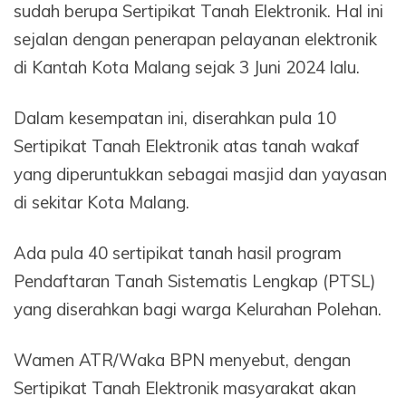
sudah berupa Sertipikat Tanah Elektronik. Hal ini
sejalan dengan penerapan pelayanan elektronik
di Kantah Kota Malang sejak 3 Juni 2024 lalu.
Dalam kesempatan ini, diserahkan pula 10
Sertipikat Tanah Elektronik atas tanah wakaf
yang diperuntukkan sebagai masjid dan yayasan
di sekitar Kota Malang.
Ada pula 40 sertipikat tanah hasil program
Pendaftaran Tanah Sistematis Lengkap (PTSL)
yang diserahkan bagi warga Kelurahan Polehan.
Wamen ATR/Waka BPN menyebut, dengan
Sertipikat Tanah Elektronik masyarakat akan