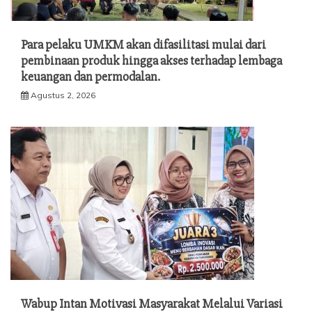
Para pelaku UMKM akan difasilitasi mulai dari
pembinaan produk hingga akses terhadap lembaga
keuangan dan permodalan.
Agustus 2, 2026
Wabup Intan Motivasi Masyarakat Melalui Variasi