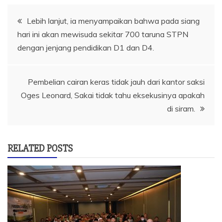
Navigasi
Lebih lanjut, ia menyampaikan bahwa pada siang
hari ini akan mewisuda sekitar 700 taruna STPN
pos
dengan jenjang pendidikan D1 dan D4.
Pembelian cairan keras tidak jauh dari kantor saksi
Oges Leonard, Sakai tidak tahu eksekusinya apakah
di siram.
RELATED POSTS