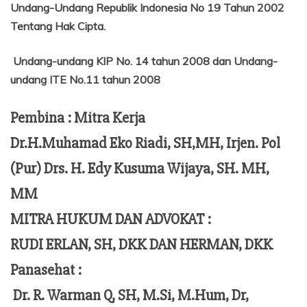
Undang-Undang Republik Indonesia No 19 Tahun 2002
Tentang
Hak Cipta.
Undang-undang KIP No. 14 tahun 2008 dan Undang-
undang ITE No.11 tahun 2008
Pembina : Mitra Kerja
Dr.H.Muhamad Eko Riadi, SH,MH, Irjen. Pol
(Pur) Drs. H. Edy Kusuma Wijaya, SH. MH,
MM
MITRA HUKUM DAN ADVOKAT :
RUDI ERLAN, SH, DKK DAN HERMAN, DKK
Panasehat :
Dr. R. Warman Q, SH, M.Si, M.Hum,
Dr,