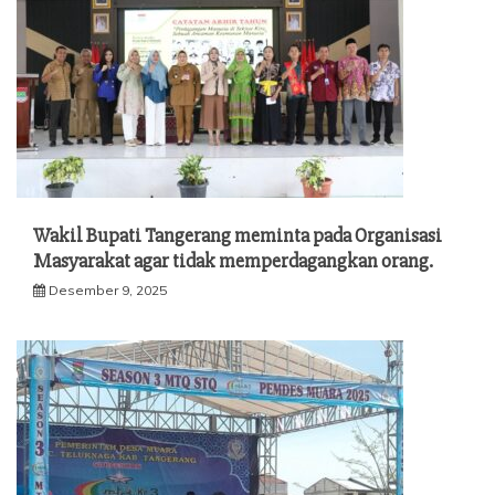
Wakil Bupati Tangerang meminta pada Organisasi
Masyarakat agar tidak memperdagangkan orang.
Desember 9, 2025