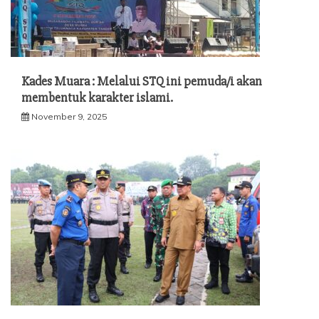
Kades Muara : Melalui STQ ini pemuda/i akan
membentuk karakter islami.
November 9, 2025