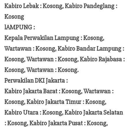
Kabiro Lebak : Kosong, Kabiro Pandeglang :
Kosong
lAMPUNG :
Kepala Perwakilan Lampung :
Kosong,
Wartawan : Kosong, Kabiro Bandar Lampung :
Kosong, Wartawan : Kosong, Kabiro Rajabasa :
Kosong, Wartawan : Kosong.
Perwakilan DKI Jakarta :
Kabiro Jakarta Barat : Kosong, Wartawan :
Kosong, Kabiro Jakarta Timur : Kosong,
Kabiro Utara : Kosong, Kabiro Jakarta Selatan
: Kosong, Kabiro Jakarta Pusat : Kosong,