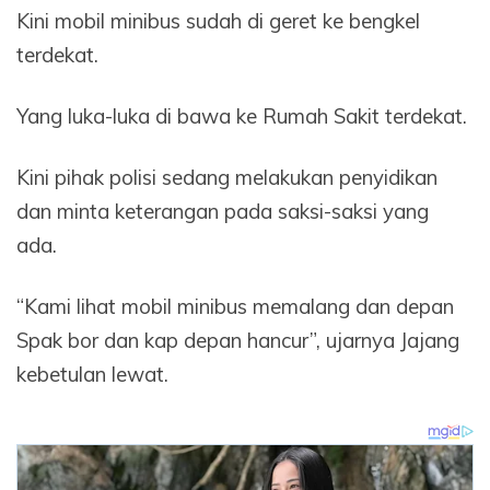
Kini mobil minibus sudah di geret ke bengkel
terdekat.
Yang luka-luka di bawa ke Rumah Sakit terdekat.
Kini pihak polisi sedang melakukan penyidikan
dan minta keterangan pada saksi-saksi yang
ada.
“Kami lihat mobil minibus memalang dan depan
Spak bor dan kap depan hancur”, ujarnya Jajang
kebetulan lewat.