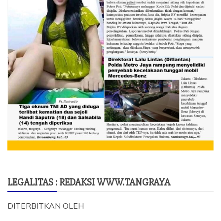
LEGALITAS : REDAKSI WWW.TANGRAYA
DITERBITKAN OLEH