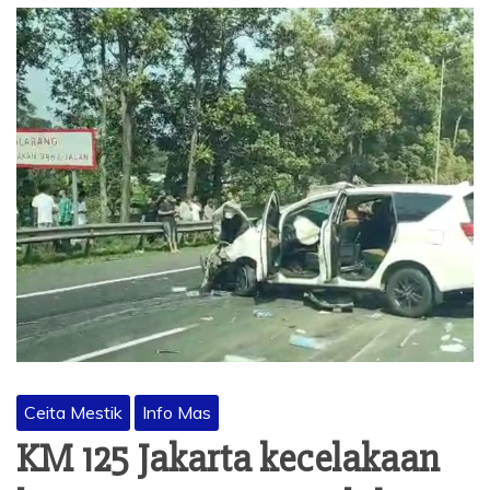
Ceita Mestik
Info Mas
KM 125 Jakarta kecelakaan