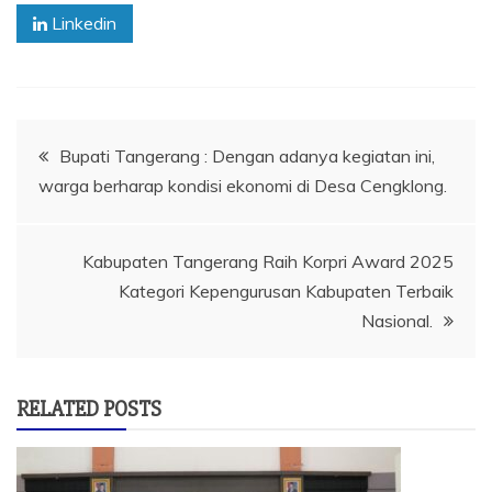
Linkedin
Navigasi
Bupati Tangerang : Dengan adanya kegiatan ini,
warga berharap kondisi ekonomi di Desa Cengklong.
pos
Kabupaten Tangerang Raih Korpri Award 2025
Kategori Kepengurusan Kabupaten Terbaik
Nasional.
RELATED POSTS