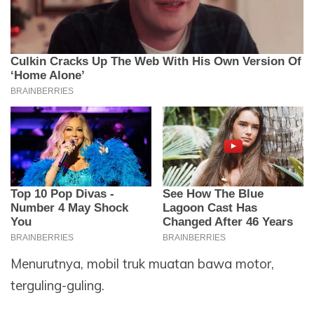
Menurutnya, mobil truk muatan bawa motor,
terguling-guling.