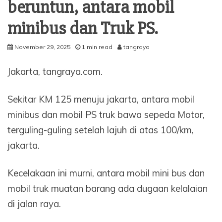
beruntun, antara mobil
minibus dan Truk PS.
November 29, 2025
1 min read
tangraya
Jakarta, tangraya.com.
Sekitar KM 125 menuju jakarta, antara mobil
minibus dan mobil PS truk bawa sepeda Motor,
terguling-guling setelah lajuh di atas 100/km,
jakarta.
Kecelakaan ini murni, antara mobil mini bus dan
mobil truk muatan barang ada dugaan kelalaian
di jalan raya.