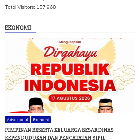
Total Visitors:
157,968
EKONOMI
Advektorial
Ekonomi
PIMPINAN BESERTA KELUARGA BESAR DINAS
KEPENDUDUKAN DAN PENCATATAN SIPIL