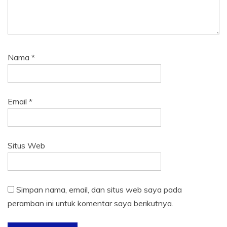
Nama
*
Email
*
Situs Web
Simpan nama, email, dan situs web saya pada
peramban ini untuk komentar saya berikutnya.