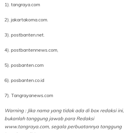
1). tangraya.com
2). jakartakoma.com.
3). postbanten.net.
4). postbantennews.com,
5). posbanten.com
6). posbanten.co.id
7). Tangrayanews.com
Warning : Jika nama yang tidak ada di box redaksi ini,
bukanlah tanggung jawab para Redaksi
www.tangraya.com, segala perbuatannya tanggung