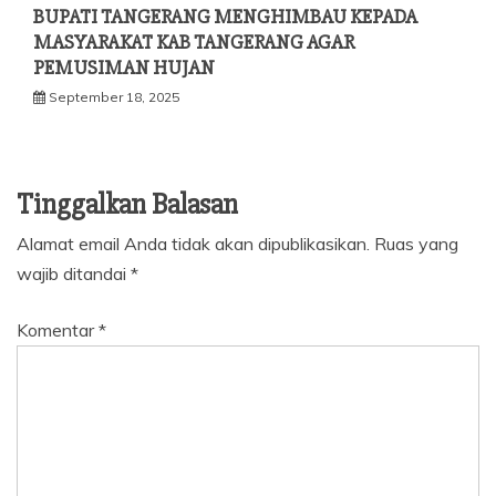
BUPATI TANGERANG MENGHIMBAU KEPADA
MASYARAKAT KAB TANGERANG AGAR
PEMUSIMAN HUJAN
September 18, 2025
Tinggalkan Balasan
Alamat email Anda tidak akan dipublikasikan.
Ruas yang
wajib ditandai
*
Komentar
*