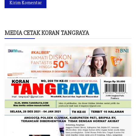
MEDIA CETAK KORAN TANGRAYA