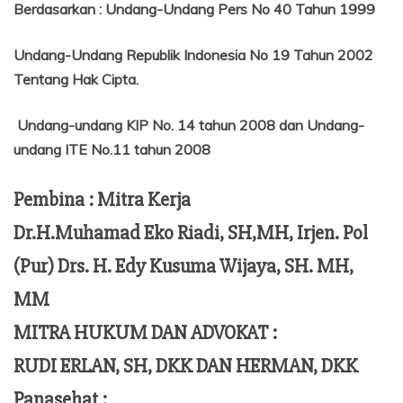
Berdasarkan
:
Undang-Undang Pers No 40 Tahun 1999
Undang-Undang Republik Indonesia No 19 Tahun 2002
Tentang
Hak Cipta.
Undang-undang KIP No. 14 tahun 2008 dan Undang-
undang ITE No.11 tahun 2008
Pembina : Mitra Kerja
Dr.H.Muhamad Eko Riadi, SH,MH, Irjen. Pol
(Pur) Drs. H. Edy Kusuma Wijaya, SH. MH,
MM
MITRA HUKUM DAN ADVOKAT :
RUDI ERLAN, SH, DKK DAN HERMAN, DKK
Panasehat :