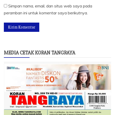
Simpan nama, email, dan situs web saya pada
peramban ini untuk komentar saya berikutnya.
MEDIA CETAK KORAN TANGRAYA