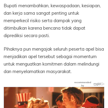
Bupati menambahkan, kewaspadaan, kesiapan,
dan kerja sama sangat penting untuk
memperkecil risiko serta dampak yang
ditimbulkan karena bencana tidak dapat
diprediksi secara pasti.
Pihaknya pun mengajak seluruh peserta apel bisa
menjadikan apel tersebut sebagai momentum
untuk menguatkan komitmen dalam melindungi
dan menyelamatkan masyarakat.