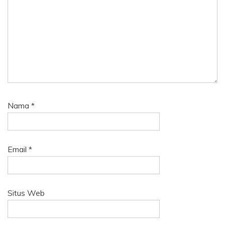
Nama
*
Email
*
Situs Web