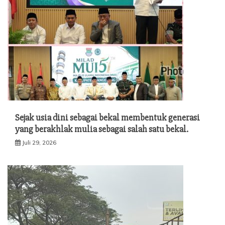
Sejak usia dini sebagai bekal membentuk generasi
yang berakhlak mulia sebagai salah satu bekal.
Juli 29, 2026