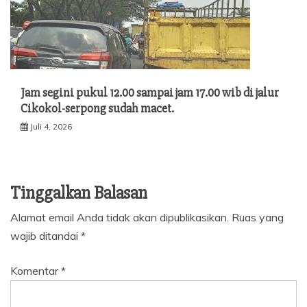
Jam segini pukul 12.00 sampai jam 17.00 wib di jalur
Cikokol-serpong sudah macet.
Juli 4, 2026
Tinggalkan Balasan
Alamat email Anda tidak akan dipublikasikan.
Ruas yang
wajib ditandai
*
Komentar
*