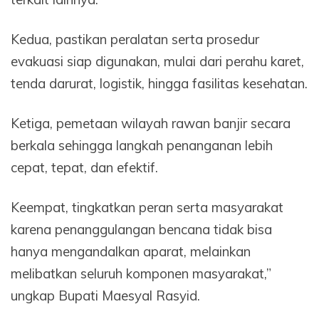
Kedua, pastikan peralatan serta prosedur
evakuasi siap digunakan, mulai dari perahu karet,
tenda darurat, logistik, hingga fasilitas kesehatan.
Ketiga, pemetaan wilayah rawan banjir secara
berkala sehingga langkah penanganan lebih
cepat, tepat, dan efektif.
Keempat, tingkatkan peran serta masyarakat
karena penanggulangan bencana tidak bisa
hanya mengandalkan aparat, melainkan
melibatkan seluruh komponen masyarakat,”
ungkap Bupati Maesyal Rasyid.