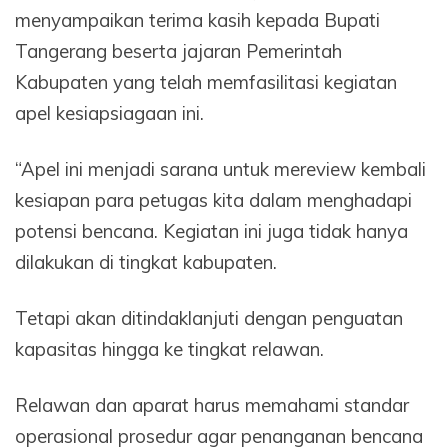
menyampaikan terima kasih kepada Bupati
Tangerang beserta jajaran Pemerintah
Kabupaten yang telah memfasilitasi kegiatan
apel kesiapsiagaan ini.
“Apel ini menjadi sarana untuk mereview kembali
kesiapan para petugas kita dalam menghadapi
potensi bencana. Kegiatan ini juga tidak hanya
dilakukan di tingkat kabupaten.
Tetapi akan ditindaklanjuti dengan penguatan
kapasitas hingga ke tingkat relawan.
Relawan dan aparat harus memahami standar
operasional prosedur agar penanganan bencana