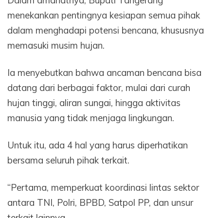
menekankan pentingnya kesiapan semua pihak
dalam menghadapi potensi bencana, khususnya
memasuki musim hujan.
Ia menyebutkan bahwa ancaman bencana bisa
datang dari berbagai faktor, mulai dari curah
hujan tinggi, aliran sungai, hingga aktivitas
manusia yang tidak menjaga lingkungan.
Untuk itu, ada 4 hal yang harus diperhatikan
bersama seluruh pihak terkait.
“Pertama, memperkuat koordinasi lintas sektor
antara TNI, Polri, BPBD, Satpol PP, dan unsur
terkait lainnya.