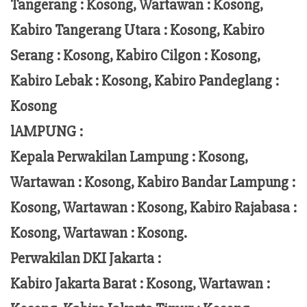
Tangerang :
Kosong, Wartawan : Kosong,
Kabiro Tangerang Utara : Kosong, Kabiro
Serang : Kosong, Kabiro Cilgon : Kosong,
Kabiro Lebak : Kosong, Kabiro Pandeglang :
Kosong
lAMPUNG :
Kepala Perwakilan Lampung :
Kosong,
Wartawan : Kosong, Kabiro Bandar Lampung :
Kosong, Wartawan : Kosong, Kabiro Rajabasa :
Kosong, Wartawan : Kosong.
Perwakilan DKI Jakarta :
Kabiro Jakarta Barat : Kosong, Wartawan :