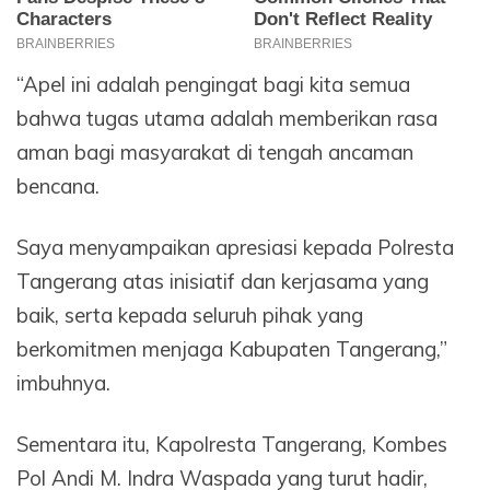
“Apel ini adalah pengingat bagi kita semua
bahwa tugas utama adalah memberikan rasa
aman bagi masyarakat di tengah ancaman
bencana.
Saya menyampaikan apresiasi kepada Polresta
Tangerang atas inisiatif dan kerjasama yang
baik, serta kepada seluruh pihak yang
berkomitmen menjaga Kabupaten Tangerang,”
imbuhnya.
Sementara itu, Kapolresta Tangerang, Kombes
Pol Andi M. Indra Waspada yang turut hadir,