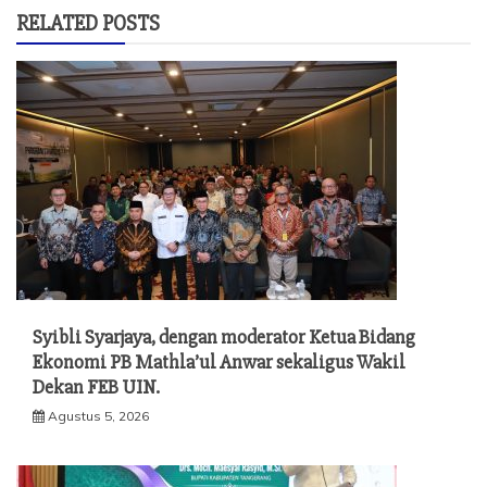
RELATED POSTS
Syibli Syarjaya, dengan moderator Ketua Bidang
Ekonomi PB Mathla’ul Anwar sekaligus Wakil
Dekan FEB UIN.
Agustus 5, 2026