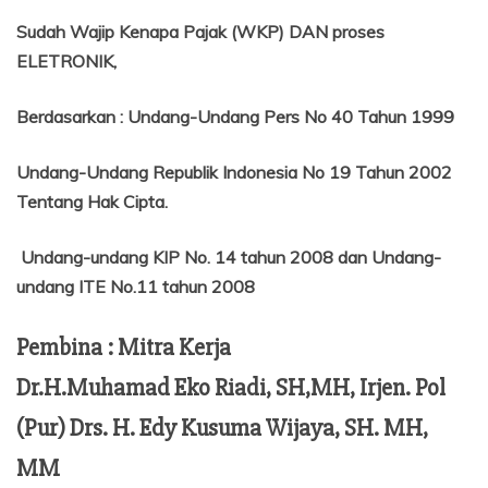
Sudah Wajip Kenapa Pajak (WKP) DAN proses
ELETRONIK,
Berdasarkan
:
Undang-Undang Pers No 40 Tahun 1999
Undang-Undang Republik Indonesia No 19 Tahun 2002
Tentang
Hak Cipta.
Undang-undang KIP No. 14 tahun 2008 dan Undang-
undang ITE No.11 tahun 2008
Pembina : Mitra Kerja
Dr.H.Muhamad Eko Riadi, SH,MH, Irjen. Pol
(Pur) Drs. H. Edy Kusuma Wijaya, SH. MH,
MM