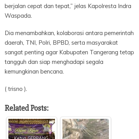
berjalan cepat dan tepat,” jelas Kapolresta Indra
Waspada.
Dia menambahkan, kolaborasi antara pemerintah
daerah, TNI, Polri, BPBD, serta masyarakat
sangat penting agar Kabupaten Tangerang tetap
tangguh dan siap menghadapi segala
kemungkinan bencana.
( trisno ).
Related Posts:
Ketua GERBANG,