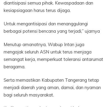
diantisipasi semua pihak. Kewaspadaan dan
kesiapsiagaan harus terus dijaga.
Untuk mengantisipasi dan menanggulangi
berbagai potensi bencana yang terjadi,” ujarnya
Menutup amanatnya, Wabup Intan juga
mengajak seluruh ASN untuk terus menjaga
semangat kerja, memperkuat toleransi antarumat
beragama.
Serta memastikan Kabupaten Tangerang tetap
menjadi daerah yang aman, damai, dan nyaman
bagi seluruh masyarakat.