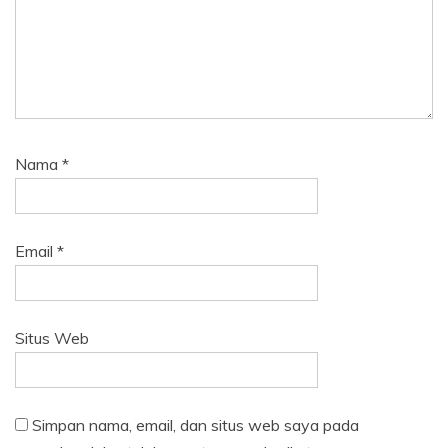
Nama
*
Email
*
Situs Web
Simpan nama, email, dan situs web saya pada