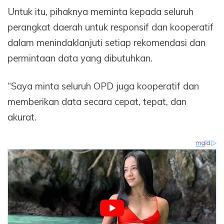
Untuk itu, pihaknya meminta kepada seluruh
perangkat daerah untuk responsif dan kooperatif
dalam menindaklanjuti setiap rekomendasi dan
permintaan data yang dibutuhkan.
“Saya minta seluruh OPD juga kooperatif dan
memberikan data secara cepat, tepat, dan
akurat.