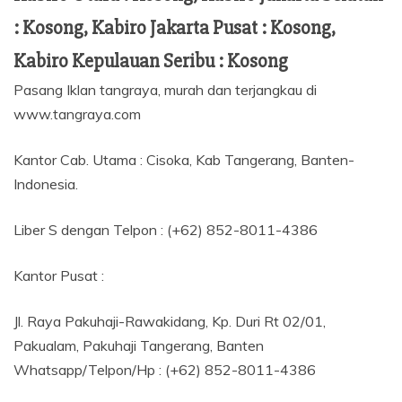
: Kosong, Kabiro Jakarta Pusat : Kosong,
Kabiro Kepulauan Seribu : Kosong
Pasang Iklan tangraya, murah dan terjangkau di
www.tangraya.com
Kantor Cab. Utama : Cisoka, Kab Tangerang, Banten-
Indonesia.
Liber S dengan Telpon : (+62) 852-8011-4386
Kantor Pusat :
Jl. Raya Pakuhaji-Rawakidang, Kp. Duri Rt 02/01,
Pakualam, Pakuhaji Tangerang, Banten
Whatsapp/Telpon/Hp : (+62) 852-8011-4386