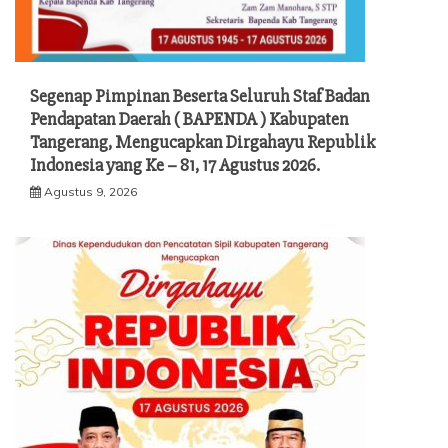
Segenap Pimpinan Beserta Seluruh Staf Badan
Pendapatan Daerah ( BAPENDA ) Kabupaten
Tangerang, Mengucapkan Dirgahayu Republik
Indonesia yang Ke – 81, 17 Agustus 2026.
Agustus 9, 2026