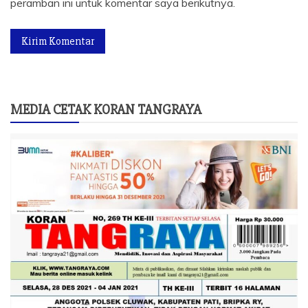
peramban ini untuk komentar saya berikutnya.
MEDIA CETAK KORAN TANGRAYA