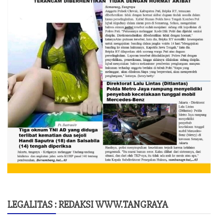
LEGALITAS : REDAKSI WWW.TANGRAYA