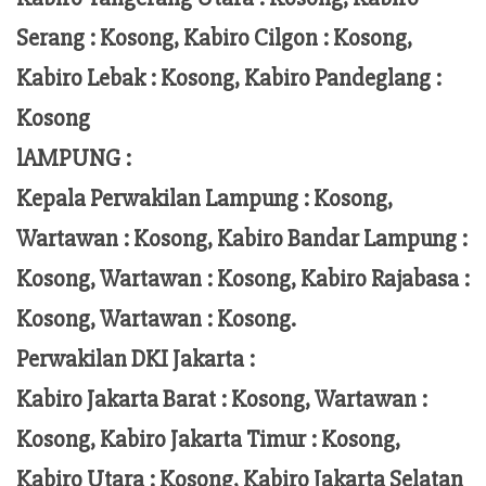
Serang : Kosong, Kabiro Cilgon : Kosong,
Kabiro Lebak : Kosong, Kabiro Pandeglang :
Kosong
lAMPUNG :
Kepala Perwakilan Lampung :
Kosong,
Wartawan : Kosong, Kabiro Bandar Lampung :
Kosong, Wartawan : Kosong, Kabiro Rajabasa :
Kosong, Wartawan : Kosong.
Perwakilan DKI Jakarta :
Kabiro Jakarta Barat : Kosong, Wartawan :
Kosong, Kabiro Jakarta Timur : Kosong,
Kabiro Utara : Kosong, Kabiro Jakarta Selatan