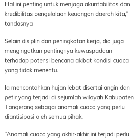
Hal ini penting untuk menjaga akuntabilitas dan
kredibilitas pengelolaan keuangan daerah kita,”
tandasnya
Selain disiplin dan peningkatan kerja, dia juga
mengingatkan pentingnya kewaspadaan
terhadap potensi bencana akibat kondisi cuaca
yang tidak menentu.
Ia mencontohkan hujan lebat disertai angin dan
petir yang terjadi di sejumlah wilayah Kabupaten
Tangerang sebagai anomali cuaca yang perlu
diantisipasi oleh semua pihak.
“Anomali cuaca yang akhir-akhir ini terjadi perlu