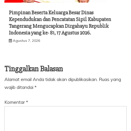
Pimpinan Beserta Keluarga Besar Dinas
Kependudukan dan Pencatatan Sipil Kabupaten
Tangerang Mengucapkan Dirgahayu Republik
Indonesia yang ke- 81, 17 Agustus 2026.
Agustus 7, 2026
Tinggalkan Balasan
Alamat email Anda tidak akan dipublikasikan.
Ruas yang
wajib ditandai
*
Komentar
*