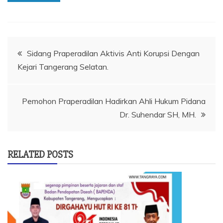
Navigasi
Sidang Praperadilan Aktivis Anti Korupsi Dengan
Kejari Tangerang Selatan.
pos
Pemohon Praperadilan Hadirkan Ahli Hukum Pidana
Dr. Suhendar SH, MH.
RELATED POSTS