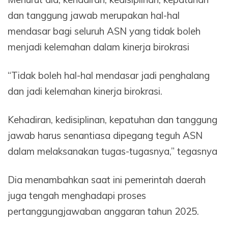
dan tanggung jawab merupakan hal-hal
mendasar bagi seluruh ASN yang tidak boleh
menjadi kelemahan dalam kinerja birokrasi
“Tidak boleh hal-hal mendasar jadi penghalang
dan jadi kelemahan kinerja birokrasi.
Kehadiran, kedisiplinan, kepatuhan dan tanggung
jawab harus senantiasa dipegang teguh ASN
dalam melaksanakan tugas-tugasnya,” tegasnya
Dia menambahkan saat ini pemerintah daerah
juga tengah menghadapi proses
pertanggungjawaban anggaran tahun 2025.