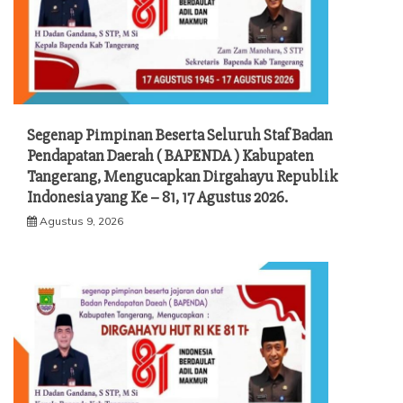
Segenap Pimpinan Beserta Seluruh Staf Badan
Pendapatan Daerah ( BAPENDA ) Kabupaten
Tangerang, Mengucapkan Dirgahayu Republik
Indonesia yang Ke – 81, 17 Agustus 2026.
Agustus 9, 2026