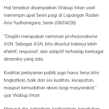
Hal tersebut disampaikan Wabup Intan saat
memimpin apel Senin pagi di Lapangan Raden
Aria Yudhanegara, Senin (06/04/26)
“Disiplin merupakan cerminan profesionalisme
ASN. Sebagai ASN, kita dituntut bekerja lebih
efektif, responsif, dan adaptif terhadap berbagai
dinamika yang ada.
Kualitas pelayanan publik juga harus terus kita
tingkatkan, baik dari sisi kualitas, kecepatan,
maupun kemudahan akses bagi masyarakat,”
ujar Wabup Intan.
Menurut dia, kehadiran, kedisiplinan, kepatuhan