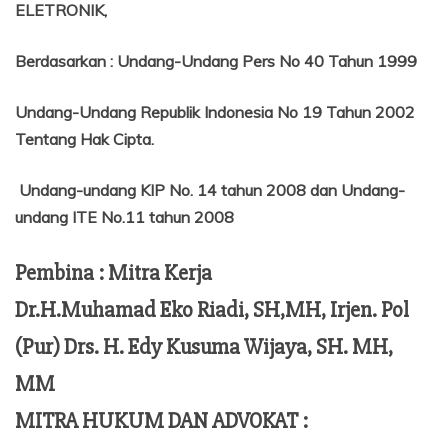
ELETRONIK,
Berdasarkan
:
Undang-Undang Pers No 40 Tahun 1999
Undang-Undang Republik Indonesia No 19 Tahun 2002
Tentang
Hak Cipta.
Undang-undang KIP No. 14 tahun 2008 dan Undang-
undang ITE No.11 tahun 2008
Pembina : Mitra Kerja
Dr.H.Muhamad Eko Riadi, SH,MH, Irjen. Pol
(Pur) Drs. H. Edy Kusuma Wijaya, SH. MH,
MM
MITRA HUKUM DAN ADVOKAT :