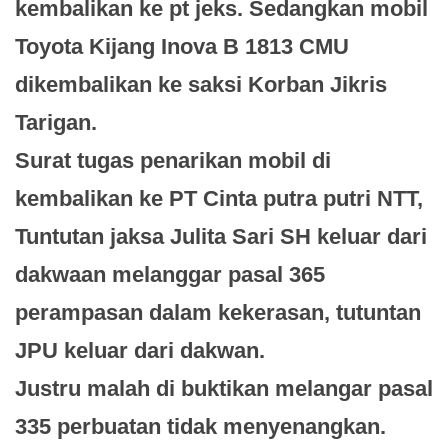
kembalikan ke pt jeks. Sedangkan mobil
Toyota Kijang Inova B 1813 CMU
dikembalikan ke saksi Korban Jikris
Tarigan.
Surat tugas penarikan mobil di
kembalikan ke PT Cinta putra putri NTT,
Tuntutan jaksa Julita Sari SH keluar dari
dakwaan melanggar pasal 365
perampasan dalam kekerasan, tutuntan
JPU keluar dari dakwan.
Justru malah di buktikan melangar pasal
335 perbuatan tidak menyenangkan.