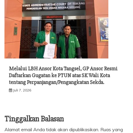
Melalui LBH Ansor Kota Tangsel, GP Ansor Resmi
Daftarkan Gugatan ke PTUN atas SK Wali Kota
tentang Perpanjangan/Pengangkatan Sekda.
Juli 7, 2026
Tinggalkan Balasan
Alamat email Anda tidak akan dipublikasikan.
Ruas yang