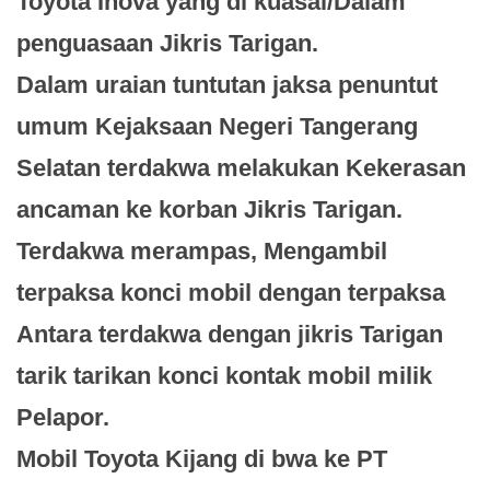
Toyota Inova yang di kuasai/Dalam
penguasaan Jikris Tarigan.
Dalam uraian tuntutan jaksa penuntut
umum Kejaksaan Negeri Tangerang
Selatan terdakwa melakukan Kekerasan
ancaman ke korban Jikris Tarigan.
Terdakwa merampas, Mengambil
terpaksa konci mobil dengan terpaksa
Antara terdakwa dengan jikris Tarigan
tarik tarikan konci kontak mobil milik
Pelapor.
Mobil Toyota Kijang di bwa ke PT