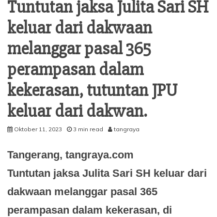
Tuntutan jaksa Julita Sari SH
keluar dari dakwaan
melanggar pasal 365
perampasan dalam
kekerasan, tutuntan JPU
keluar dari dakwan.
Oktober 11, 2023
3 min read
tangraya
Tangerang, tangraya.com
Tuntutan jaksa Julita Sari SH keluar dari
dakwaan melanggar pasal 365
perampasan dalam kekerasan, di