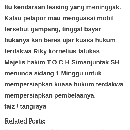
Itu kendaraan leasing yang meninggak.
Kalau pelapor mau menguasai mobil
tersebut gampang, tinggal bayar
bukanya kan beres ujar kuasa hukum
terdakwa Riky kornelius falukas.
Majelis hakim T.O.C.H Simanjuntak SH
menunda sidang 1 Minggu untuk
mempersiapkan kuasa hukum terdakwa
mempersiapkan pembelaanya.
faiz / tangraya
Related Posts: