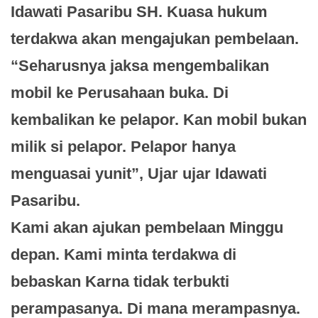
Idawati Pasaribu SH. Kuasa hukum
terdakwa akan mengajukan pembelaan.
“Seharusnya jaksa mengembalikan
mobil ke Perusahaan buka. Di
kembalikan ke pelapor. Kan mobil bukan
milik si pelapor. Pelapor hanya
menguasai yunit”, Ujar ujar Idawati
Pasaribu.
Kami akan ajukan pembelaan Minggu
depan. Kami minta terdakwa di
bebaskan Karna tidak terbukti
perampasanya. Di mana merampasnya.