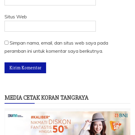
Situs Web
Simpan nama, email, dan situs web saya pada
peramban ini untuk komentar saya berikutnya.
MEDIA CETAK KORAN TANGRAYA