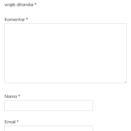
wajib ditandai
*
Komentar
*
Nama
*
Email
*