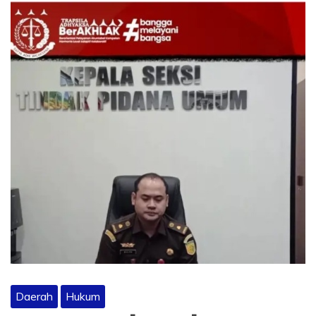
Daerah
Hukum