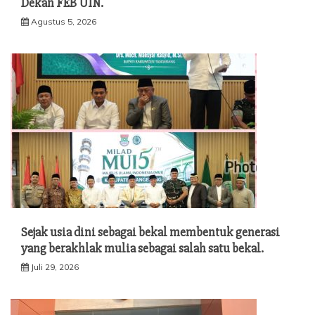
Dekan FEB UIN.
Agustus 5, 2026
Sejak usia dini sebagai bekal membentuk generasi
yang berakhlak mulia sebagai salah satu bekal.
Juli 29, 2026