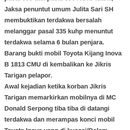
Jaksa penuntut umum Julita Sari SH
membuktikan terdakwa bersalah
melanggar pasal 335 kuhp menuntut
terdakwa selama 6 bulan penjara.
Barang bukti mobil Toyota Kijang Inova
B 1813 CMU di kembalikan ke Jikris
Tarigan pelapor.
Awal kejadian ketika korban Jikris
Tarigan memarkirkan mobilnya di MC
Donald Serpong tiba tiba di datangi
terdakwa dan merampas konci mobil