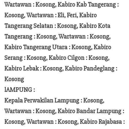
Wartawan : Kosong, Kabiro Kab Tangerang :
Kosong,
Wartawan
:
Eli, Feri
, Kabiro
Tangerang Selatan : Kosong, Kabiro Kota
Tangerang :
Kosong, Wartawan : Kosong,
Kabiro Tangerang Utara : Kosong, Kabiro
Serang : Kosong, Kabiro Cilgon : Kosong,
Kabiro Lebak : Kosong, Kabiro Pandeglang :
Kosong
lAMPUNG :
Kepala Perwakilan Lampung :
Kosong,
Wartawan : Kosong, Kabiro Bandar Lampung :
Kosong, Wartawan : Kosong, Kabiro Rajabasa :