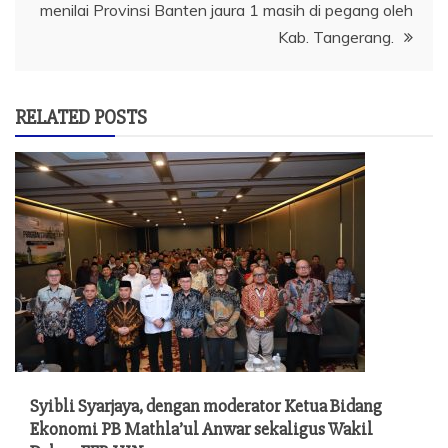
menilai Provinsi Banten jaura 1 masih di pegang oleh
Kab. Tangerang.
RELATED POSTS
Syibli Syarjaya, dengan moderator Ketua Bidang
Ekonomi PB Mathla’ul Anwar sekaligus Wakil