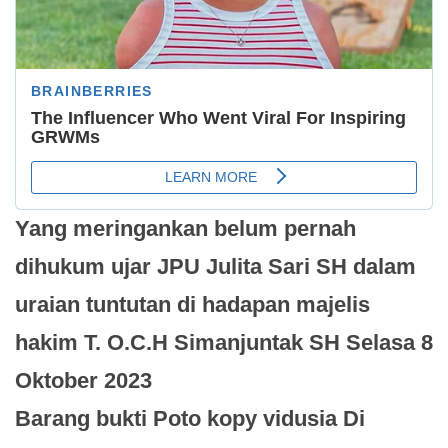
Yang meringankan belum pernah
dihukum ujar JPU Julita Sari SH dalam
uraian tuntutan di hadapan majelis
hakim T. O.C.H Simanjuntak SH Selasa 8
Oktober 2023
Barang bukti Poto kopy vidusia Di