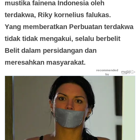
mustika fainena Indonesia oleh
terdakwa, Riky kornelius falukas.
Yang memberatkan Perbuatan terdakwa
tidak tidak mengakui, selalu berbelit
Belit dalam persidangan dan
meresahkan masyarakat.