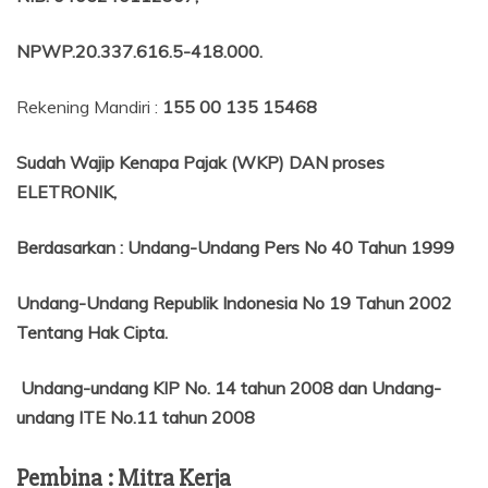
NPWP.20.337.616.5-418.000
.
Rekening Mandiri :
155 00 135 15468
Sudah Wajip Kenapa Pajak (WKP) DAN proses
ELETRONIK,
Berdasarkan
:
Undang-Undang Pers No 40 Tahun 1999
Undang-Undang Republik Indonesia No 19 Tahun 2002
Tentang
Hak Cipta.
Undang-undang KIP No. 14 tahun 2008 dan Undang-
undang ITE No.11 tahun 2008
Pembina : Mitra Kerja