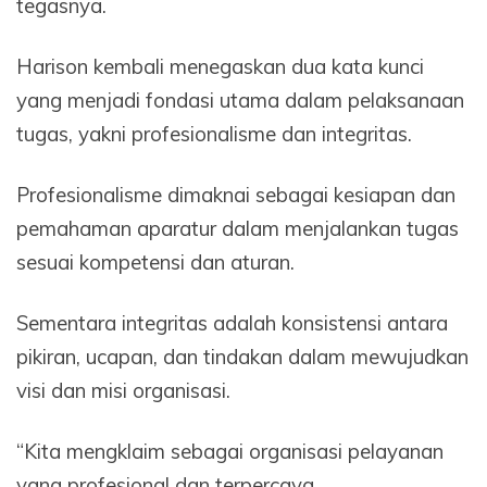
tegasnya.
Harison kembali menegaskan dua kata kunci
yang menjadi fondasi utama dalam pelaksanaan
tugas, yakni profesionalisme dan integritas.
Profesionalisme dimaknai sebagai kesiapan dan
pemahaman aparatur dalam menjalankan tugas
sesuai kompetensi dan aturan.
Sementara integritas adalah konsistensi antara
pikiran, ucapan, dan tindakan dalam mewujudkan
visi dan misi organisasi.
“Kita mengklaim sebagai organisasi pelayanan
yang profesional dan terpercaya.