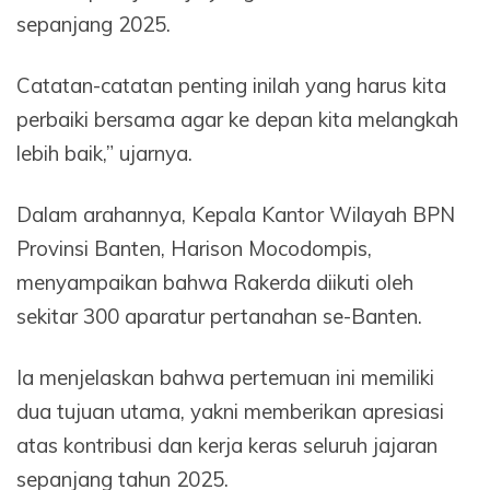
sepanjang 2025.
Catatan-catatan penting inilah yang harus kita
perbaiki bersama agar ke depan kita melangkah
lebih baik,” ujarnya.
Dalam arahannya, Kepala Kantor Wilayah BPN
Provinsi Banten, Harison Mocodompis,
menyampaikan bahwa Rakerda diikuti oleh
sekitar 300 aparatur pertanahan se-Banten.
Ia menjelaskan bahwa pertemuan ini memiliki
dua tujuan utama, yakni memberikan apresiasi
atas kontribusi dan kerja keras seluruh jajaran
sepanjang tahun 2025.