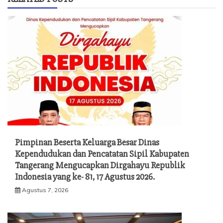
Pimpinan Beserta Keluarga Besar Dinas
Kependudukan dan Pencatatan Sipil Kabupaten
Tangerang Mengucapkan Dirgahayu Republik
Indonesia yang ke- 81, 17 Agustus 2026.
Agustus 7, 2026