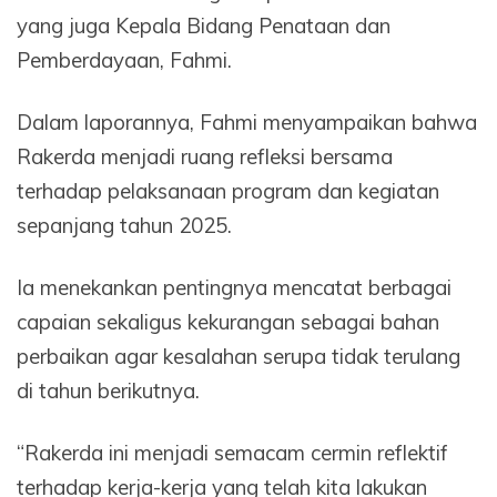
yang juga Kepala Bidang Penataan dan
Pemberdayaan, Fahmi.
Dalam laporannya, Fahmi menyampaikan bahwa
Rakerda menjadi ruang refleksi bersama
terhadap pelaksanaan program dan kegiatan
sepanjang tahun 2025.
Ia menekankan pentingnya mencatat berbagai
capaian sekaligus kekurangan sebagai bahan
perbaikan agar kesalahan serupa tidak terulang
di tahun berikutnya.
“Rakerda ini menjadi semacam cermin reflektif
terhadap kerja-kerja yang telah kita lakukan