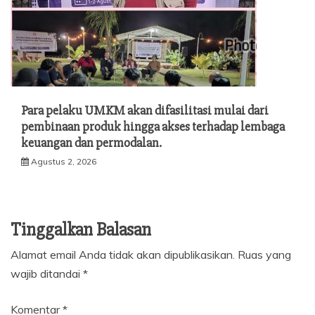
Para pelaku UMKM akan difasilitasi mulai dari
pembinaan produk hingga akses terhadap lembaga
keuangan dan permodalan.
Agustus 2, 2026
Tinggalkan Balasan
Alamat email Anda tidak akan dipublikasikan.
Ruas yang
wajib ditandai
*
Komentar
*