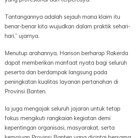
Tantangannya adalah sejauh mana klaim itu
benar-benar kita wujudkan dalam praktik sehari-
hari,” ujarnya.
Menutup arahannya, Harison berharap Rakerda
dapat memberikan manfaat nyata bagi seluruh
peserta dan berdampak langsung pada
peningkatan kualitas layanan pertanahan di
Provinsi Banten.
Ia juga mengajak seluruh jajaran untuk tetap
fokus mengikuti rangkaian kegiatan demi
kepentingan organisasi, masyarakat, serta
kemajuan Provinsi Banten yang dicintai bersama.