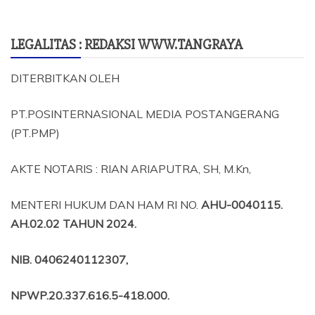
LEGALITAS : REDAKSI WWW.TANGRAYA
DITERBITKAN OLEH
PT.POSINTERNASIONAL MEDIA POSTANGERANG
(PT.PMP)
AKTE NOTARIS : RIAN ARIAPUTRA, SH, M.Kn,
MENTERI HUKUM DAN HAM RI NO.
AHU-0040115.
AH.02.02 TAHUN 2024.
NIB
. 0406240112307,
NPWP.20.337.616.5-418.000
.