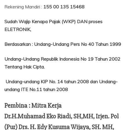
Rekening Mandiri :
155 00 135 15468
Sudah Wajip Kenapa Pajak (WKP) DAN proses
ELETRONIK,
Berdasarkan
:
Undang-Undang Pers No 40 Tahun 1999
Undang-Undang Republik Indonesia No 19 Tahun 2002
Tentang
Hak Cipta.
Undang-undang KIP No. 14 tahun 2008 dan Undang-
undang ITE No.11 tahun 2008
Pembina : Mitra Kerja
Dr.H.Muhamad Eko Riadi, SH,MH, Irjen. Pol
(Pur) Drs. H. Edy Kusuma Wijaya, SH. MH,