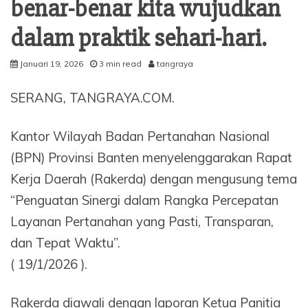
benar-benar kita wujudkan
dalam praktik sehari-hari.
Januari 19, 2026
3 min read
tangraya
SERANG, TANGRAYA.COM.
Kantor Wilayah Badan Pertanahan Nasional
(BPN) Provinsi Banten menyelenggarakan Rapat
Kerja Daerah (Rakerda) dengan mengusung tema
“Penguatan Sinergi dalam Rangka Percepatan
Layanan Pertanahan yang Pasti, Transparan,
dan Tepat Waktu”.
( 19/1/2026 ).
Rakerda diawali dengan laporan Ketua Panitia