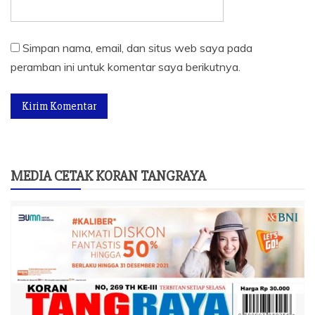
Simpan nama, email, dan situs web saya pada
peramban ini untuk komentar saya berikutnya.
MEDIA CETAK KORAN TANGRAYA