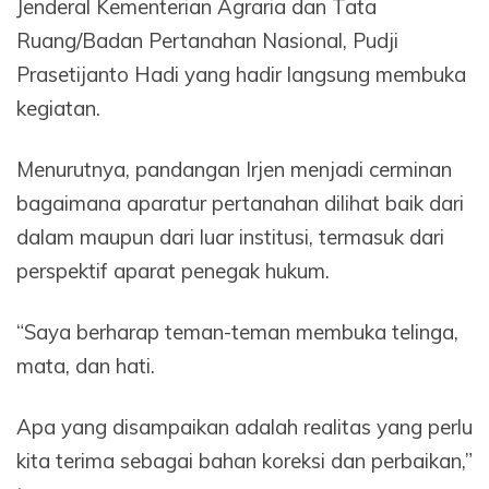
Jenderal Kementerian Agraria dan Tata
Ruang/Badan Pertanahan Nasional, Pudji
Prasetijanto Hadi yang hadir langsung membuka
kegiatan.
Menurutnya, pandangan Irjen menjadi cerminan
bagaimana aparatur pertanahan dilihat baik dari
dalam maupun dari luar institusi, termasuk dari
perspektif aparat penegak hukum.
“Saya berharap teman-teman membuka telinga,
mata, dan hati.
Apa yang disampaikan adalah realitas yang perlu
kita terima sebagai bahan koreksi dan perbaikan,”