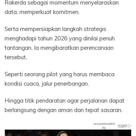
Rakerda sebagai momentum menyelaraskan
data, memperkuat komitmen.
Serta mempersiapkan langkah strategis
menghadapi tahun 2026 yang dinilai penuh
tantangan. Ia mengibaratkan perencanaan
tersebut.
Seperti seorang pilot yang harus membaca
kondisi cuaca, jalur penerbangan.
Hingga titik pendaratan agar perjalanan dapat
berlangsung dengan aman dan tepat sasaran.