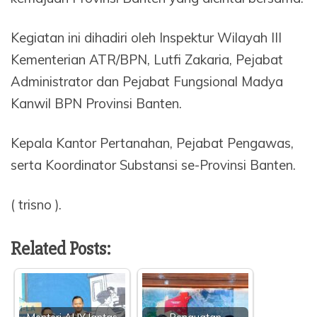
Kegiatan ini dihadiri oleh Inspektur Wilayah III
Kementerian ATR/BPN, Lutfi Zakaria, Pejabat
Administrator dan Pejabat Fungsional Madya
Kanwil BPN Provinsi Banten.
Kepala Kantor Pertanahan, Pejabat Pengawas,
serta Koordinator Substansi se-Provinsi Banten.
( trisno ).
Related Posts: