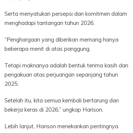
Serta menyatukan persepsi dan komitmen dalam
menghadapi tantangan tahun 2026.
“Penghargaan yang diberikan memang hanya
beberapa menit di atas panggung.
Tetapi maknanya adalah bentuk terima kasih dan
pengakuan atas perjuangan sepanjang tahun
2025.
Setelah itu, kita semua kembali bertarung dan
bekerja keras di 2026,” ungkap Harison.
Lebih lanjut, Harison menekankan pentingnya