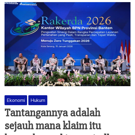
Ekonomi
Hukum
Tantangannya adalah
sejauh mana klaim itu