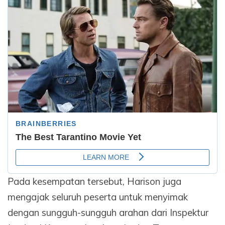
Pada kesempatan tersebut, Harison juga
mengajak seluruh peserta untuk menyimak
dengan sungguh-sungguh arahan dari Inspektur