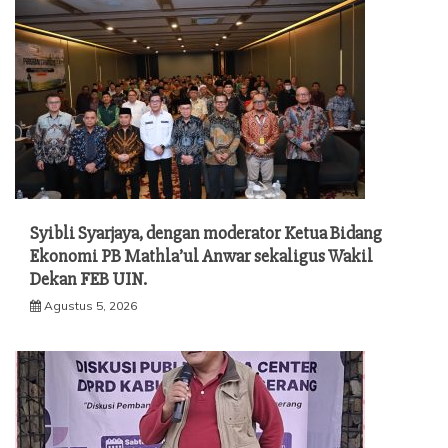
Syibli Syarjaya, dengan moderator Ketua Bidang
Ekonomi PB Mathla’ul Anwar sekaligus Wakil
Dekan FEB UIN.
Agustus 5, 2026