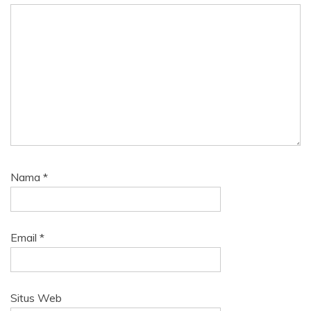
Nama
*
Email
*
Situs Web