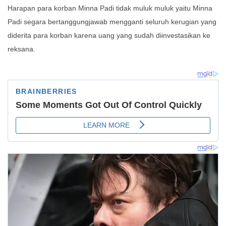
Harapan para korban Minna Padi tidak muluk muluk yaitu Minna
Padi segara bertanggungjawab mengganti seluruh kerugian yang
diderita para korban karena uang yang sudah diinvestasikan ke
reksana.