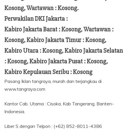
Kosong, Wartawan : Kosong.
Perwakilan DKI Jakarta :
Kabiro Jakarta Barat : Kosong, Wartawan :
Kosong, Kabiro Jakarta Timur : Kosong,
Kabiro Utara : Kosong, Kabiro Jakarta Selatan
: Kosong, Kabiro Jakarta Pusat : Kosong,
Kabiro Kepulauan Seribu : Kosong
Pasang Iklan tangraya, murah dan terjangkau di
www.tangraya.com
Kantor Cab. Utama : Cisoka, Kab Tangerang, Banten-
Indonesia.
Liber S dengan Telpon : (+62) 852-8011-4386