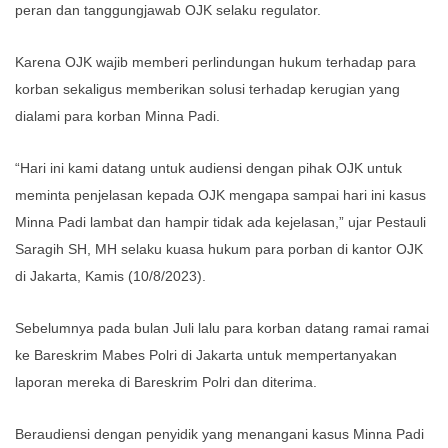
peran dan tanggungjawab OJK selaku regulator.
Karena OJK wajib memberi perlindungan hukum terhadap para
korban sekaligus memberikan solusi terhadap kerugian yang
dialami para korban Minna Padi.
“Hari ini kami datang untuk audiensi dengan pihak OJK untuk
meminta penjelasan kepada OJK mengapa sampai hari ini kasus
Minna Padi lambat dan hampir tidak ada kejelasan,” ujar Pestauli
Saragih SH, MH selaku kuasa hukum para porban di kantor OJK
di Jakarta, Kamis (10/8/2023).
Sebelumnya pada bulan Juli lalu para korban datang ramai ramai
ke Bareskrim Mabes Polri di Jakarta untuk mempertanyakan
laporan mereka di Bareskrim Polri dan diterima.
Beraudiensi dengan penyidik yang menangani kasus Minna Padi