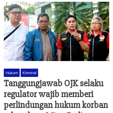
Hukum
Kriminal
Tanggungjawab OJK selaku
regulator wajib memberi
perlindungan hukum korban