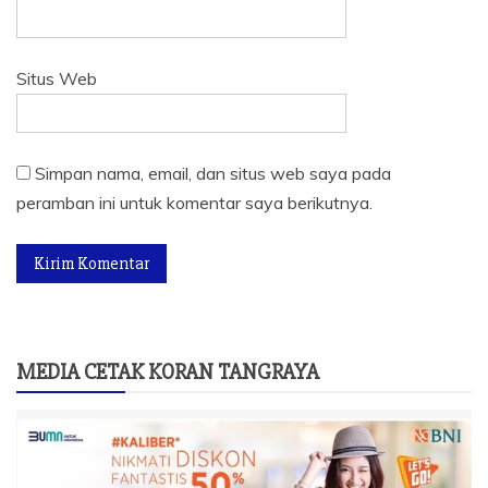
Situs Web
Simpan nama, email, dan situs web saya pada
peramban ini untuk komentar saya berikutnya.
MEDIA CETAK KORAN TANGRAYA