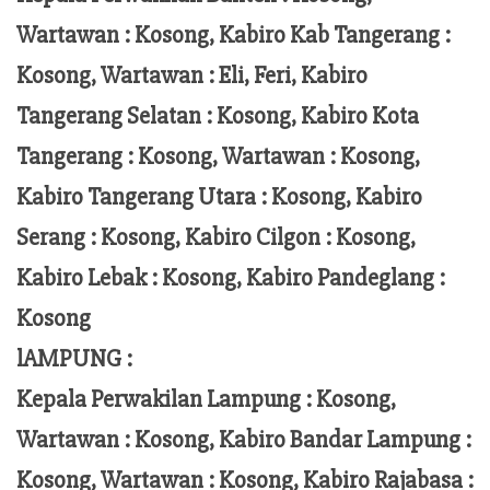
Wartawan : Kosong, Kabiro Kab Tangerang :
Kosong,
Wartawan
:
Eli, Feri
, Kabiro
Tangerang Selatan : Kosong, Kabiro Kota
Tangerang :
Kosong, Wartawan : Kosong,
Kabiro Tangerang Utara : Kosong, Kabiro
Serang : Kosong, Kabiro Cilgon : Kosong,
Kabiro Lebak : Kosong, Kabiro Pandeglang :
Kosong
lAMPUNG :
Kepala Perwakilan Lampung :
Kosong,
Wartawan : Kosong, Kabiro Bandar Lampung :
Kosong, Wartawan : Kosong, Kabiro Rajabasa :