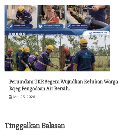
Perumdam TKR Segera Wujudkan Keluhan Warga
Rajeg Pengadaan Air Bersih.
Mei 25, 2026
Tinggalkan Balasan