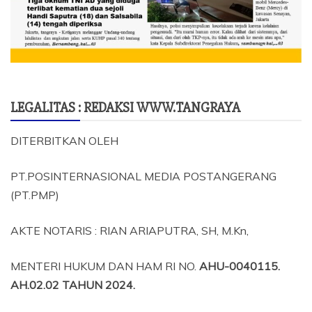
LEGALITAS : REDAKSI WWW.TANGRAYA
DITERBITKAN OLEH
PT.POSINTERNASIONAL MEDIA POSTANGERANG
(PT.PMP)
AKTE NOTARIS : RIAN ARIAPUTRA, SH, M.Kn,
MENTERI HUKUM DAN HAM RI NO.
AHU-0040115.
AH.02.02 TAHUN 2024.