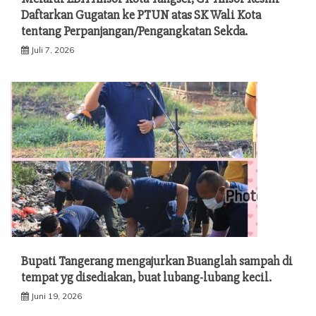
Daftarkan Gugatan ke PTUN atas SK Wali Kota
tentang Perpanjangan/Pengangkatan Sekda.
Juli 7, 2026
Bupati Tangerang mengajurkan Buanglah sampah di
tempat yg disediakan, buat lubang-lubang kecil.
Juni 19, 2026