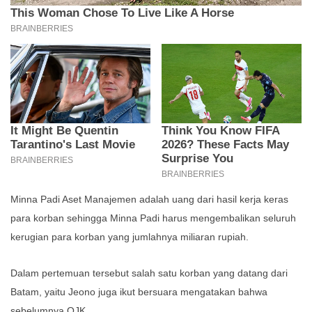
Minna Padi Aset Manajemen adalah uang dari hasil kerja keras
para korban sehingga Minna Padi harus mengembalikan seluruh
kerugian para korban yang jumlahnya miliaran rupiah.
Dalam pertemuan tersebut salah satu korban yang datang dari
Batam, yaitu Jeono juga ikut bersuara mengatakan bahwa
sebelumnya OJK