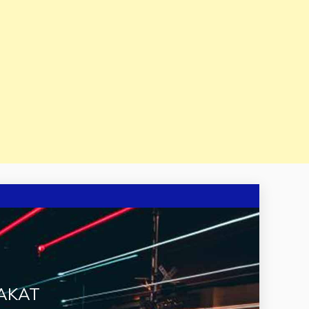
RAKAT