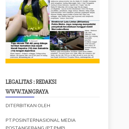
LEGALITAS : REDAKSI
WWW.TANGRAYA
DITERBITKAN OLEH
PT.POSINTERNASIONAL MEDIA
POSTANGERANG (PT.PMP)