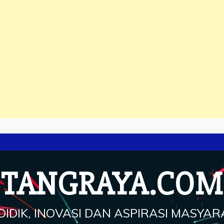
TANGRAYA.COM
IDIK, INOVASI DAN ASPIRASI MASYA