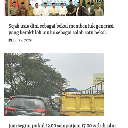
Sejak usia dini sebagai bekal membentuk generasi
yang berakhlak mulia sebagai salah satu bekal.
Juli 29, 2026
Jam segini pukul 12.00 sampai jam 17.00 wib di jalur