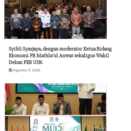
Syibli Syarjaya, dengan moderator Ketua Bidang
Ekonomi PB Mathla’ul Anwar sekaligus Wakil
Dekan FEB UIN.
Agustus 5, 2026