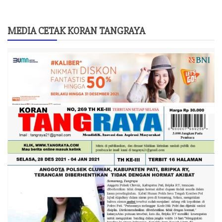
MEDIA CETAK KORAN TANGRAYA