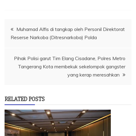
Navigasi
Muhamad Alfis di tangkap oleh Personil Direktorat
Reserse Narkoba (Ditresnarkoba) Polda
pos
Pihak Polisi garut Tim Elang Cisadane, Polres Metro
Tangerang Kota membekuk sekelompok gangster
yang kerap meresahkan
RELATED POSTS