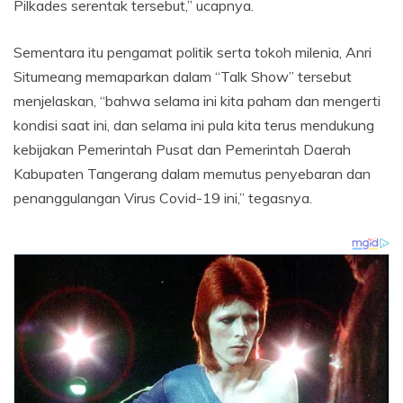
Pilkades serentak tersebut,” ucapnya.
Sementara itu pengamat politik serta tokoh milenia, Anri
Situmeang memaparkan dalam “Talk Show” tersebut
menjelaskan, “bahwa selama ini kita paham dan mengerti
kondisi saat ini, dan selama ini pula kita terus mendukung
kebijakan Pemerintah Pusat dan Pemerintah Daerah
Kabupaten Tangerang dalam memutus penyebaran dan
penanggulangan Virus Covid-19 ini,” tegasnya.