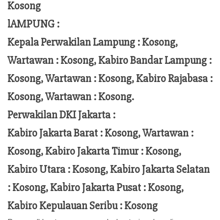
Kosong
lAMPUNG :
Kepala Perwakilan Lampung :
Kosong,
Wartawan : Kosong, Kabiro Bandar Lampung :
Kosong, Wartawan : Kosong, Kabiro Rajabasa :
Kosong, Wartawan : Kosong.
Perwakilan DKI Jakarta :
Kabiro Jakarta Barat : Kosong, Wartawan :
Kosong, Kabiro Jakarta Timur : Kosong,
Kabiro Utara : Kosong, Kabiro Jakarta Selatan
: Kosong, Kabiro Jakarta Pusat : Kosong,
Kabiro Kepulauan Seribu : Kosong