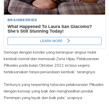
Semoga dengan kondisi yang berangsur-angsur mulai
kembali normal dan memasuki Zona Hijau, Pelaksanaan
Pilkades pada bulan Oktober 2021 ini bisa segera
terlaksanakan tanpa penundaan kembali,” terangnya.
Tentunya yang terpenting tatacara pelaksanaan Pilkades
dengan konsep yang baik dan menghasilkan produk
Pemimpin yang layak dan baik pula,” ucapnya.