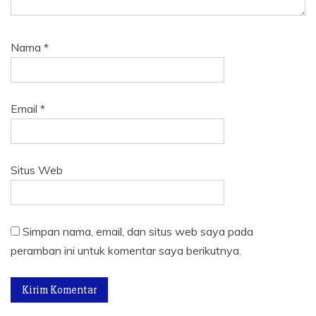
Nama
*
Email
*
Situs Web
Simpan nama, email, dan situs web saya pada
peramban ini untuk komentar saya berikutnya.