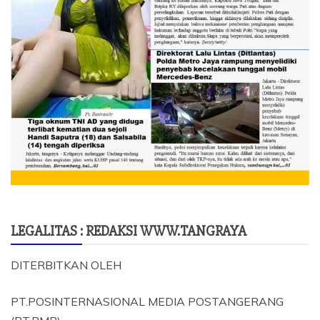
LEGALITAS : REDAKSI WWW.TANGRAYA
DITERBITKAN OLEH
PT.POSINTERNASIONAL MEDIA POSTANGERANG