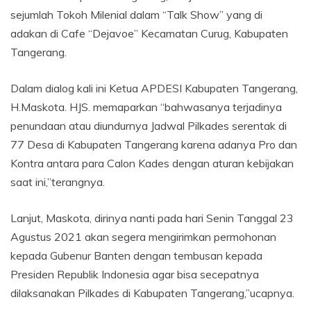
sejumlah Tokoh Milenial dalam “Talk Show” yang di
adakan di Cafe “Dejavoe” Kecamatan Curug, Kabupaten
Tangerang.
Dalam dialog kali ini Ketua APDESI Kabupaten Tangerang,
H.Maskota. HJS. memaparkan “bahwasanya terjadinya
penundaan atau diundurnya Jadwal Pilkades serentak di
77 Desa di Kabupaten Tangerang karena adanya Pro dan
Kontra antara para Calon Kades dengan aturan kebijakan
saat ini,”terangnya.
Lanjut, Maskota, dirinya nanti pada hari Senin Tanggal 23
Agustus 2021 akan segera mengirimkan permohonan
kepada Gubenur Banten dengan tembusan kepada
Presiden Republik Indonesia agar bisa secepatnya
dilaksanakan Pilkades di Kabupaten Tangerang,”ucapnya.