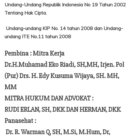
Undang-Undang Republik Indonesia No 19 Tahun 2002
Tentang
Hak Cipta.
Undang-undang KIP No. 14 tahun 2008 dan Undang-
undang ITE No.11 tahun 2008
Pembina : Mitra Kerja
Dr.H.Muhamad Eko Riadi, SH,MH, Irjen. Pol
(Pur) Drs. H. Edy Kusuma Wijaya, SH. MH,
MM
MITRA HUKUM DAN ADVOKAT :
RUDI ERLAN, SH, DKK DAN HERMAN, DKK
Panasehat :
Dr. R. Warman Q, SH, M.Si, M.Hum,
Dr,