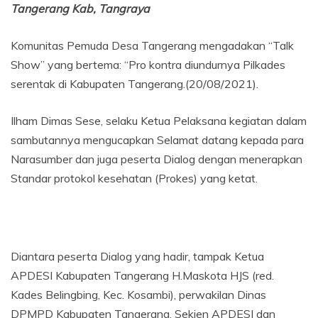
Tangerang Kab, Tangraya
Komunitas Pemuda Desa Tangerang mengadakan “Talk
Show” yang bertema: “Pro kontra diundurnya Pilkades
serentak di Kabupaten Tangerang.(20/08/2021).
Ilham Dimas Sese, selaku Ketua Pelaksana kegiatan dalam
sambutannya mengucapkan Selamat datang kepada para
Narasumber dan juga peserta Dialog dengan menerapkan
Standar protokol kesehatan (Prokes) yang ketat.
Diantara peserta Dialog yang hadir, tampak Ketua
APDESI Kabupaten Tangerang H.Maskota HJS (red.
Kades Belingbing, Kec. Kosambi), perwakilan Dinas
DPMPD Kabupaten Tangerang, Sekjen APDESI dan