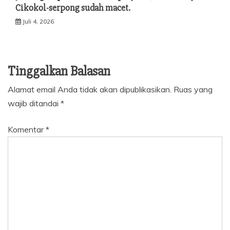
Cikokol-serpong sudah macet.
Juli 4, 2026
Tinggalkan Balasan
Alamat email Anda tidak akan dipublikasikan.
Ruas yang
wajib ditandai
*
Komentar
*