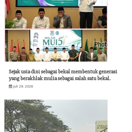
Sejak usia dini sebagai bekal membentuk generasi
yang berakhlak mulia sebagai salah satu bekal.
Juli 29, 2026