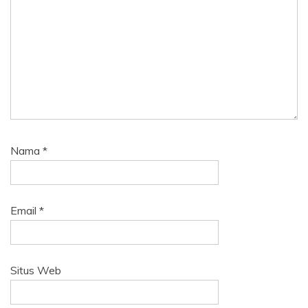
Nama
*
Email
*
Situs Web