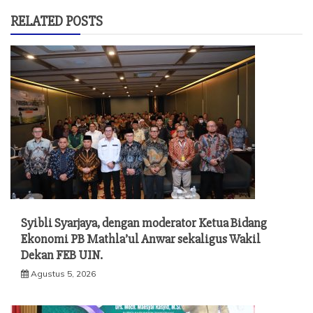
RELATED POSTS
Syibli Syarjaya, dengan moderator Ketua Bidang
Ekonomi PB Mathla’ul Anwar sekaligus Wakil
Dekan FEB UIN.
Agustus 5, 2026