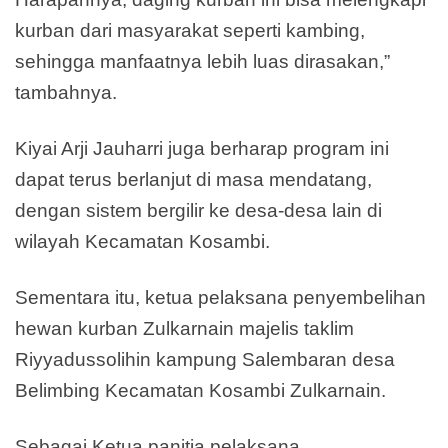
kurban dari masyarakat seperti kambing,
sehingga manfaatnya lebih luas dirasakan,”
tambahnya.
Kiyai Arji Jauharri juga berharap program ini
dapat terus berlanjut di masa mendatang,
dengan sistem bergilir ke desa-desa lain di
wilayah Kecamatan Kosambi.
Sementara itu, ketua pelaksana penyembelihan
hewan kurban Zulkarnain majelis taklim
Riyyadussolihin kampung Salembaran desa
Belimbing Kecamatan Kosambi Zulkarnain.
Sebagai Ketua panitia pelaksana