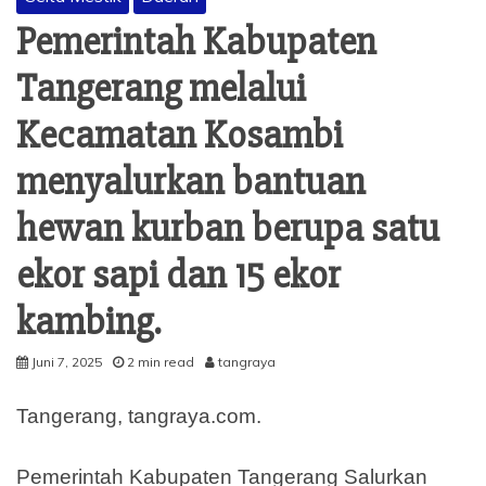
Pemerintah Kabupaten
Tangerang melalui
Kecamatan Kosambi
menyalurkan bantuan
hewan kurban berupa satu
ekor sapi dan 15 ekor
kambing.
Juni 7, 2025
2 min read
tangraya
Tangerang, tangraya.com.
Pemerintah Kabupaten Tangerang Salurkan