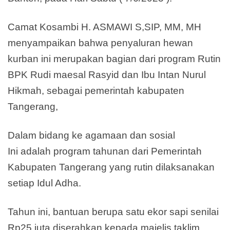
Camat Kosambi H. ASMAWI S,SIP, MM, MH
menyampaikan bahwa penyaluran hewan
kurban ini merupakan bagian dari program Rutin
BPK Rudi maesal Rasyid dan Ibu Intan Nurul
Hikmah, sebagai pemerintah kabupaten
Tangerang,
Dalam bidang ke agamaan dan sosial
Ini adalah program tahunan dari Pemerintah
Kabupaten Tangerang yang rutin dilaksanakan
setiap Idul Adha.
Tahun ini, bantuan berupa satu ekor sapi senilai
Rp25 juta diserahkan kepada majelis taklim