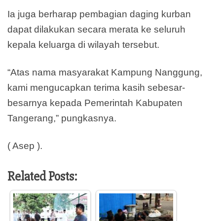
Ia juga berharap pembagian daging kurban
dapat dilakukan secara merata ke seluruh
kepala keluarga di wilayah tersebut.
“Atas nama masyarakat Kampung Nanggung,
kami mengucapkan terima kasih sebesar-
besarnya kepada Pemerintah Kabupaten
Tangerang,” pungkasnya.
( Asep ).
Related Posts: