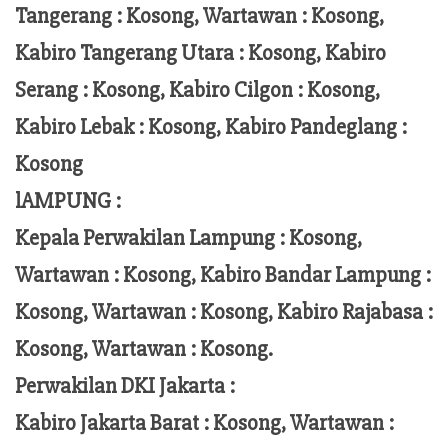
Tangerang :
Kosong, Wartawan : Kosong,
Kabiro Tangerang Utara : Kosong, Kabiro
Serang : Kosong, Kabiro Cilgon : Kosong,
Kabiro Lebak : Kosong, Kabiro Pandeglang :
Kosong
lAMPUNG :
Kepala Perwakilan Lampung :
Kosong,
Wartawan : Kosong, Kabiro Bandar Lampung :
Kosong, Wartawan : Kosong, Kabiro Rajabasa :
Kosong, Wartawan : Kosong.
Perwakilan DKI Jakarta :
Kabiro Jakarta Barat : Kosong, Wartawan :