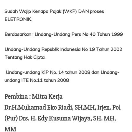
Sudah Wajip Kenapa Pajak (WKP) DAN proses
ELETRONIK,
Berdasarkan
:
Undang-Undang Pers No 40 Tahun 1999
Undang-Undang Republik Indonesia No 19 Tahun 2002
Tentang
Hak Cipta.
Undang-undang KIP No. 14 tahun 2008 dan Undang-
undang ITE No.11 tahun 2008
Pembina : Mitra Kerja
Dr.H.Muhamad Eko Riadi, SH,MH, Irjen. Pol
(Pur) Drs. H. Edy Kusuma Wijaya, SH. MH,
MM