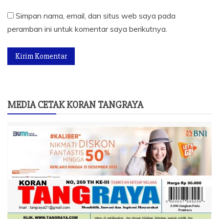
Simpan nama, email, dan situs web saya pada
peramban ini untuk komentar saya berikutnya.
MEDIA CETAK KORAN TANGRAYA