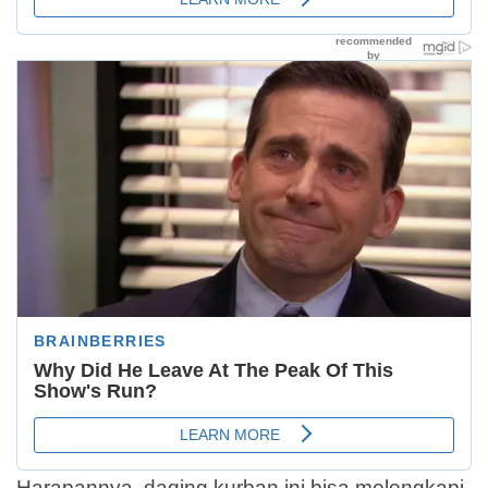
Harapannya, daging kurban ini bisa melengkapi