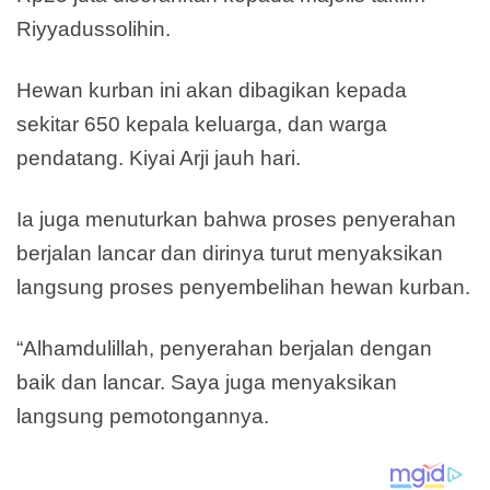
Riyyadussolihin.
Hewan kurban ini akan dibagikan kepada
sekitar 650 kepala keluarga, dan warga
pendatang. Kiyai Arji jauh hari.
Ia juga menuturkan bahwa proses penyerahan
berjalan lancar dan dirinya turut menyaksikan
langsung proses penyembelihan hewan kurban.
“Alhamdulillah, penyerahan berjalan dengan
baik dan lancar. Saya juga menyaksikan
langsung pemotongannya.