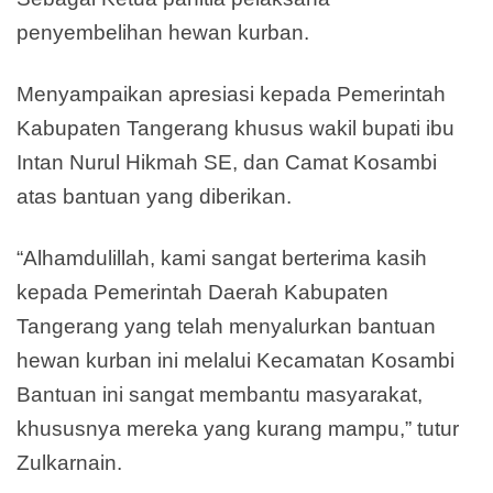
penyembelihan hewan kurban.
Menyampaikan apresiasi kepada Pemerintah
Kabupaten Tangerang khusus wakil bupati ibu
Intan Nurul Hikmah SE, dan Camat Kosambi
atas bantuan yang diberikan.
“Alhamdulillah, kami sangat berterima kasih
kepada Pemerintah Daerah Kabupaten
Tangerang yang telah menyalurkan bantuan
hewan kurban ini melalui Kecamatan Kosambi
Bantuan ini sangat membantu masyarakat,
khususnya mereka yang kurang mampu,” tutur
Zulkarnain.