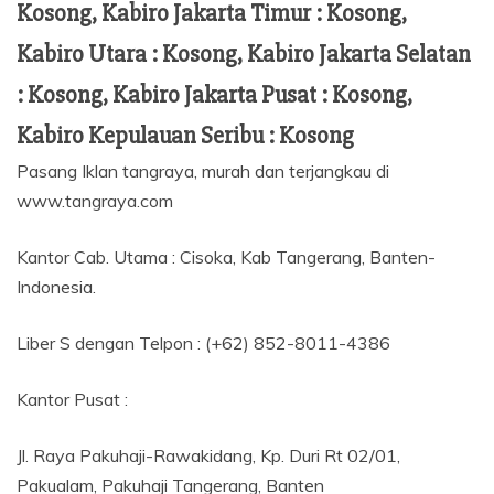
Kosong, Kabiro Jakarta Timur : Kosong,
Kabiro Utara : Kosong, Kabiro Jakarta Selatan
: Kosong, Kabiro Jakarta Pusat : Kosong,
Kabiro Kepulauan Seribu : Kosong
Pasang Iklan tangraya, murah dan terjangkau di
www.tangraya.com
Kantor Cab. Utama : Cisoka, Kab Tangerang, Banten-
Indonesia.
Liber S dengan Telpon : (+62) 852-8011-4386
Kantor Pusat :
Jl. Raya Pakuhaji-Rawakidang, Kp. Duri Rt 02/01,
Pakualam, Pakuhaji Tangerang, Banten