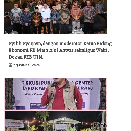
Syibli Syarjaya, dengan moderator Ketua Bidang
Ekonomi PB Mathla’ul Anwar sekaligus Wakil
Dekan FEB UIN.
Agustus 5, 2026