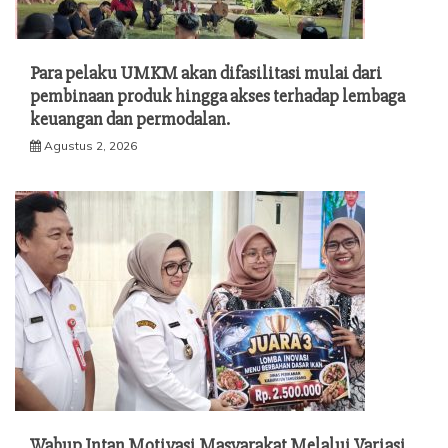
Para pelaku UMKM akan difasilitasi mulai dari
pembinaan produk hingga akses terhadap lembaga
keuangan dan permodalan.
Agustus 2, 2026
Wabup Intan Motivasi Masyarakat Melalui Variasi