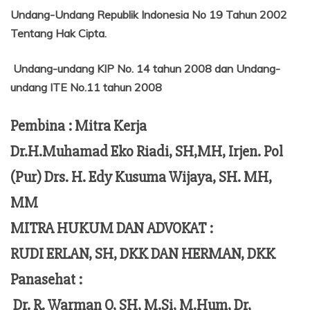
Undang-Undang Republik Indonesia No 19 Tahun 2002
Tentang
Hak Cipta.
Undang-undang KIP No. 14 tahun 2008 dan Undang-
undang ITE No.11 tahun 2008
Pembina : Mitra Kerja
Dr.H.Muhamad Eko Riadi, SH,MH, Irjen. Pol
(Pur) Drs. H. Edy Kusuma Wijaya, SH. MH,
MM
MITRA HUKUM DAN ADVOKAT :
RUDI ERLAN, SH, DKK DAN HERMAN, DKK
Panasehat :
Dr. R. Warman Q, SH, M.Si, M.Hum,
Dr,