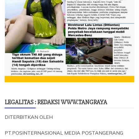
LEGALITAS : REDAKSI WWW.TANGRAYA
DITERBITKAN OLEH
PT.POSINTERNASIONAL MEDIA POSTANGERANG