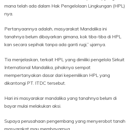
mana telah ada dalam Hak Pengelolaan Lingkungan (HPL)
nya.
Pertanyaannya adalah, masyarakat Mandalika ini
tanahnya belum dibayarkan gimana, kok tiba-tiba di HPL
kan secara sepihak tanpa ada ganti rugi,” ujarnya.
Tia menjelaskan, terkait HPL yang dimiliki pengelola Sirkuit
International Mandalika, pihaknya sempat
mempertanyakan dasar dari kepemilikan HPL yang
dikantongi PT. ITDC tersebut.
Hari ini masyarakar mandalika yang tanahnya belum di
bayar mulai melakukan aksi.
Supaya perusahaan pengembang yang menyerobot tanah
masyarakat mau membayarnya.