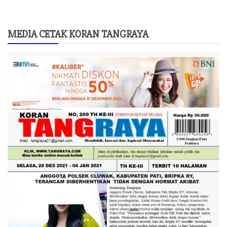
MEDIA CETAK KORAN TANGRAYA