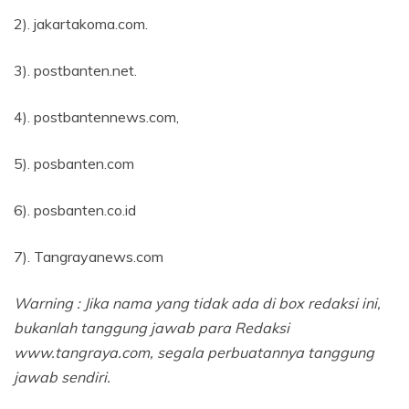
2). jakartakoma.com.
3). postbanten.net.
4). postbantennews.com,
5). posbanten.com
6). posbanten.co.id
7). Tangrayanews.com
Warning : Jika nama yang tidak ada di box redaksi ini,
bukanlah tanggung jawab para Redaksi
www.tangraya.com, segala perbuatannya tanggung
jawab sendiri.