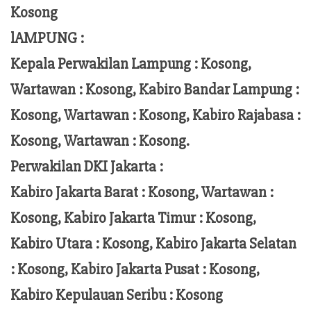
Kosong
lAMPUNG :
Kepala Perwakilan Lampung :
Kosong,
Wartawan : Kosong, Kabiro Bandar Lampung :
Kosong, Wartawan : Kosong, Kabiro Rajabasa :
Kosong, Wartawan : Kosong.
Perwakilan DKI Jakarta :
Kabiro Jakarta Barat : Kosong, Wartawan :
Kosong, Kabiro Jakarta Timur : Kosong,
Kabiro Utara : Kosong, Kabiro Jakarta Selatan
: Kosong, Kabiro Jakarta Pusat : Kosong,
Kabiro Kepulauan Seribu : Kosong