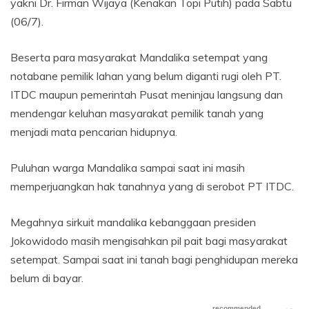
yakni Dr. Firman Wijaya (Kenakan Topi Putih) pada Sabtu
(06/7).
Beserta para masyarakat Mandalika setempat yang
notabane pemilik lahan yang belum diganti rugi oleh PT.
ITDC maupun pemerintah Pusat meninjau langsung dan
mendengar keluhan masyarakat pemilik tanah yang
menjadi mata pencarian hidupnya.
Puluhan warga Mandalika sampai saat ini masih
memperjuangkan hak tanahnya yang di serobot PT ITDC.
Megahnya sirkuit mandalika kebanggaan presiden
Jokowidodo masih mengisahkan pil pait bagi masyarakat
setempat. Sampai saat ini tanah bagi penghidupan mereka
belum di bayar.