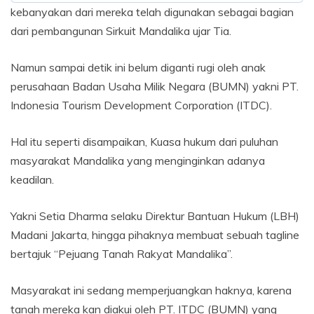
kebanyakan dari mereka telah digunakan sebagai bagian
dari pembangunan Sirkuit Mandalika ujar Tia.
Namun sampai detik ini belum diganti rugi oleh anak
perusahaan Badan Usaha Milik Negara (BUMN) yakni PT.
Indonesia Tourism Development Corporation (ITDC).
Hal itu seperti disampaikan, Kuasa hukum dari puluhan
masyarakat Mandalika yang menginginkan adanya
keadilan.
Yakni Setia Dharma selaku Direktur Bantuan Hukum (LBH)
Madani Jakarta, hingga pihaknya membuat sebuah tagline
bertajuk “Pejuang Tanah Rakyat Mandalika”.
Masyarakat ini sedang memperjuangkan haknya, karena
tanah mereka kan diakui oleh PT. ITDC (BUMN) yang