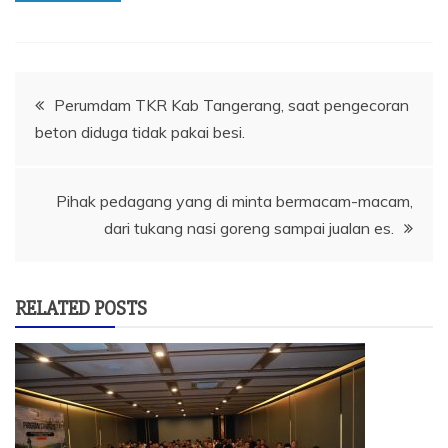
Navigasi
Perumdam TKR Kab Tangerang, saat pengecoran
beton diduga tidak pakai besi.
pos
Pihak pedagang yang di minta bermacam-macam,
dari tukang nasi goreng sampai jualan es.
RELATED POSTS