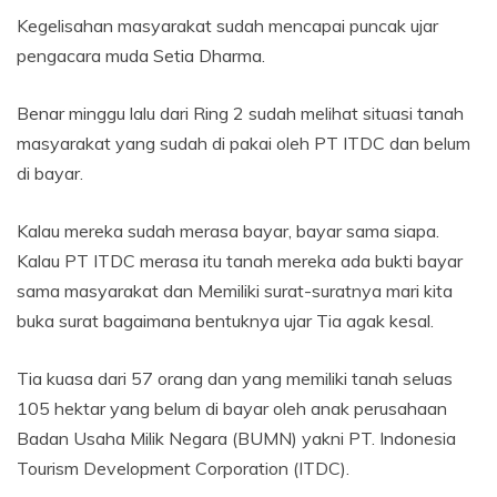
Kegelisahan masyarakat sudah mencapai puncak ujar
pengacara muda Setia Dharma.
Benar minggu lalu dari Ring 2 sudah melihat situasi tanah
masyarakat yang sudah di pakai oleh PT ITDC dan belum
di bayar.
Kalau mereka sudah merasa bayar, bayar sama siapa.
Kalau PT ITDC merasa itu tanah mereka ada bukti bayar
sama masyarakat dan Memiliki surat-suratnya mari kita
buka surat bagaimana bentuknya ujar Tia agak kesal.
Tia kuasa dari 57 orang dan yang memiliki tanah seluas
105 hektar yang belum di bayar oleh anak perusahaan
Badan Usaha Milik Negara (BUMN) yakni PT. Indonesia
Tourism Development Corporation (ITDC).