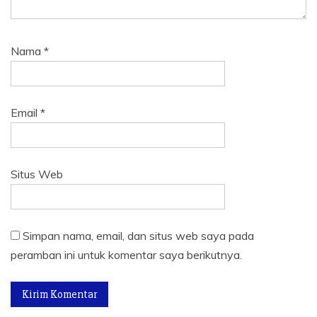
Nama
*
Email
*
Situs Web
Simpan nama, email, dan situs web saya pada
peramban ini untuk komentar saya berikutnya.