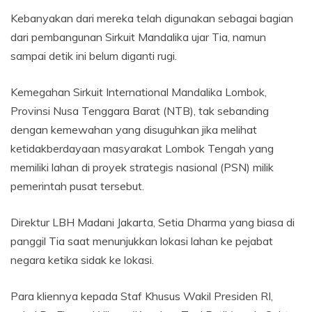
Kebanyakan dari mereka telah digunakan sebagai bagian
dari pembangunan Sirkuit Mandalika ujar Tia, namun
sampai detik ini belum diganti rugi.
Kemegahan Sirkuit International Mandalika Lombok,
Provinsi Nusa Tenggara Barat (NTB), tak sebanding
dengan kemewahan yang disuguhkan jika melihat
ketidakberdayaan masyarakat Lombok Tengah yang
memiliki lahan di proyek strategis nasional (PSN) milik
pemerintah pusat tersebut.
Direktur LBH Madani Jakarta, Setia Dharma yang biasa di
panggil Tia saat menunjukkan lokasi lahan ke pejabat
negara ketika sidak ke lokasi.
Para kliennya kepada Staf Khusus Wakil Presiden RI,