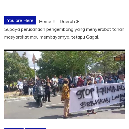
You are Here
Home
Daerah
Supaya perusahaan pengembang yang menyerobot tanah
masyarakat mau membayarnya, tetapu Gagal.