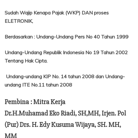
Sudah Wajip Kenapa Pajak (WKP) DAN proses
ELETRONIK,
Berdasarkan
:
Undang-Undang Pers No 40 Tahun 1999
Undang-Undang Republik Indonesia No 19 Tahun 2002
Tentang
Hak Cipta.
Undang-undang KIP No. 14 tahun 2008 dan Undang-
undang ITE No.11 tahun 2008
Pembina : Mitra Kerja
Dr.H.Muhamad Eko Riadi, SH,MH, Irjen. Pol
(Pur) Drs. H. Edy Kusuma Wijaya, SH. MH,
MM