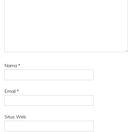
Nama
*
Email
*
Situs Web