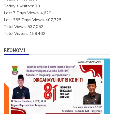
Today's Visitors:
30
Last 7 Days Views:
4,629
Last 365 Days Views:
407,725
Total Views:
537,052
Total Visitors:
158,402
EKONOMI