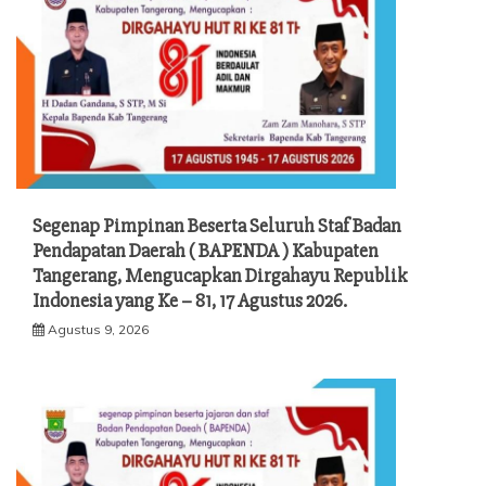
Segenap Pimpinan Beserta Seluruh Staf Badan
Pendapatan Daerah ( BAPENDA ) Kabupaten
Tangerang, Mengucapkan Dirgahayu Republik
Indonesia yang Ke – 81, 17 Agustus 2026.
Agustus 9, 2026