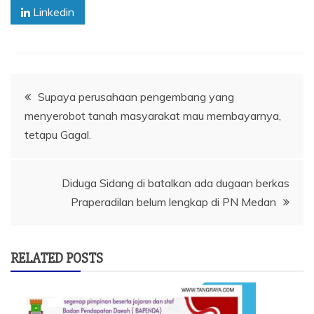
Linkedin
Navigasi
Supaya perusahaan pengembang yang
menyerobot tanah masyarakat mau membayarnya,
pos
tetapu Gagal.
Diduga Sidang di batalkan ada dugaan berkas
Praperadilan belum lengkap di PN Medan
RELATED POSTS