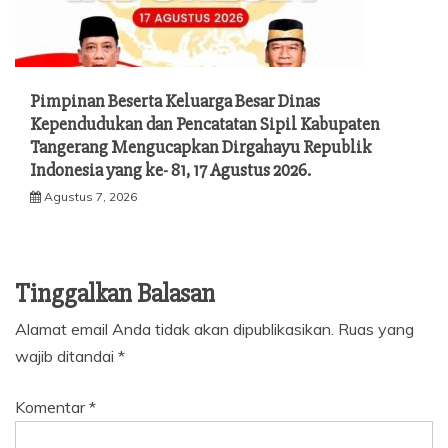
Pimpinan Beserta Keluarga Besar Dinas
Kependudukan dan Pencatatan Sipil Kabupaten
Tangerang Mengucapkan Dirgahayu Republik
Indonesia yang ke- 81, 17 Agustus 2026.
Agustus 7, 2026
Tinggalkan Balasan
Alamat email Anda tidak akan dipublikasikan.
Ruas yang
wajib ditandai
*
Komentar
*