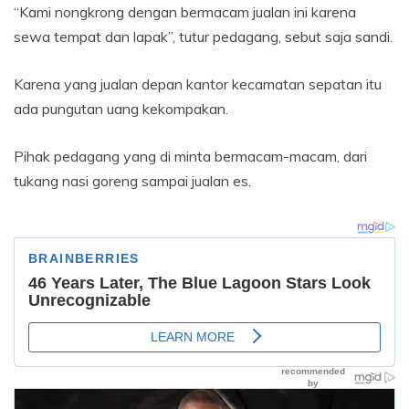
“Kami nongkrong dengan bermacam jualan ini karena
sewa tempat dan lapak”, tutur pedagang, sebut saja sandi.
Karena yang jualan depan kantor kecamatan sepatan itu
ada pungutan uang kekompakan.
Pihak pedagang yang di minta bermacam-macam, dari
tukang nasi goreng sampai jualan es.