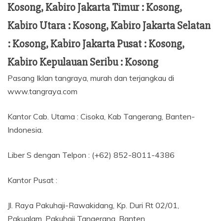
Kosong, Kabiro Jakarta Timur : Kosong,
Kabiro Utara : Kosong, Kabiro Jakarta Selatan
: Kosong, Kabiro Jakarta Pusat : Kosong,
Kabiro Kepulauan Seribu : Kosong
Pasang Iklan tangraya, murah dan terjangkau di
www.tangraya.com
Kantor Cab. Utama : Cisoka, Kab Tangerang, Banten-
Indonesia.
Liber S dengan Telpon : (+62) 852-8011-4386
Kantor Pusat :
Jl. Raya Pakuhaji-Rawakidang, Kp. Duri Rt 02/01,
Pakualam, Pakuhaji Tangerang, Banten