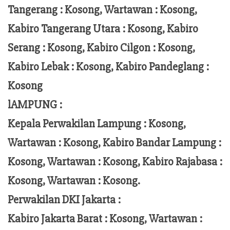
Tangerang :
Kosong, Wartawan : Kosong,
Kabiro Tangerang Utara : Kosong, Kabiro
Serang : Kosong, Kabiro Cilgon : Kosong,
Kabiro Lebak : Kosong, Kabiro Pandeglang :
Kosong
lAMPUNG :
Kepala Perwakilan Lampung :
Kosong,
Wartawan : Kosong, Kabiro Bandar Lampung :
Kosong, Wartawan : Kosong, Kabiro Rajabasa :
Kosong, Wartawan : Kosong.
Perwakilan DKI Jakarta :
Kabiro Jakarta Barat : Kosong, Wartawan :