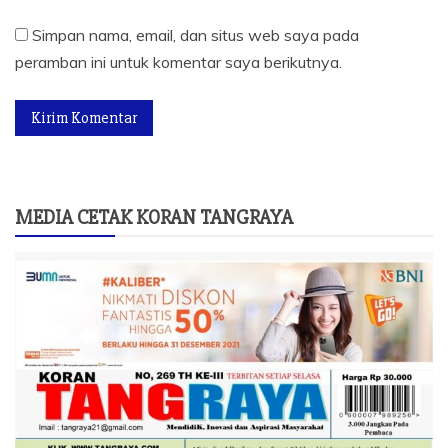
Simpan nama, email, dan situs web saya pada
peramban ini untuk komentar saya berikutnya.
MEDIA CETAK KORAN TANGRAYA