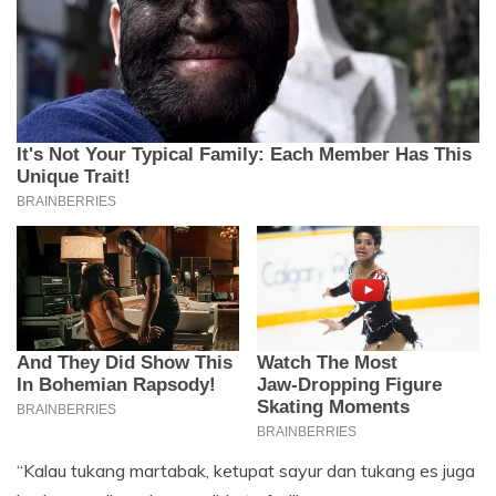
“Kalau tukang martabak, ketupat sayur dan tukang es juga