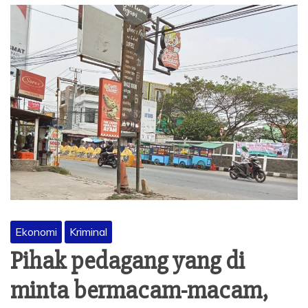
Ekonomi
Kriminal
Pihak pedagang yang di
minta bermacam-macam,