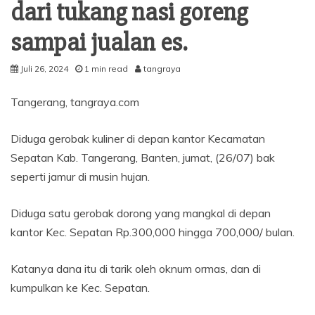
dari tukang nasi goreng
sampai jualan es.
Juli 26, 2024
1 min read
tangraya
Tangerang, tangraya.com
Diduga gerobak kuliner di depan kantor Kecamatan
Sepatan Kab. Tangerang, Banten, jumat, (26/07) bak
seperti jamur di musin hujan.
Diduga satu gerobak dorong yang mangkal di depan
kantor Kec. Sepatan Rp.300,000 hingga 700,000/ bulan.
Katanya dana itu di tarik oleh oknum ormas, dan di
kumpulkan ke Kec. Sepatan.