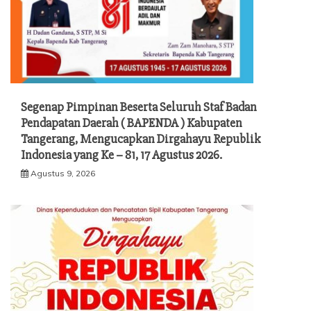
Segenap Pimpinan Beserta Seluruh Staf Badan
Pendapatan Daerah ( BAPENDA ) Kabupaten
Tangerang, Mengucapkan Dirgahayu Republik
Indonesia yang Ke – 81, 17 Agustus 2026.
Agustus 9, 2026