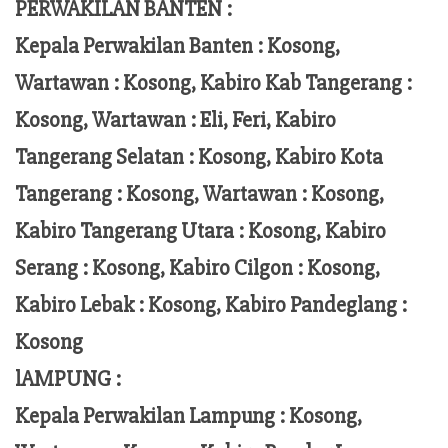
PERWAKILAN BANTEN :
Kepala Perwakilan Banten : Kosong,
Wartawan : Kosong, Kabiro Kab Tangerang :
Kosong,
Wartawan
:
Eli, Feri
, Kabiro
Tangerang Selatan : Kosong, Kabiro Kota
Tangerang :
Kosong, Wartawan : Kosong,
Kabiro Tangerang Utara : Kosong, Kabiro
Serang : Kosong, Kabiro Cilgon : Kosong,
Kabiro Lebak : Kosong, Kabiro Pandeglang :
Kosong
lAMPUNG :
Kepala Perwakilan Lampung :
Kosong,