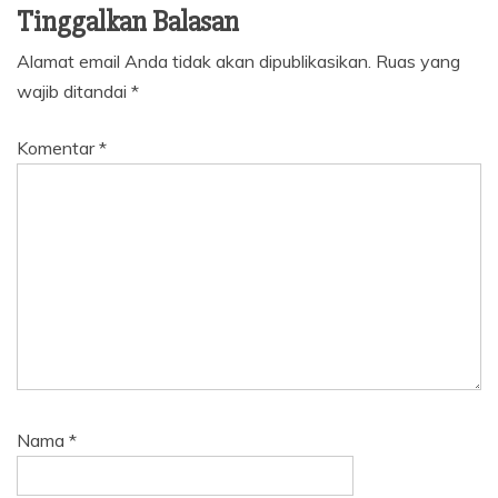
Tinggalkan Balasan
Alamat email Anda tidak akan dipublikasikan.
Ruas yang
wajib ditandai
*
Komentar
*
Nama
*