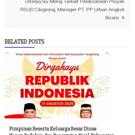
Diterpa Isu Miring Terkait Pelaksanaan Proyek
RSUD Cilograng, Manager PT. PP Urban Angkat
Bicara
RELATED POSTS
Pimpinan Beserta Keluarga Besar Dinas