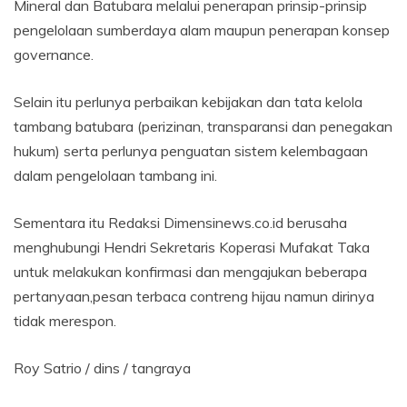
Mineral dan Batubara melalui penerapan prinsip-prinsip
pengelolaan sumberdaya alam maupun penerapan konsep
governance.
Selain itu perlunya perbaikan kebijakan dan tata kelola
tambang batubara (perizinan, transparansi dan penegakan
hukum) serta perlunya penguatan sistem kelembagaan
dalam pengelolaan tambang ini.
Sementara itu Redaksi Dimensinews.co.id berusaha
menghubungi Hendri Sekretaris Koperasi Mufakat Taka
untuk melakukan konfirmasi dan mengajukan beberapa
pertanyaan,pesan terbaca contreng hijau namun dirinya
tidak merespon.
Roy Satrio / dins / tangraya