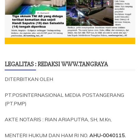
LEGALITAS : REDAKSI WWW.TANGRAYA
DITERBITKAN OLEH
PT.POSINTERNASIONAL MEDIA POSTANGERANG
(PT.PMP)
AKTE NOTARIS : RIAN ARIAPUTRA, SH, M.Kn,
MENTERI HUKUM DAN HAM RI NO.
AHU-0040115.