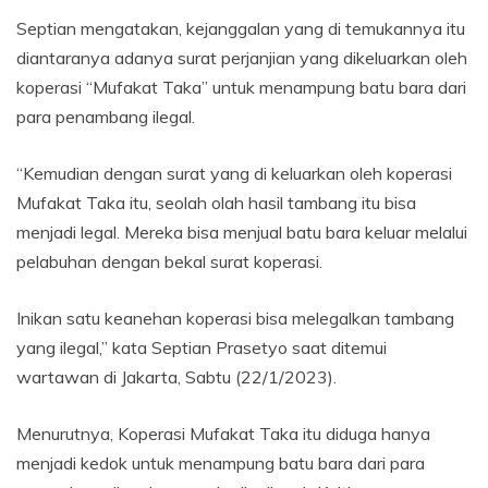
Septian mengatakan, kejanggalan yang di temukannya itu
diantaranya adanya surat perjanjian yang dikeluarkan oleh
koperasi “Mufakat Taka” untuk menampung batu bara dari
para penambang ilegal.
“Kemudian dengan surat yang di keluarkan oleh koperasi
Mufakat Taka itu, seolah olah hasil tambang itu bisa
menjadi legal. Mereka bisa menjual batu bara keluar melalui
pelabuhan dengan bekal surat koperasi.
Inikan satu keanehan koperasi bisa melegalkan tambang
yang ilegal,” kata Septian Prasetyo saat ditemui
wartawan di Jakarta, Sabtu (22/1/2023).
Menurutnya, Koperasi Mufakat Taka itu diduga hanya
menjadi kedok untuk menampung batu bara dari para