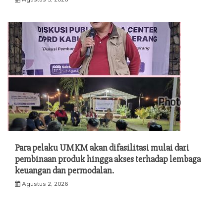
Para pelaku UMKM akan difasilitasi mulai dari
pembinaan produk hingga akses terhadap lembaga
keuangan dan permodalan.
Agustus 2, 2026