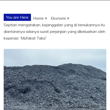
You are Here
Home
Ekonomi
Septian mengatakan, kejanggalan yang di temukannya itu
diantaranya adanya surat perjanjian yang dikeluarkan oleh
koperasi “Mufakat Taka”