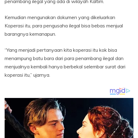
penambang ilegal yang ada di wilayah Kaltim.
Kemudian mengunakan dokumen yang dikeluarkan
Koperasi itu, para pengusaha ilegal bisa bebas menjual
barangnya kemanapun.
“Yang menjadi pertanyaan kita koperasi itu kok bisa
menampung batu bara dari para penambang ilegal dan
menjualnya kembali hanya berbekal selembar surat dari
koperasi itu,” ujarnya.