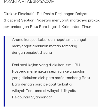
JAKARTA – TABGRAYA.COM
Direktur Eksekutif LBH Posko Perjuangan Rakyat
(Pospera) Septian Prasetyo menyoroti maraknya praktik
pertambangan Batu Bara ilegal di Kalimantan Timur.
Aroma korupsi, kolusi dan nepotisme sangat
menyengat dilakukan mafian tambang
dengan pejabat di sana.
Dari hasil kajian yang dilakukan, tim LBH
Pospera menemukan sejumlah kejanggalan
yang dilakukan oleh para mafia tambang Batu
Bara dengan para pejabat terkait di
wilayah.Terutama di wilayah hilir yaitu
Pelabuhan Syahbandar.