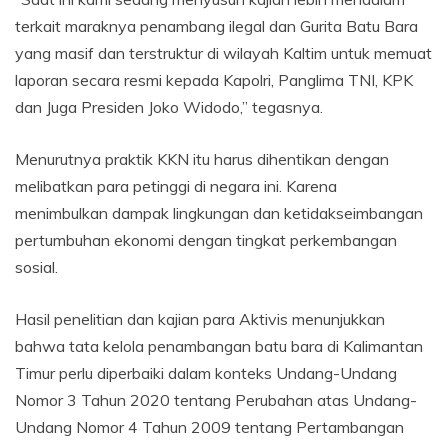
terkait maraknya penambang ilegal dan Gurita Batu Bara
yang masif dan terstruktur di wilayah Kaltim untuk memuat
laporan secara resmi kepada Kapolri, Panglima TNI, KPK
dan Juga Presiden Joko Widodo,” tegasnya.
Menurutnya praktik KKN itu harus dihentikan dengan
melibatkan para petinggi di negara ini. Karena
menimbulkan dampak lingkungan dan ketidakseimbangan
pertumbuhan ekonomi dengan tingkat perkembangan
sosial.
Hasil penelitian dan kajian para Aktivis menunjukkan
bahwa tata kelola penambangan batu bara di Kalimantan
Timur perlu diperbaiki dalam konteks Undang-Undang
Nomor 3 Tahun 2020 tentang Perubahan atas Undang-
Undang Nomor 4 Tahun 2009 tentang Pertambangan