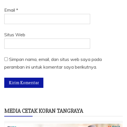
Email
*
Situs Web
Simpan nama, email, dan situs web saya pada
peramban ini untuk komentar saya berikutnya.
MEDIA CETAK KORAN TANGRAYA