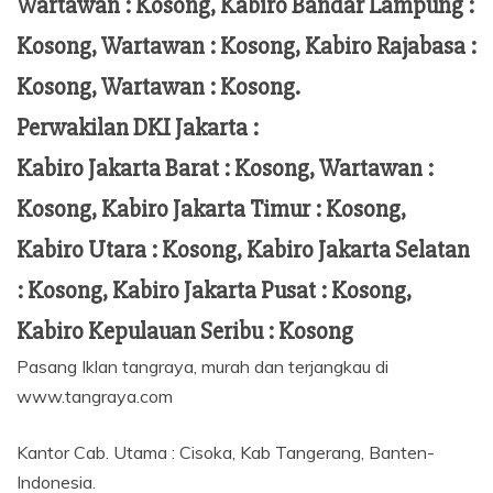
Wartawan : Kosong, Kabiro Bandar Lampung :
Kosong, Wartawan : Kosong, Kabiro Rajabasa :
Kosong, Wartawan : Kosong.
Perwakilan DKI Jakarta :
Kabiro Jakarta Barat : Kosong, Wartawan :
Kosong, Kabiro Jakarta Timur : Kosong,
Kabiro Utara : Kosong, Kabiro Jakarta Selatan
: Kosong, Kabiro Jakarta Pusat : Kosong,
Kabiro Kepulauan Seribu : Kosong
Pasang Iklan tangraya, murah dan terjangkau di
www.tangraya.com
Kantor Cab. Utama : Cisoka, Kab Tangerang, Banten-
Indonesia.