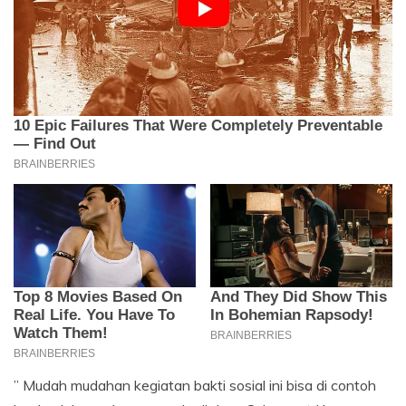
” Mudah mudahan kegiatan bakti sosial ini bisa di contoh