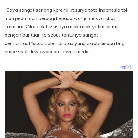
“Saya sangat senang karena pt.surya toto Indonesia tbk
mau peduli dan berbagi kepada warga masyarakat
kampung Cilongok hususnya anak anak yatim-piatu,
dengan bantuan tersebut tentunya sangat
bermanfaat,”ucap Subandi atau yang akrab disapa bng
empe saat di wawancarai awak media.