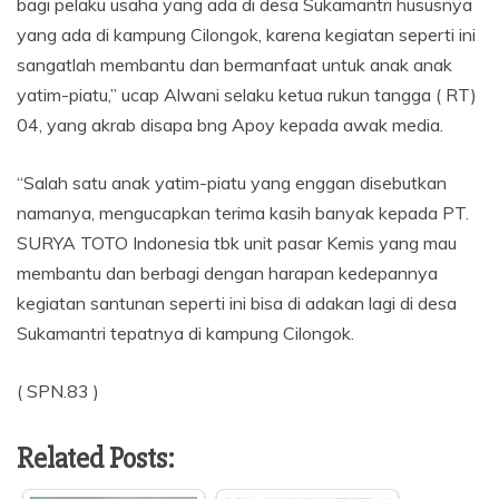
bagi pelaku usaha yang ada di desa Sukamantri hususnya
yang ada di kampung Cilongok, karena kegiatan seperti ini
sangatlah membantu dan bermanfaat untuk anak anak
yatim-piatu,” ucap Alwani selaku ketua rukun tangga ( RT)
04, yang akrab disapa bng Apoy kepada awak media.
“Salah satu anak yatim-piatu yang enggan disebutkan
namanya, mengucapkan terima kasih banyak kepada PT.
SURYA TOTO Indonesia tbk unit pasar Kemis yang mau
membantu dan berbagi dengan harapan kedepannya
kegiatan santunan seperti ini bisa di adakan lagi di desa
Sukamantri tepatnya di kampung Cilongok.
( SPN.83 )
Related Posts: