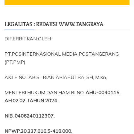
LEGALITAS : REDAKSI WWW.TANGRAYA
DITERBITKAN OLEH
PT.POSINTERNASIONAL MEDIA POSTANGERANG
(PT.PMP)
AKTE NOTARIS : RIAN ARIAPUTRA, SH, M.Kn,
MENTERI HUKUM DAN HAM RI NO.
AHU-0040115.
AH.02.02 TAHUN 2024.
NIB
. 0406240112307,
NPWP.20.337.616.5-418.000
.