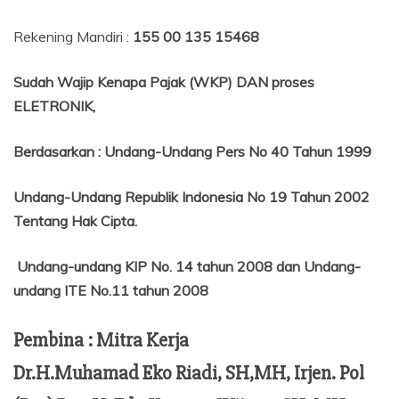
Rekening Mandiri :
155 00 135 15468
Sudah Wajip Kenapa Pajak (WKP) DAN proses
ELETRONIK,
Berdasarkan
:
Undang-Undang Pers No 40 Tahun 1999
Undang-Undang Republik Indonesia No 19 Tahun 2002
Tentang
Hak Cipta.
Undang-undang KIP No. 14 tahun 2008 dan Undang-
undang ITE No.11 tahun 2008
Pembina : Mitra Kerja
Dr.H.Muhamad Eko Riadi, SH,MH, Irjen. Pol