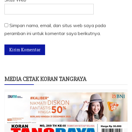
Simpan nama, email, dan situs web saya pada
peramban ini untuk komentar saya berikutnya.
MEDIA CETAK KORAN TANGRAYA