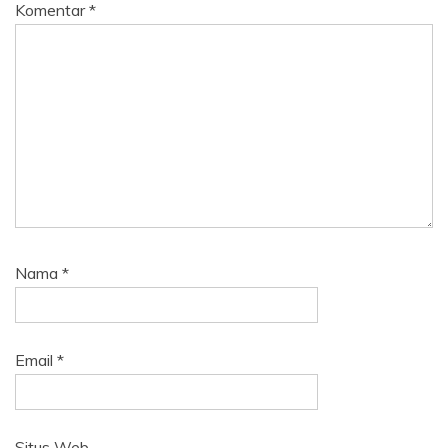
Komentar
*
Nama
*
Email
*
Situs Web