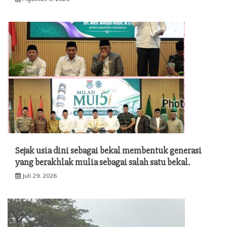
Sejak usia dini sebagai bekal membentuk generasi
yang berakhlak mulia sebagai salah satu bekal.
Juli 29, 2026