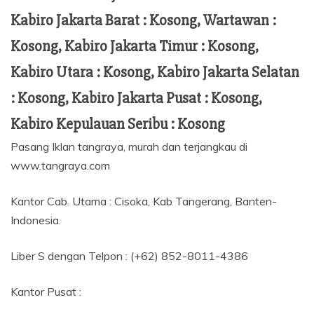
Kabiro Jakarta Barat : Kosong, Wartawan :
Kosong, Kabiro Jakarta Timur : Kosong,
Kabiro Utara : Kosong, Kabiro Jakarta Selatan
: Kosong, Kabiro Jakarta Pusat : Kosong,
Kabiro Kepulauan Seribu : Kosong
Pasang Iklan tangraya, murah dan terjangkau di
www.tangraya.com
Kantor Cab. Utama : Cisoka, Kab Tangerang, Banten-
Indonesia.
Liber S dengan Telpon : (+62) 852-8011-4386
Kantor Pusat :