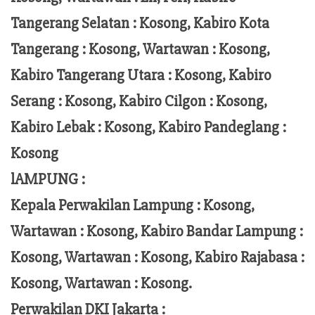
Tangerang Selatan : Kosong, Kabiro Kota
Tangerang :
Kosong, Wartawan : Kosong,
Kabiro Tangerang Utara : Kosong, Kabiro
Serang : Kosong, Kabiro Cilgon : Kosong,
Kabiro Lebak : Kosong, Kabiro Pandeglang :
Kosong
lAMPUNG :
Kepala Perwakilan Lampung :
Kosong,
Wartawan : Kosong, Kabiro Bandar Lampung :
Kosong, Wartawan : Kosong, Kabiro Rajabasa :
Kosong, Wartawan : Kosong.
Perwakilan DKI Jakarta :