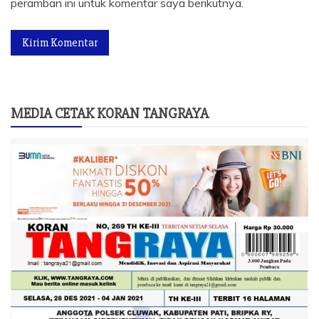
peramban ini untuk komentar saya berikutnya.
MEDIA CETAK KORAN TANGRAYA