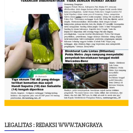
LEGALITAS : REDAKSI WWW.TANGRAYA