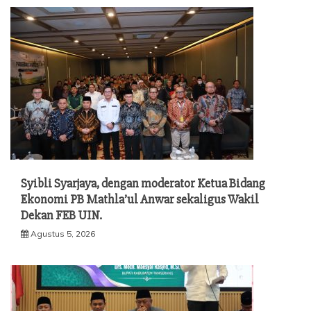
Syibli Syarjaya, dengan moderator Ketua Bidang
Ekonomi PB Mathla’ul Anwar sekaligus Wakil
Dekan FEB UIN.
Agustus 5, 2026