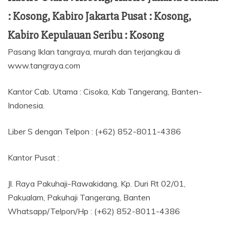
: Kosong, Kabiro Jakarta Pusat : Kosong,
Kabiro Kepulauan Seribu : Kosong
Pasang Iklan tangraya, murah dan terjangkau di
www.tangraya.com
Kantor Cab. Utama : Cisoka, Kab Tangerang, Banten-
Indonesia.
Liber S dengan Telpon : (+62) 852-8011-4386
Kantor Pusat :
Jl. Raya Pakuhaji-Rawakidang, Kp. Duri Rt 02/01,
Pakualam, Pakuhaji Tangerang, Banten
Whatsapp/Telpon/Hp : (+62) 852-8011-4386