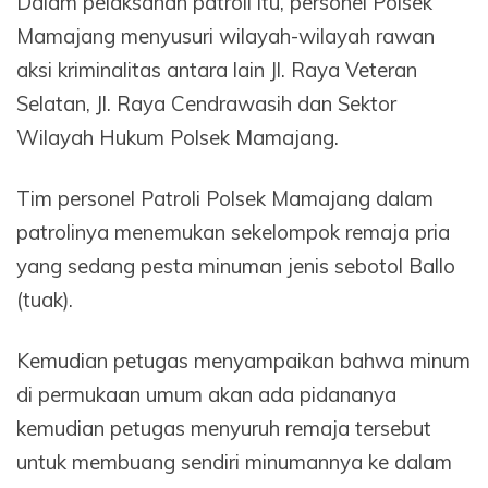
Dalam pelaksanan patroli itu, personel Polsek
Mamajang menyusuri wilayah-wilayah rawan
aksi kriminalitas antara lain Jl. Raya Veteran
Selatan, Jl. Raya Cendrawasih dan Sektor
Wilayah Hukum Polsek Mamajang.
Tim personel Patroli Polsek Mamajang dalam
patrolinya menemukan sekelompok remaja pria
yang sedang pesta minuman jenis sebotol Ballo
(tuak).
Kemudian petugas menyampaikan bahwa minum
di permukaan umum akan ada pidananya
kemudian petugas menyuruh remaja tersebut
untuk membuang sendiri minumannya ke dalam