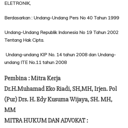
ELETRONIK,
Berdasarkan
:
Undang-Undang Pers No 40 Tahun 1999
Undang-Undang Republik Indonesia No 19 Tahun 2002
Tentang
Hak Cipta.
Undang-undang KIP No. 14 tahun 2008 dan Undang-
undang ITE No.11 tahun 2008
Pembina : Mitra Kerja
Dr.H.Muhamad Eko Riadi, SH,MH, Irjen. Pol
(Pur) Drs. H. Edy Kusuma Wijaya, SH. MH,
MM
MITRA HUKUM DAN ADVOKAT :