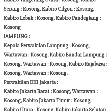
Serang : Kosong, Kabiro Cilgon : Kosong,
Kabiro Lebak : Kosong, Kabiro Pandeglang :
Kosong
lAMPUNG :
Kepala Perwakilan Lampung :
Kosong,
Wartawan : Kosong, Kabiro Bandar Lampung :
Kosong, Wartawan : Kosong, Kabiro Rajabasa :
Kosong, Wartawan : Kosong.
Perwakilan DKI Jakarta :
Kabiro Jakarta Barat : Kosong, Wartawan :
Kosong, Kabiro Jakarta Timur : Kosong,
Kabiro Utara : Kosong, Kabiro Jakarta Selatan