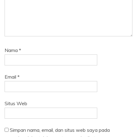
Nama
*
Email
*
Situs Web
Simpan nama, email, dan situs web saya pada