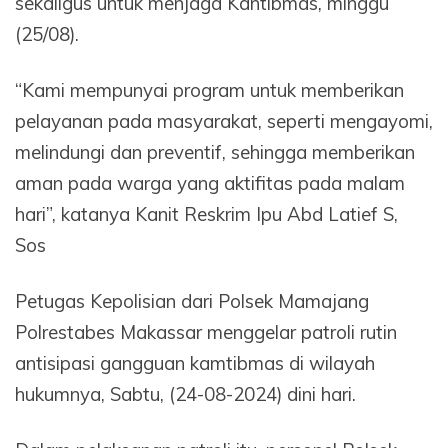
sekaligus untuk menjaga Kantibmas, minggu
(25/08).
“Kami mempunyai program untuk memberikan
pelayanan pada masyarakat, seperti mengayomi,
melindungi dan preventif, sehingga memberikan
aman pada warga yang aktifitas pada malam
hari”, katanya Kanit Reskrim Ipu Abd Latief S,
Sos
Petugas Kepolisian dari Polsek Mamajang
Polrestabes Makassar menggelar patroli rutin
antisipasi gangguan kamtibmas di wilayah
hukumnya, Sabtu, (24-08-2024) dini hari.