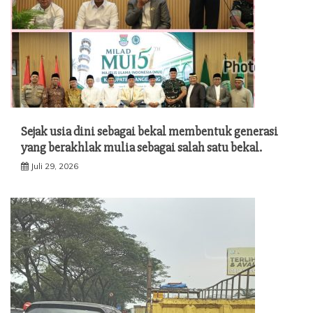
Sejak usia dini sebagai bekal membentuk generasi
yang berakhlak mulia sebagai salah satu bekal.
Juli 29, 2026