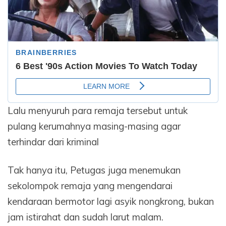
Lalu menyuruh para remaja tersebut untuk
pulang kerumahnya masing-masing agar
terhindar dari kriminal
Tak hanya itu, Petugas juga menemukan
sekolompok remaja yang mengendarai
kendaraan bermotor lagi asyik nongkrong, bukan
jam istirahat dan sudah larut malam.