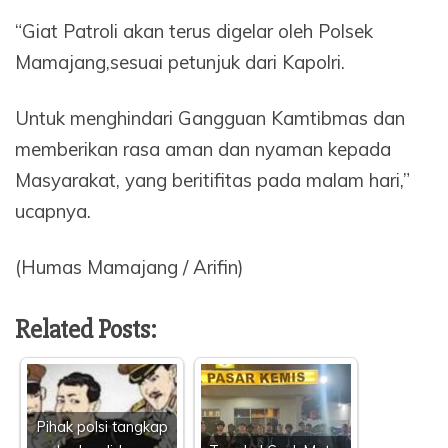
“Giat Patroli akan terus digelar oleh Polsek
Mamajang,sesuai petunjuk dari Kapolri.
Untuk menghindari Gangguan Kamtibmas dan
memberikan rasa aman dan nyaman kepada
Masyarakat, yang beritifitas pada malam hari,”
ucapnya.
(Humas Mamajang / Arifin)
Related Posts:
Pihak polsi tangkap