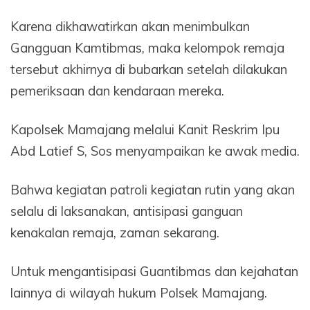
Karena dikhawatirkan akan menimbulkan
Gangguan Kamtibmas, maka kelompok remaja
tersebut akhirnya di bubarkan setelah dilakukan
pemeriksaan dan kendaraan mereka.
Kapolsek Mamajang melalui Kanit Reskrim Ipu
Abd Latief S, Sos menyampaikan ke awak media.
Bahwa kegiatan patroli kegiatan rutin yang akan
selalu di laksanakan, antisipasi ganguan
kenakalan remaja, zaman sekarang.
Untuk mengantisipasi Guantibmas dan kejahatan
lainnya di wilayah hukum Polsek Mamajang.