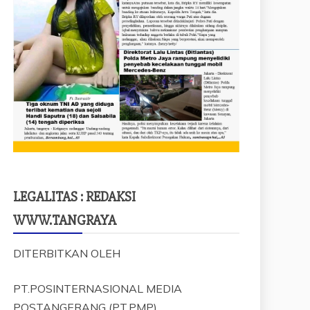
LEGALITAS : REDAKSI
WWW.TANGRAYA
DITERBITKAN OLEH
PT.POSINTERNASIONAL MEDIA
POSTANGERANG (PT.PMP)