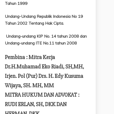
Tahun 1999
Undang-Undang Republik Indonesia No 19
Tahun 2002 Tentang
Hak Cipta.
Undang-undang KIP No. 14 tahun 2008 dan
Undang-undang ITE No.11 tahun 2008
Pembina : Mitra Kerja
Dr.H.Muhamad Eko Riadi, SH,MH,
Irjen. Pol (Pur) Drs. H. Edy Kusuma
Wijaya, SH. MH, MM
MITRA HUKUM DAN ADVOKAT :
RUDI ERLAN, SH, DKK DAN
HERMAN, DKK