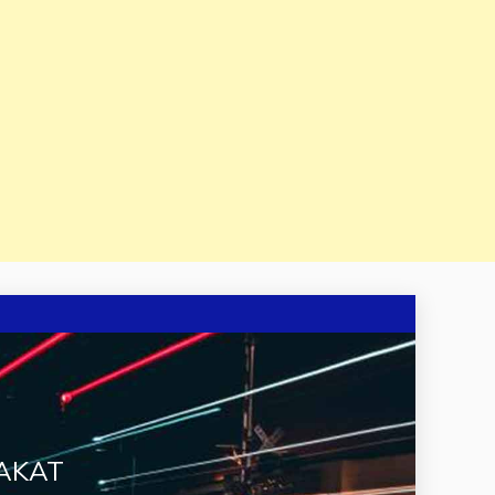
RAKAT