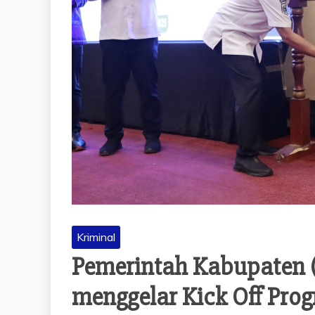
Kriminal
Pemerintah Kabupaten 
menggelar Kick Off Pro