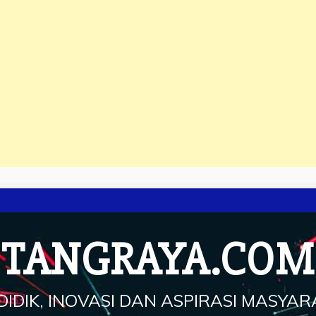
TANGRAYA.COM
IDIK, INOVASI DAN ASPIRASI MASYA