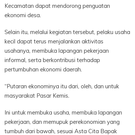
Kecamatan dapat mendorong penguatan
ekonomi desa.
Selain itu, melalui kegiatan tersebut, pelaku usaha
kecil dapat terus menjalankan aktivitas
usahanya, membuka lapangan pekerjaan
informal, serta berkontribusi terhadap
pertumbuhan ekonomi daerah.
“Putaran ekonominya itu dari, oleh, dan untuk
masyarakat Pasar Kemis.
Ini untuk membuka usaha, membuka lapangan
pekerjaan, dan memupuk perekonomian yang
tumbuh dari bawah, sesuai Asta Cita Bapak