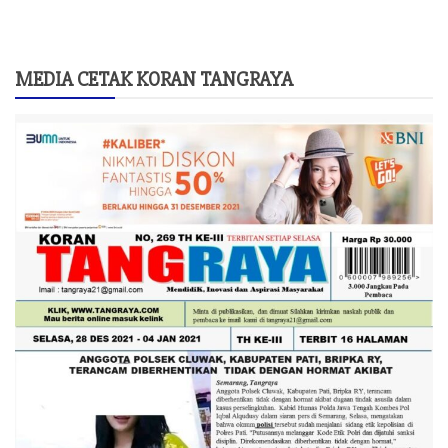
MEDIA CETAK KORAN TANGRAYA