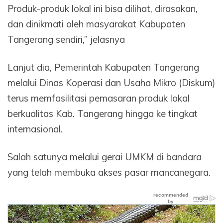
Produk-produk lokal ini bisa dilihat, dirasakan,
dan dinikmati oleh masyarakat Kabupaten
Tangerang sendiri,” jelasnya
Lanjut dia, Pemerintah Kabupaten Tangerang
melalui Dinas Koperasi dan Usaha Mikro (Diskum)
terus memfasilitasi pemasaran produk lokal
berkualitas Kab. Tangerang hingga ke tingkat
internasional.
Salah satunya melalui gerai UMKM di bandara
yang telah membuka akses pasar mancanegara.