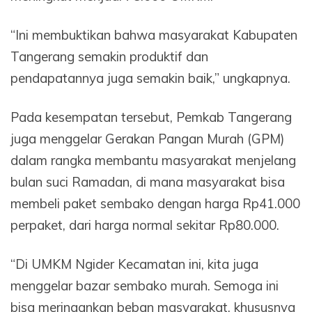
“Ini membuktikan bahwa masyarakat Kabupaten
Tangerang semakin produktif dan
pendapatannya juga semakin baik,” ungkapnya.
Pada kesempatan tersebut, Pemkab Tangerang
juga menggelar Gerakan Pangan Murah (GPM)
dalam rangka membantu masyarakat menjelang
bulan suci Ramadan, di mana masyarakat bisa
membeli paket sembako dengan harga Rp41.000
perpaket, dari harga normal sekitar Rp80.000.
“Di UMKM Ngider Kecamatan ini, kita juga
menggelar bazar sembako murah. Semoga ini
bisa meringankan beban masyarakat, khususnya