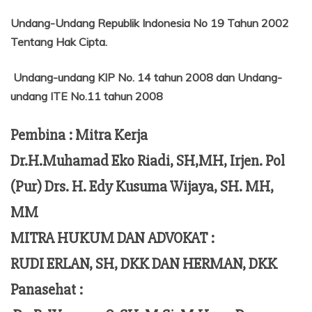
Undang-Undang Republik Indonesia No 19 Tahun 2002
Tentang
Hak Cipta.
Undang-undang KIP No. 14 tahun 2008 dan Undang-
undang ITE No.11 tahun 2008
Pembina : Mitra Kerja
Dr.H.Muhamad Eko Riadi, SH,MH, Irjen. Pol
(Pur) Drs. H. Edy Kusuma Wijaya, SH. MH,
MM
MITRA HUKUM DAN ADVOKAT :
RUDI ERLAN, SH, DKK DAN HERMAN, DKK
Panasehat :