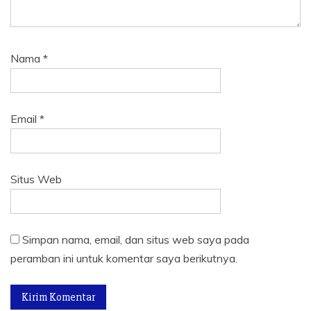
Nama
*
Email
*
Situs Web
Simpan nama, email, dan situs web saya pada
peramban ini untuk komentar saya berikutnya.