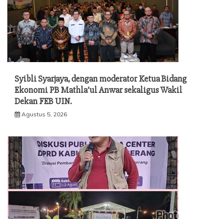
Syibli Syarjaya, dengan moderator Ketua Bidang
Ekonomi PB Mathla’ul Anwar sekaligus Wakil
Dekan FEB UIN.
Agustus 5, 2026