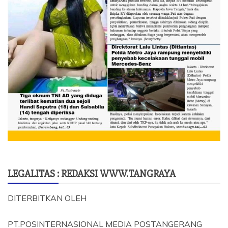
LEGALITAS : REDAKSI WWW.TANGRAYA
DITERBITKAN OLEH
PT.POSINTERNASIONAL MEDIA POSTANGERANG