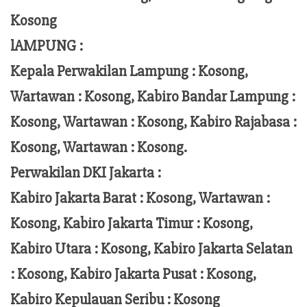
Kosong
lAMPUNG :
Kepala Perwakilan Lampung :
Kosong,
Wartawan : Kosong, Kabiro Bandar Lampung :
Kosong, Wartawan : Kosong, Kabiro Rajabasa :
Kosong, Wartawan : Kosong.
Perwakilan DKI Jakarta :
Kabiro Jakarta Barat : Kosong, Wartawan :
Kosong, Kabiro Jakarta Timur : Kosong,
Kabiro Utara : Kosong, Kabiro Jakarta Selatan
: Kosong, Kabiro Jakarta Pusat : Kosong,
Kabiro Kepulauan Seribu : Kosong