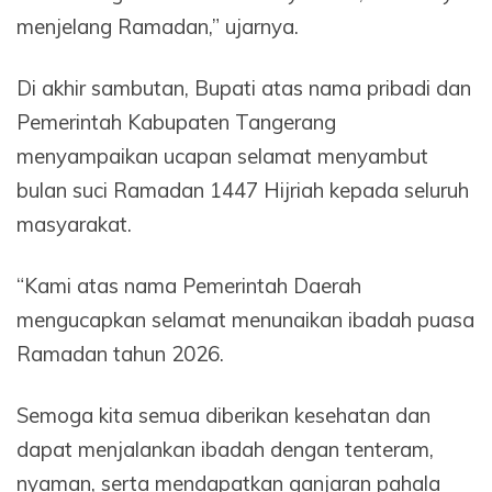
menjelang Ramadan,” ujarnya.
Di akhir sambutan, Bupati atas nama pribadi dan
Pemerintah Kabupaten Tangerang
menyampaikan ucapan selamat menyambut
bulan suci Ramadan 1447 Hijriah kepada seluruh
masyarakat.
“Kami atas nama Pemerintah Daerah
mengucapkan selamat menunaikan ibadah puasa
Ramadan tahun 2026.
Semoga kita semua diberikan kesehatan dan
dapat menjalankan ibadah dengan tenteram,
nyaman, serta mendapatkan ganjaran pahala