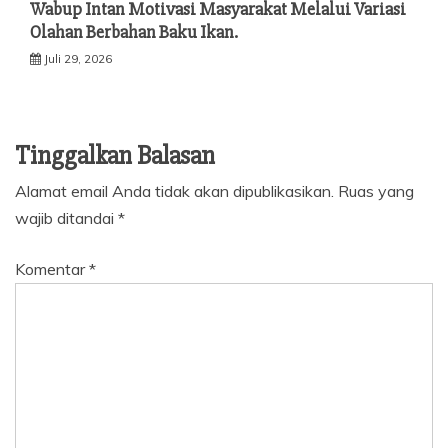
Wabup Intan Motivasi Masyarakat Melalui Variasi
Olahan Berbahan Baku Ikan.
Juli 29, 2026
Tinggalkan Balasan
Alamat email Anda tidak akan dipublikasikan.
Ruas yang
wajib ditandai
*
Komentar
*