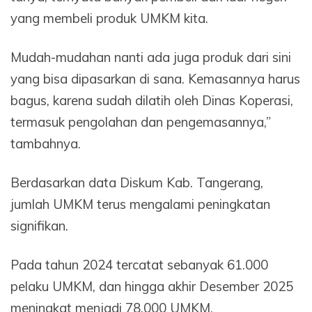
yang membeli produk UMKM kita.
Mudah-mudahan nanti ada juga produk dari sini
yang bisa dipasarkan di sana. Kemasannya harus
bagus, karena sudah dilatih oleh Dinas Koperasi,
termasuk pengolahan dan pengemasannya,”
tambahnya.
Berdasarkan data Diskum Kab. Tangerang,
jumlah UMKM terus mengalami peningkatan
signifikan.
Pada tahun 2024 tercatat sebanyak 61.000
pelaku UMKM, dan hingga akhir Desember 2025
meningkat menjadi 78.000 UMKM.