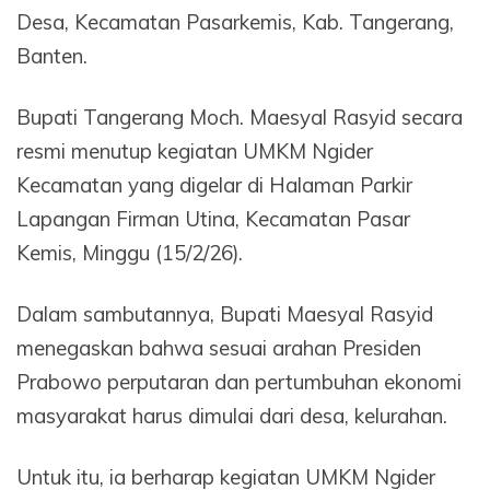
Desa, Kecamatan Pasarkemis, Kab. Tangerang,
Banten.
Bupati Tangerang Moch. Maesyal Rasyid secara
resmi menutup kegiatan UMKM Ngider
Kecamatan yang digelar di Halaman Parkir
Lapangan Firman Utina, Kecamatan Pasar
Kemis, Minggu (15/2/26).
Dalam sambutannya, Bupati Maesyal Rasyid
menegaskan bahwa sesuai arahan Presiden
Prabowo perputaran dan pertumbuhan ekonomi
masyarakat harus dimulai dari desa, kelurahan.
Untuk itu, ia berharap kegiatan UMKM Ngider