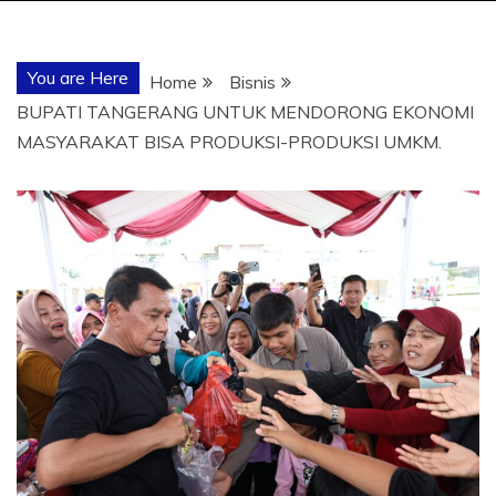
You are Here
Home
Bisnis
BUPATI TANGERANG UNTUK MENDORONG EKONOMI
MASYARAKAT BISA PRODUKSI-PRODUKSI UMKM.