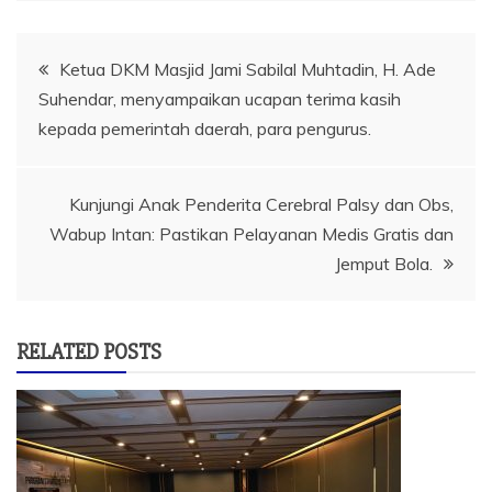
Navigasi
Ketua DKM Masjid Jami Sabilal Muhtadin, H. Ade
Suhendar, menyampaikan ucapan terima kasih
pos
kepada pemerintah daerah, para pengurus.
Kunjungi Anak Penderita Cerebral Palsy dan Obs,
Wabup Intan: Pastikan Pelayanan Medis Gratis dan
Jemput Bola.
RELATED POSTS