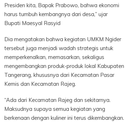
Presiden kita, Bapak Prabowo, bahwa ekonomi
harus tumbuh kembangnya dari desa,” ujar
Bupati Maesyal Rasyid
Dia mengatakan bahwa kegiatan UMKM Ngider
tersebut juga menjadi wadah strategis untuk
memperkenalkan, memasarkan, sekaligus
mengembangkan produk-produk lokal Kabupaten
Tangerang, khususnya dari Kecamatan Pasar
Kemis dan Kecamatan Rajeg.
“Ada dari Kecamatan Rajeg dan sekitarnya.
Maksudnya supaya semua kegiatan yang
berkenaan dengan kuliner ini terus dikembangkan.