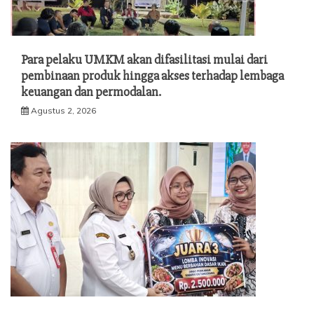
Para pelaku UMKM akan difasilitasi mulai dari
pembinaan produk hingga akses terhadap lembaga
keuangan dan permodalan.
Agustus 2, 2026