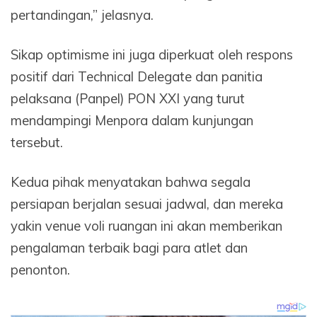
pertandingan,” jelasnya.
Sikap optimisme ini juga diperkuat oleh respons
positif dari Technical Delegate dan panitia
pelaksana (Panpel) PON XXI yang turut
mendampingi Menpora dalam kunjungan
tersebut.
Kedua pihak menyatakan bahwa segala
persiapan berjalan sesuai jadwal, dan mereka
yakin venue voli ruangan ini akan memberikan
pengalaman terbaik bagi para atlet dan
penonton.