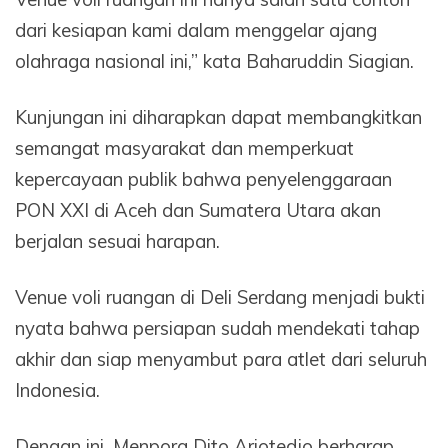
dari kesiapan kami dalam menggelar ajang
olahraga nasional ini,” kata Baharuddin Siagian.
Kunjungan ini diharapkan dapat membangkitkan
semangat masyarakat dan memperkuat
kepercayaan publik bahwa penyelenggaraan
PON XXI di Aceh dan Sumatera Utara akan
berjalan sesuai harapan.
Venue voli ruangan di Deli Serdang menjadi bukti
nyata bahwa persiapan sudah mendekati tahap
akhir dan siap menyambut para atlet dari seluruh
Indonesia.
Dengan ini, Menpora Dito Ariotedjo berharap