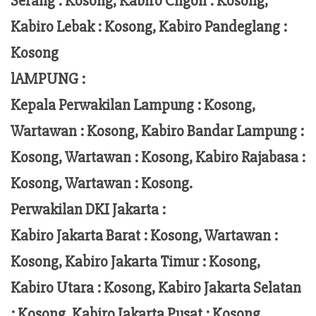
Serang : Kosong, Kabiro Cilgon : Kosong,
Kabiro Lebak : Kosong, Kabiro Pandeglang :
Kosong
lAMPUNG :
Kepala Perwakilan Lampung :
Kosong,
Wartawan : Kosong, Kabiro Bandar Lampung :
Kosong, Wartawan : Kosong, Kabiro Rajabasa :
Kosong, Wartawan : Kosong.
Perwakilan DKI Jakarta :
Kabiro Jakarta Barat : Kosong, Wartawan :
Kosong, Kabiro Jakarta Timur : Kosong,
Kabiro Utara : Kosong, Kabiro Jakarta Selatan
: Kosong, Kabiro Jakarta Pusat : Kosong,