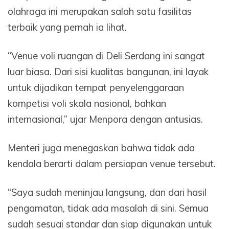
olahraga ini merupakan salah satu fasilitas
terbaik yang pernah ia lihat.
“Venue voli ruangan di Deli Serdang ini sangat
luar biasa. Dari sisi kualitas bangunan, ini layak
untuk dijadikan tempat penyelenggaraan
kompetisi voli skala nasional, bahkan
internasional,” ujar Menpora dengan antusias.
Menteri juga menegaskan bahwa tidak ada
kendala berarti dalam persiapan venue tersebut.
“Saya sudah meninjau langsung, dan dari hasil
pengamatan, tidak ada masalah di sini. Semua
sudah sesuai standar dan siap digunakan untuk