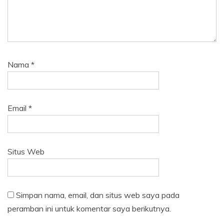
Nama
*
Email
*
Situs Web
Simpan nama, email, dan situs web saya pada
peramban ini untuk komentar saya berikutnya.