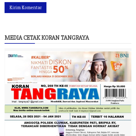
MEDIA CETAK KORAN TANGRAYA