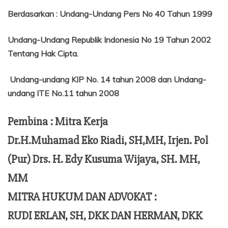
Berdasarkan
:
Undang-Undang Pers No 40 Tahun 1999
Undang-Undang Republik Indonesia No 19 Tahun 2002
Tentang
Hak Cipta.
Undang-undang KIP No. 14 tahun 2008 dan Undang-
undang ITE No.11 tahun 2008
Pembina : Mitra Kerja
Dr.H.Muhamad Eko Riadi, SH,MH, Irjen. Pol
(Pur) Drs. H. Edy Kusuma Wijaya, SH. MH,
MM
MITRA HUKUM DAN ADVOKAT :
RUDI ERLAN, SH, DKK DAN HERMAN, DKK