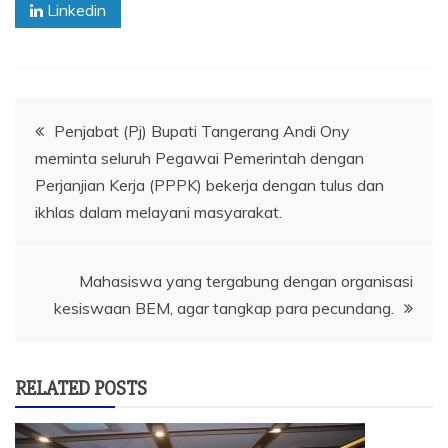
Linkedin
Navigasi
Penjabat (Pj) Bupati Tangerang Andi Ony
meminta seluruh Pegawai Pemerintah dengan
pos
Perjanjian Kerja (PPPK) bekerja dengan tulus dan
ikhlas dalam melayani masyarakat.
Mahasiswa yang tergabung dengan organisasi
kesiswaan BEM, agar tangkap para pecundang.
RELATED POSTS