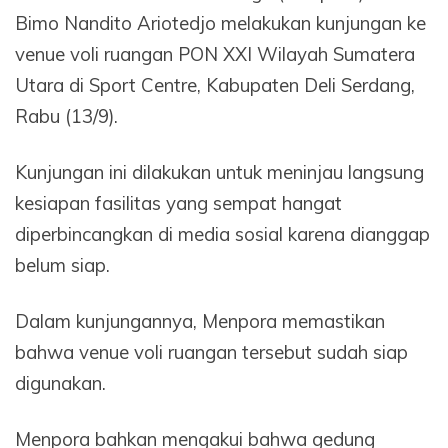
Bimo Nandito Ariotedjo melakukan kunjungan ke
venue voli ruangan PON XXI Wilayah Sumatera
Utara di Sport Centre, Kabupaten Deli Serdang,
Rabu (13/9).
Kunjungan ini dilakukan untuk meninjau langsung
kesiapan fasilitas yang sempat hangat
diperbincangkan di media sosial karena dianggap
belum siap.
Dalam kunjungannya, Menpora memastikan
bahwa venue voli ruangan tersebut sudah siap
digunakan.
Menpora bahkan mengakui bahwa gedung