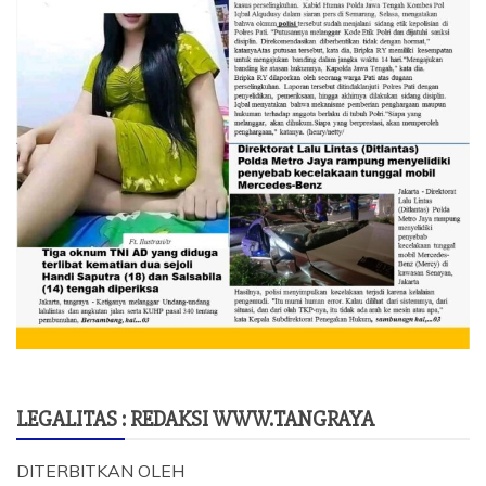
LEGALITAS : REDAKSI WWW.TANGRAYA
DITERBITKAN OLEH