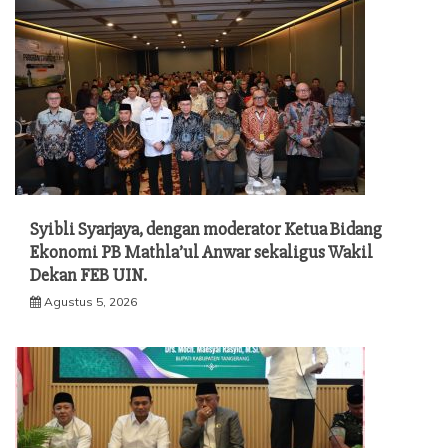
Syibli Syarjaya, dengan moderator Ketua Bidang
Ekonomi PB Mathla’ul Anwar sekaligus Wakil
Dekan FEB UIN.
Agustus 5, 2026