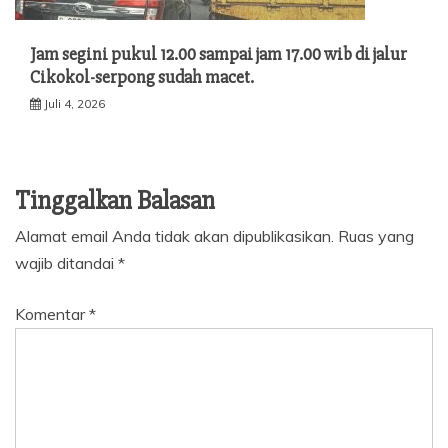
Jam segini pukul 12.00 sampai jam 17.00 wib di jalur
Cikokol-serpong sudah macet.
Juli 4, 2026
Tinggalkan Balasan
Alamat email Anda tidak akan dipublikasikan.
Ruas yang
wajib ditandai
*
Komentar
*