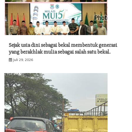
Sejak usia dini sebagai bekal membentuk generasi
yang berakhlak mulia sebagai salah satu bekal.
Juli 29, 2026