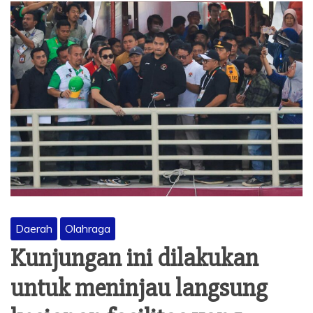
Daerah
Olahraga
Kunjungan ini dilakukan
untuk meninjau langsung