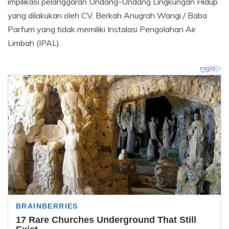
impilikasi pelanggaran Undang-Undang Lingkungan Hidup
yang dilakukan oleh CV. Berkah Anugrah Wangi / Baba
Parfum yang tidak memiliki Instalasi Pengolahan Air
Limbah (IPAL).