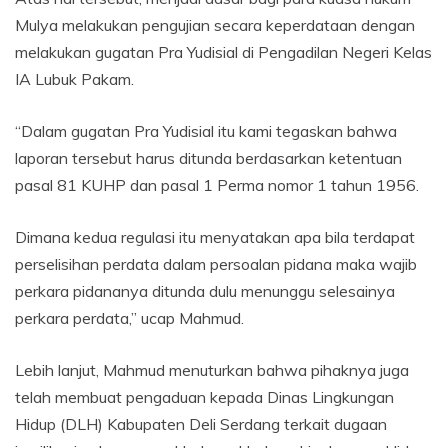
Mulya melakukan pengujian secara keperdataan dengan
melakukan gugatan Pra Yudisial di Pengadilan Negeri Kelas
IA Lubuk Pakam.
“Dalam gugatan Pra Yudisial itu kami tegaskan bahwa
laporan tersebut harus ditunda berdasarkan ketentuan
pasal 81 KUHP dan pasal 1 Perma nomor 1 tahun 1956.
Dimana kedua regulasi itu menyatakan apa bila terdapat
perselisihan perdata dalam persoalan pidana maka wajib
perkara pidananya ditunda dulu menunggu selesainya
perkara perdata,” ucap Mahmud.
Lebih lanjut, Mahmud menuturkan bahwa pihaknya juga
telah membuat pengaduan kepada Dinas Lingkungan
Hidup (DLH) Kabupaten Deli Serdang terkait dugaan