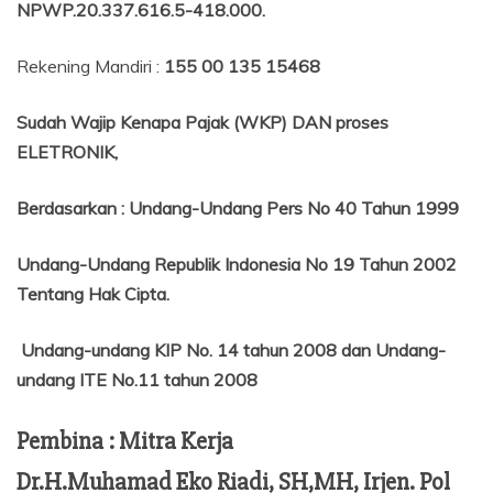
NPWP.20.337.616.5-418.000
.
Rekening Mandiri :
155 00 135 15468
Sudah Wajip Kenapa Pajak (WKP) DAN proses
ELETRONIK,
Berdasarkan
:
Undang-Undang Pers No 40 Tahun 1999
Undang-Undang Republik Indonesia No 19 Tahun 2002
Tentang
Hak Cipta.
Undang-undang KIP No. 14 tahun 2008 dan Undang-
undang ITE No.11 tahun 2008
Pembina : Mitra Kerja
Dr.H.Muhamad Eko Riadi, SH,MH, Irjen. Pol