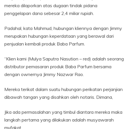
mereka dilaporkan atas dugaan tindak pidana
penggelapan dana sebesar 2,4 miliar rupiah.
Padahal, kata Mahmud, hubungan kliennya dengan Jimmy
merupakan hubungan keperdataan yang berawal dari
penjualan kembali produk Baba Parfum.
“Klien kami (Mulya Saputra Nasution – red) adalah seorang
distributor pemasaran produk Baba Parfum bersama
dengan ownernya Jimmy Nazwar Rao.
Mereka terikat dalam suatu hubungan perikatan perjanjian
dibawah tangan yang disahkan oleh notaris. Dimana,
Jika ada permasalahan yang timbul diantara mereka maka
langkah pertama yang dilakukan adalah musyawarah
mufakat.