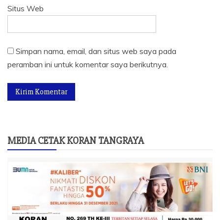
Situs Web
Simpan nama, email, dan situs web saya pada
peramban ini untuk komentar saya berikutnya.
MEDIA CETAK KORAN TANGRAYA