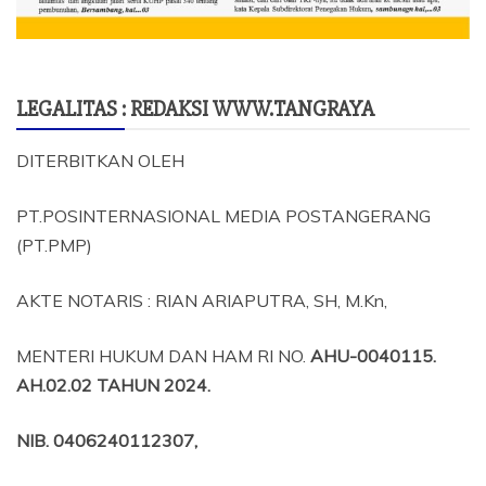
LEGALITAS : REDAKSI WWW.TANGRAYA
DITERBITKAN OLEH
PT.POSINTERNASIONAL MEDIA POSTANGERANG
(PT.PMP)
AKTE NOTARIS : RIAN ARIAPUTRA, SH, M.Kn,
MENTERI HUKUM DAN HAM RI NO.
AHU-0040115.
AH.02.02 TAHUN 2024.
NIB
. 0406240112307,