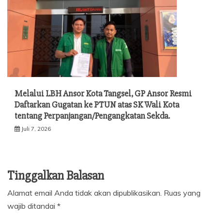
Melalui LBH Ansor Kota Tangsel, GP Ansor Resmi
Daftarkan Gugatan ke PTUN atas SK Wali Kota
tentang Perpanjangan/Pengangkatan Sekda.
Juli 7, 2026
Tinggalkan Balasan
Alamat email Anda tidak akan dipublikasikan.
Ruas yang
wajib ditandai
*