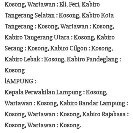
Kosong,
Wartawan
:
Eli, Feri
, Kabiro
Tangerang Selatan : Kosong, Kabiro Kota
Tangerang :
Kosong, Wartawan : Kosong,
Kabiro Tangerang Utara : Kosong, Kabiro
Serang : Kosong, Kabiro Cilgon : Kosong,
Kabiro Lebak : Kosong, Kabiro Pandeglang :
Kosong
lAMPUNG :
Kepala Perwakilan Lampung :
Kosong,
Wartawan : Kosong, Kabiro Bandar Lampung :
Kosong, Wartawan : Kosong, Kabiro Rajabasa :
Kosong, Wartawan : Kosong.