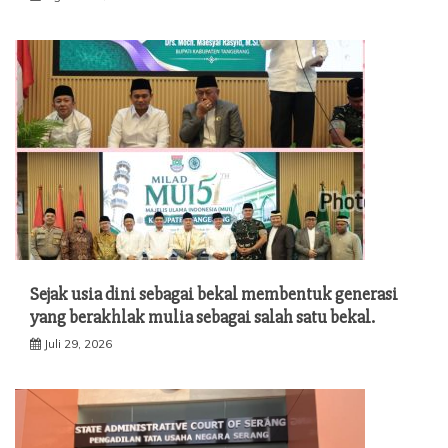
Sejak usia dini sebagai bekal membentuk generasi
yang berakhlak mulia sebagai salah satu bekal.
Juli 29, 2026