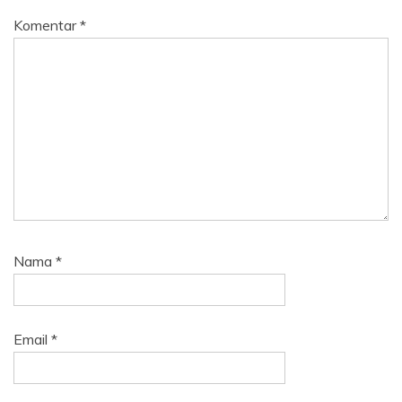
Komentar
*
Nama
*
Email
*