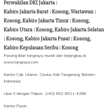
Perwakilan DKI Jakarta :
Kabiro Jakarta Barat : Kosong, Wartawan :
Kosong, Kabiro Jakarta Timur : Kosong,
Kabiro Utara : Kosong, Kabiro Jakarta Selatan
: Kosong, Kabiro Jakarta Pusat : Kosong,
Kabiro Kepulauan Seribu : Kosong
Pasang Iklan tangraya, murah dan terjangkau di
www.tangraya.com
Kantor Cab. Utama : Cisoka, Kab Tangerang, Banten-
Indonesia.
Liber S dengan Telpon : (+62) 852-8011-4386
Kantor Pusat :