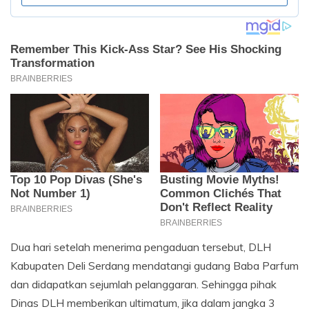
Dua hari setelah menerima pengaduan tersebut, DLH
Kabupaten Deli Serdang mendatangi gudang Baba Parfum
dan didapatkan sejumlah pelanggaran. Sehingga pihak
Dinas DLH memberikan ultimatum, jika dalam jangka 3