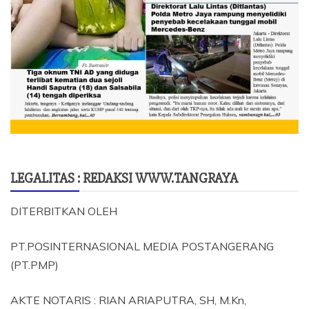
LEGALITAS : REDAKSI WWW.TANGRAYA
DITERBITKAN OLEH
PT.POSINTERNASIONAL MEDIA POSTANGERANG
(PT.PMP)
AKTE NOTARIS : RIAN ARIAPUTRA, SH, M.Kn,