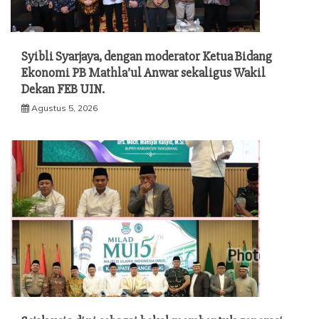
Syibli Syarjaya, dengan moderator Ketua Bidang
Ekonomi PB Mathla’ul Anwar sekaligus Wakil
Dekan FEB UIN.
Agustus 5, 2026