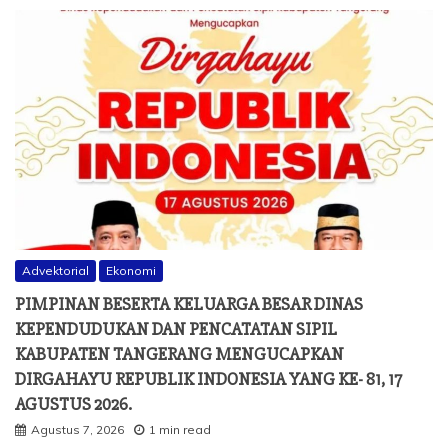
Advektorial
Ekonomi
PIMPINAN BESERTA KELUARGA BESAR DINAS
KEPENDUDUKAN DAN PENCATATAN SIPIL
KABUPATEN TANGERANG MENGUCAPKAN
DIRGAHAYU REPUBLIK INDONESIA YANG KE- 81, 17
AGUSTUS 2026.
Agustus 7, 2026
1 min read