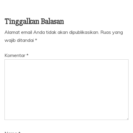
Tinggalkan Balasan
Alamat email Anda tidak akan dipublikasikan.
Ruas yang
wajib ditandai
*
Komentar
*