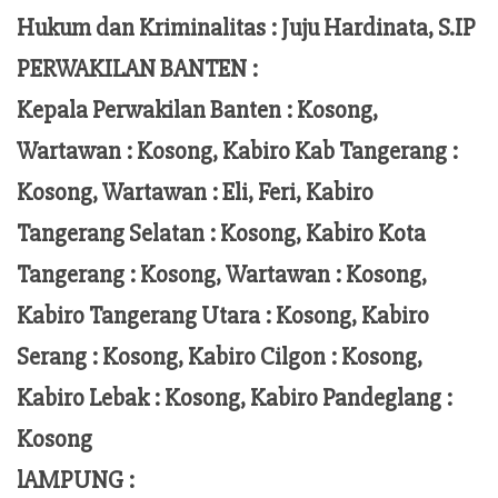
Hukum dan Kriminalitas :
Juju Hardinata
, S.IP
PERWAKILAN BANTEN :
Kepala Perwakilan Banten : Kosong,
Wartawan : Kosong, Kabiro Kab Tangerang :
Kosong,
Wartawan
:
Eli, Feri
, Kabiro
Tangerang Selatan : Kosong, Kabiro Kota
Tangerang :
Kosong, Wartawan : Kosong,
Kabiro Tangerang Utara : Kosong, Kabiro
Serang : Kosong, Kabiro Cilgon : Kosong,
Kabiro Lebak : Kosong, Kabiro Pandeglang :
Kosong
lAMPUNG :