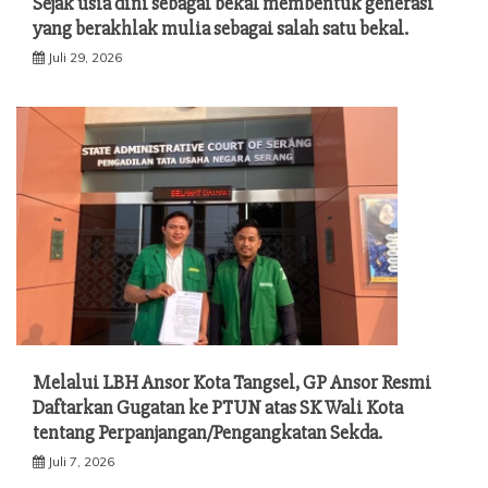
Sejak usia dini sebagai bekal membentuk generasi
yang berakhlak mulia sebagai salah satu bekal.
Juli 29, 2026
Melalui LBH Ansor Kota Tangsel, GP Ansor Resmi
Daftarkan Gugatan ke PTUN atas SK Wali Kota
tentang Perpanjangan/Pengangkatan Sekda.
Juli 7, 2026