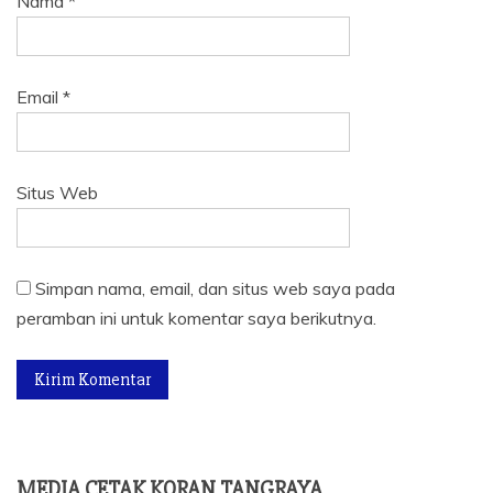
Nama
*
Email
*
Situs Web
Simpan nama, email, dan situs web saya pada
peramban ini untuk komentar saya berikutnya.
MEDIA CETAK KORAN TANGRAYA