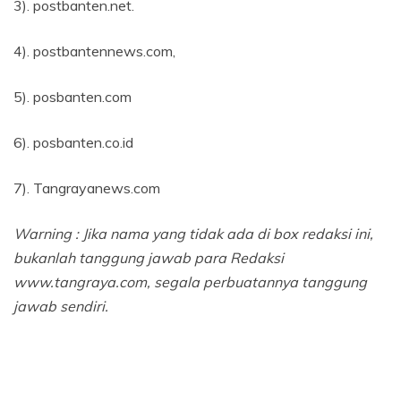
3). postbanten.net.
4). postbantennews.com,
5). posbanten.com
6). posbanten.co.id
7). Tangrayanews.com
Warning : Jika nama yang tidak ada di box redaksi ini,
bukanlah tanggung jawab para Redaksi
www.tangraya.com, segala perbuatannya tanggung
jawab sendiri.