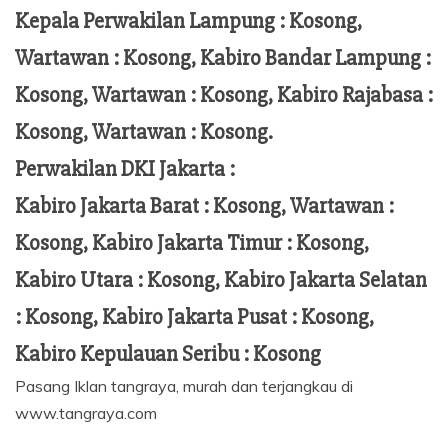
Kepala Perwakilan Lampung :
Kosong,
Wartawan : Kosong, Kabiro Bandar Lampung :
Kosong, Wartawan : Kosong, Kabiro Rajabasa :
Kosong, Wartawan : Kosong.
Perwakilan DKI Jakarta :
Kabiro Jakarta Barat : Kosong, Wartawan :
Kosong, Kabiro Jakarta Timur : Kosong,
Kabiro Utara : Kosong, Kabiro Jakarta Selatan
: Kosong, Kabiro Jakarta Pusat : Kosong,
Kabiro Kepulauan Seribu : Kosong
Pasang Iklan tangraya, murah dan terjangkau di
www.tangraya.com