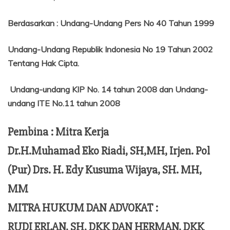
Berdasarkan
:
Undang-Undang Pers No 40 Tahun 1999
Undang-Undang Republik Indonesia No 19 Tahun 2002
Tentang
Hak Cipta.
Undang-undang KIP No. 14 tahun 2008 dan Undang-
undang ITE No.11 tahun 2008
Pembina : Mitra Kerja
Dr.H.Muhamad Eko Riadi, SH,MH, Irjen. Pol
(Pur) Drs. H. Edy Kusuma Wijaya, SH. MH,
MM
MITRA HUKUM DAN ADVOKAT :
RUDI ERLAN, SH, DKK DAN HERMAN, DKK