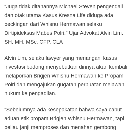
“Juga tidak ditahannya Michael Steven pengendali
dan otak utama Kasus Kresna Life diduga ada
beckingan dari Whisnu Hermawan selaku
Dirtipideksus Mabes Polri.” Ujar Advokat Alvin Lim,
SH, MH, MSc, CFP, CLA
Alvin Lim, selaku lawyer yang menangani kasus
investasi bodong menyebutkan dirinya akan kembali
melaporkan Brigjen Whisnu Hermawan ke Propam
Polri dan mengajukan gugatan perbuatan melawan
hukum ke pengadilan.
“Sebelumnya ada kesepakatan bahwa saya cabut
aduan etik propam Brigjen Whisnu Hermawan, tapi
beliau janji memproses dan menahan gembong