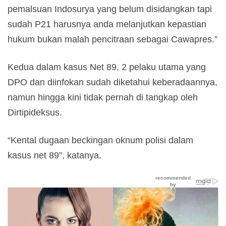
pemalsuan Indosurya yang belum disidangkan tapi
sudah P21 harusnya anda melanjutkan kepastian
hukum bukan malah pencitraan sebagai Cawapres.”
Kedua dalam kasus Net 89, 2 pelaku utama yang
DPO dan diinfokan sudah diketahui keberadaannya,
namun hingga kini tidak pernah di tangkap oleh
Dirtipideksus.
“Kental dugaan beckingan oknum polisi dalam
kasus net 89”, katanya.