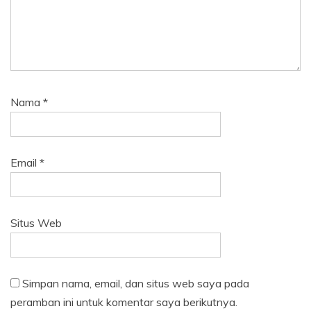
Nama
*
Email
*
Situs Web
Simpan nama, email, dan situs web saya pada
peramban ini untuk komentar saya berikutnya.