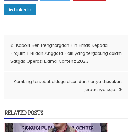
Linkedin
Navigasi
Kapolri Beri Penghargaan Pin Emas Kepada
Prajurit TNI dan Anggota Polri yang tergabung dalam
pos
Satgas Operasi Damai Cartenz 2023
Kambing tersebut diduga dicuri dan hanya disisakan
jeroannya saja.
RELATED POSTS