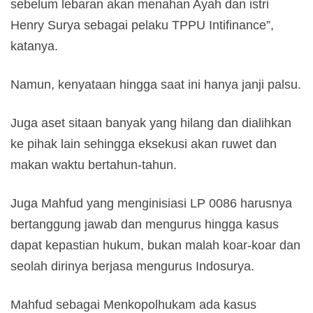
sebelum lebaran akan menahan Ayah dan istri
Henry Surya sebagai pelaku TPPU Intifinance”,
katanya.
Namun, kenyataan hingga saat ini hanya janji palsu.
Juga aset sitaan banyak yang hilang dan dialihkan
ke pihak lain sehingga eksekusi akan ruwet dan
makan waktu bertahun-tahun.
Juga Mahfud yang menginisiasi LP 0086 harusnya
bertanggung jawab dan mengurus hingga kasus
dapat kepastian hukum, bukan malah koar-koar dan
seolah dirinya berjasa mengurus Indosurya.
Mahfud sebagai Menkopolhukam ada kasus