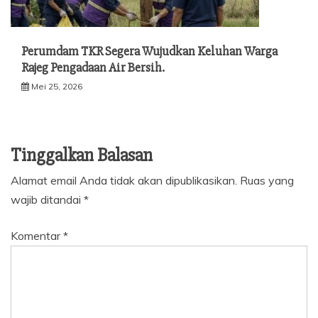
Perumdam TKR Segera Wujudkan Keluhan Warga
Rajeg Pengadaan Air Bersih.
Mei 25, 2026
Tinggalkan Balasan
Alamat email Anda tidak akan dipublikasikan.
Ruas yang
wajib ditandai
*
Komentar
*