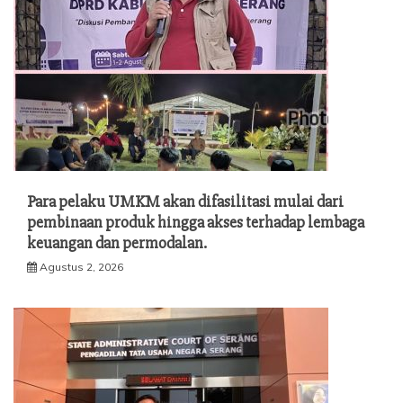
Para pelaku UMKM akan difasilitasi mulai dari
pembinaan produk hingga akses terhadap lembaga
keuangan dan permodalan.
Agustus 2, 2026