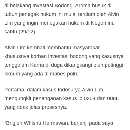
di belakang Investasi Bodong. Aroma busuk di
tubuh penegak hukum ini mulai tercium oleh Alvin
Lim yang ingin menegakan hukum di Negeri ini,
sabtu (29/12).
Alvin Lim kembali membantu masyarakat
khususnya korban investasi bodong yang kasusnya
tenggelam Karna di duga dikangkangi oleh petinggi
oknum yang ada di mabes polri.
Pertama, dalam kasus Indosurya Alvin Lim
mengungkit penanganan kasus lp 0204 dan 0086
yang tidak jelas prosesnya.
“Brigjen Whisnu Hermawan, berjanji pada saya