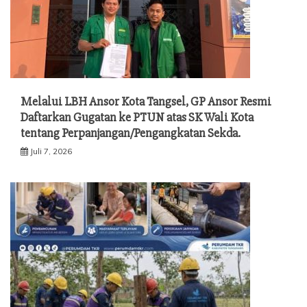
Melalui LBH Ansor Kota Tangsel, GP Ansor Resmi
Daftarkan Gugatan ke PTUN atas SK Wali Kota
tentang Perpanjangan/Pengangkatan Sekda.
Juli 7, 2026