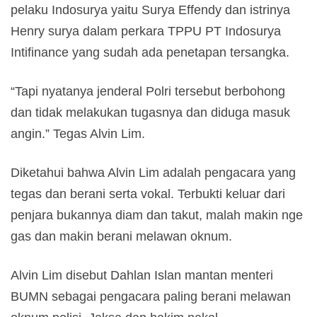
pelaku Indosurya yaitu Surya Effendy dan istrinya
Henry surya dalam perkara TPPU PT Indosurya
Intifinance yang sudah ada penetapan tersangka.
“Tapi nyatanya jenderal Polri tersebut berbohong
dan tidak melakukan tugasnya dan diduga masuk
angin.” Tegas Alvin Lim.
Diketahui bahwa Alvin Lim adalah pengacara yang
tegas dan berani serta vokal. Terbukti keluar dari
penjara bukannya diam dan takut, malah makin nge
gas dan makin berani melawan oknum.
Alvin Lim disebut Dahlan Islan mantan menteri
BUMN sebagai pengacara paling berani melawan