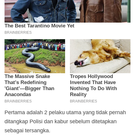
Pertama adalah 2 pelaku utama yang tidak pernah
ditangkap Polisi dan kabur sebelum ditetapkan
sebagai tersangka.