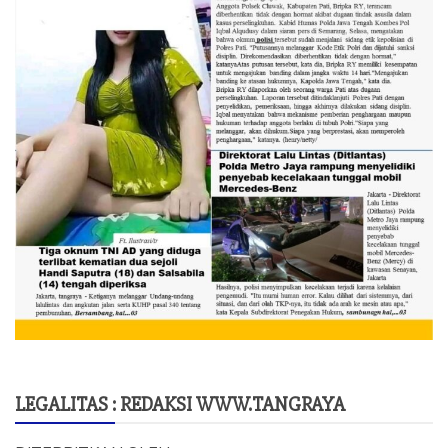
LEGALITAS : REDAKSI WWW.TANGRAYA