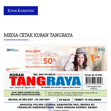
MEDIA CETAK KORAN TANGRAYA