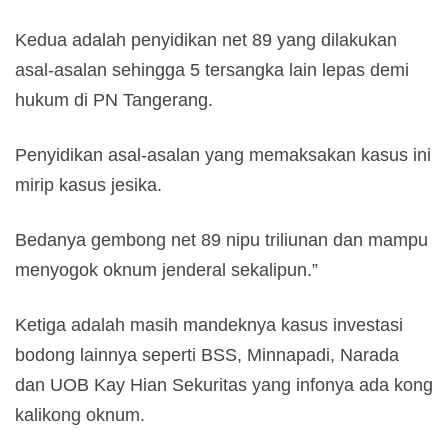
Kedua adalah penyidikan net 89 yang dilakukan
asal-asalan sehingga 5 tersangka lain lepas demi
hukum di PN Tangerang.
Penyidikan asal-asalan yang memaksakan kasus ini
mirip kasus jesika.
Bedanya gembong net 89 nipu triliunan dan mampu
menyogok oknum jenderal sekalipun.”
Ketiga adalah masih mandeknya kasus investasi
bodong lainnya seperti BSS, Minnapadi, Narada
dan UOB Kay Hian Sekuritas yang infonya ada kong
kalikong oknum.