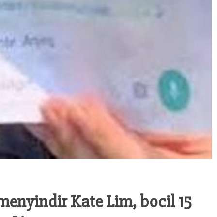
menyindir Kate Lim, bocil 15