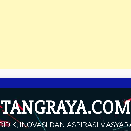
TANGRAYA.COM
IDIK, INOVASI DAN ASPIRASI MASYA