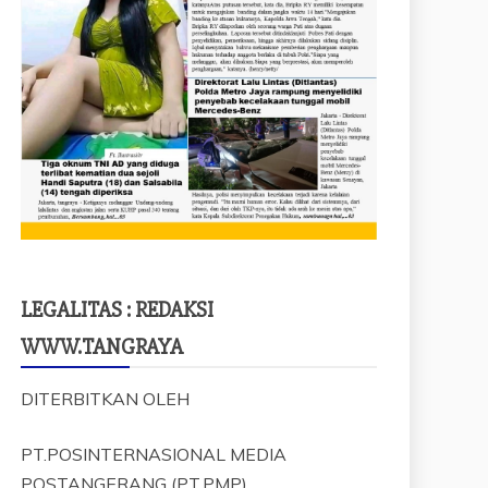
LEGALITAS : REDAKSI
WWW.TANGRAYA
DITERBITKAN OLEH
PT.POSINTERNASIONAL MEDIA
POSTANGERANG (PT.PMP)