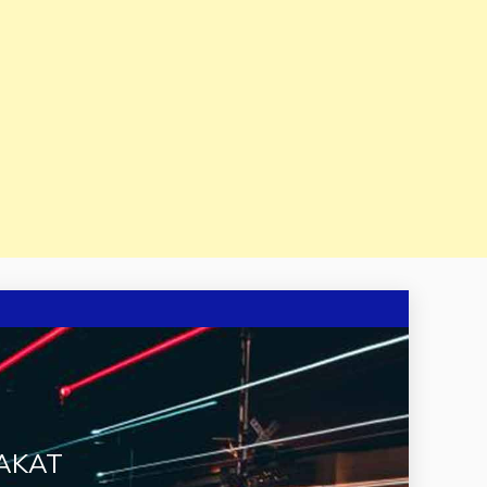
RAKAT