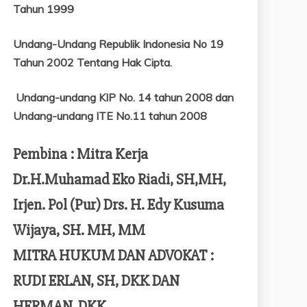
Tahun 1999
Undang-Undang Republik Indonesia No 19
Tahun 2002 Tentang
Hak Cipta.
Undang-undang KIP No. 14 tahun 2008 dan
Undang-undang ITE No.11 tahun 2008
Pembina : Mitra Kerja
Dr.H.Muhamad Eko Riadi, SH,MH,
Irjen. Pol (Pur) Drs. H. Edy Kusuma
Wijaya, SH. MH, MM
MITRA HUKUM DAN ADVOKAT :
RUDI ERLAN, SH, DKK DAN
HERMAN, DKK