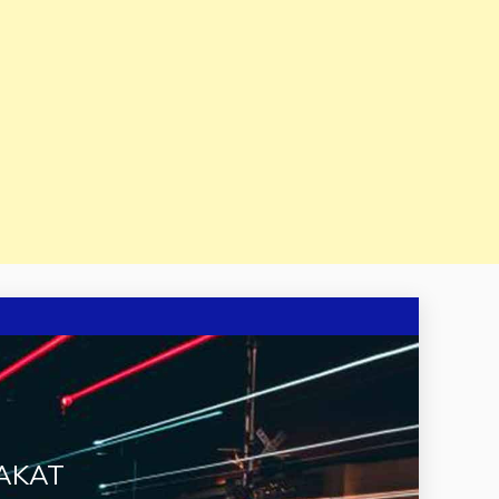
RAKAT