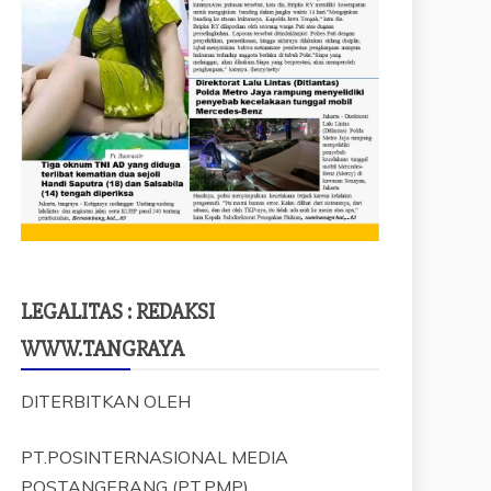
LEGALITAS : REDAKSI
WWW.TANGRAYA
DITERBITKAN OLEH
PT.POSINTERNASIONAL MEDIA
POSTANGERANG (PT.PMP)