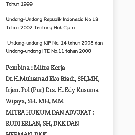
Tahun 1999
Undang-Undang Republik Indonesia No 19
Tahun 2002 Tentang
Hak Cipta.
Undang-undang KIP No. 14 tahun 2008 dan
Undang-undang ITE No.11 tahun 2008
Pembina : Mitra Kerja
Dr.H.Muhamad Eko Riadi, SH,MH,
Irjen. Pol (Pur) Drs. H. Edy Kusuma
Wijaya, SH. MH, MM
MITRA HUKUM DAN ADVOKAT :
RUDI ERLAN, SH, DKK DAN
HERMAN, DKK