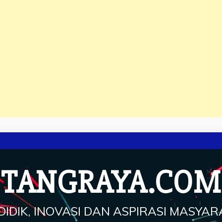
TANGRAYA.COM
IDIK, INOVASI DAN ASPIRASI MASYA