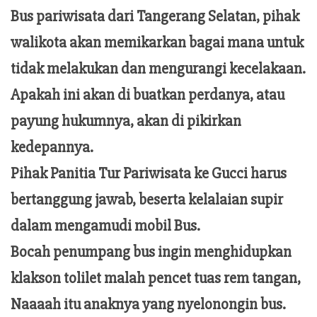
Bus pariwisata dari Tangerang Selatan, pihak
walikota akan memikarkan bagai mana untuk
tidak melakukan dan mengurangi kecelakaan.
Apakah ini akan di buatkan perdanya, atau
payung hukumnya, akan di pikirkan
kedepannya.
Pihak Panitia Tur Pariwisata ke Gucci harus
bertanggung jawab, beserta kelalaian supir
dalam mengamudi mobil Bus.
Bocah penumpang bus ingin menghidupkan
klakson tolilet malah pencet tuas rem tangan,
Naaaah itu anaknya yang nyelonongin bus.