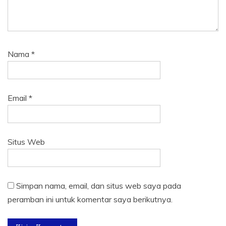
Nama
*
Email
*
Situs Web
Simpan nama, email, dan situs web saya pada
peramban ini untuk komentar saya berikutnya.