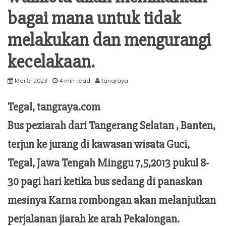
bagai mana untuk tidak
melakukan dan mengurangi
kecelakaan.
Mei 8, 2023
4 min read
tangraya
Tegal, tangraya.com
Bus peziarah dari Tangerang Selatan , Banten,
terjun ke jurang di kawasan wisata Guci,
Tegal, Jawa Tengah Minggu 7,5,2013 pukul 8-
30 pagi hari ketika bus sedang di panaskan
mesinya Karna rombongan akan melanjutkan
perjalanan jiarah ke arah Pekalongan.