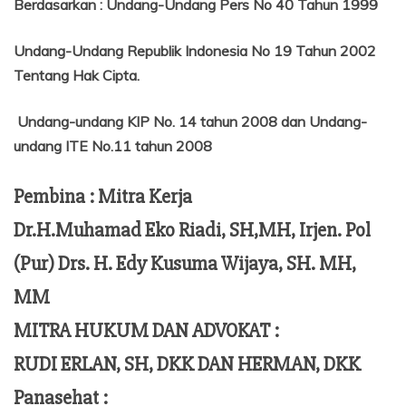
Berdasarkan
:
Undang-Undang Pers No 40 Tahun 1999
Undang-Undang Republik Indonesia No 19 Tahun 2002
Tentang
Hak Cipta.
Undang-undang KIP No. 14 tahun 2008 dan Undang-
undang ITE No.11 tahun 2008
Pembina : Mitra Kerja
Dr.H.Muhamad Eko Riadi, SH,MH, Irjen. Pol
(Pur) Drs. H. Edy Kusuma Wijaya, SH. MH,
MM
MITRA HUKUM DAN ADVOKAT :
RUDI ERLAN, SH, DKK DAN HERMAN, DKK
Panasehat :