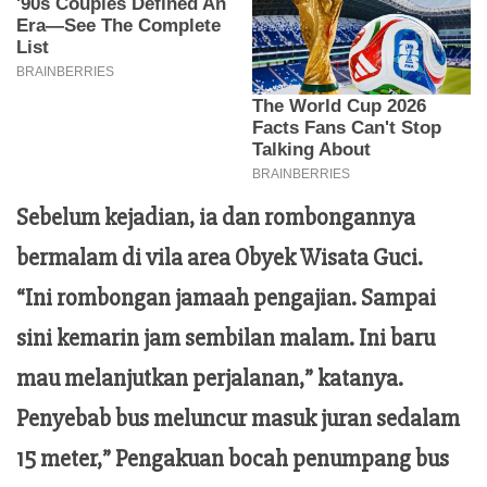
Sebelum kejadian, ia dan rombongannya
bermalam di vila area Obyek Wisata Guci.
“Ini rombongan jamaah pengajian. Sampai
sini kemarin jam sembilan malam. Ini baru
mau melanjutkan perjalanan,” katanya.
Penyebab bus meluncur masuk juran sedalam
15 meter,” Pengakuan bocah penumpang bus