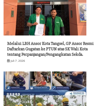
Melalui LBH Ansor Kota Tangsel, GP Ansor Resmi
Daftarkan Gugatan ke PTUN atas SK Wali Kota
tentang Perpanjangan/Pengangkatan Sekda.
Juli 7, 2026