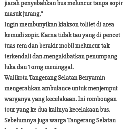
jiarah penyebabkan bus meluncur tanpa sopir
masuk jurang,”
Ingin membunyikan klakson tolilet di area
kemudi sopir. Karna tidak tau yang di pencet
tuas rem dan berakir mobil meluncur tak
terkendali dan.mengakibatkan penumpang
luka dan 1 orng meninggal.
Walikota Tangerang Selatan Benyamin
mengerahkan ambulance untuk menjemput
warganya yang kecelakaan. Ini rombongan
tour yang ke dua kalinya kecelakaan bus.
Sebelumnya juga warga Tangerang Selatan