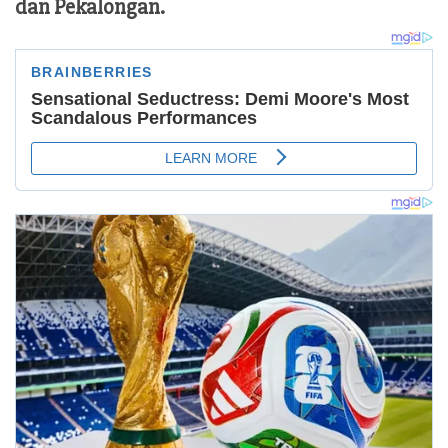
dan Pekalongan.