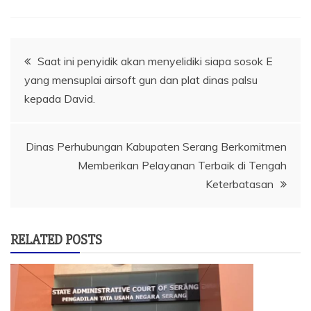
Navigasi
Saat ini penyidik akan menyelidiki siapa sosok E
yang mensuplai airsoft gun dan plat dinas palsu
pos
kepada David.
Dinas Perhubungan Kabupaten Serang Berkomitmen
Memberikan Pelayanan Terbaik di Tengah
Keterbatasan
RELATED POSTS