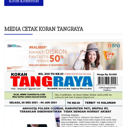
MEDIA CETAK KORAN TANGRAYA