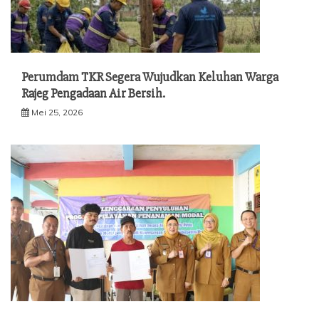
Perumdam TKR Segera Wujudkan Keluhan Warga
Rajeg Pengadaan Air Bersih.
Mei 25, 2026