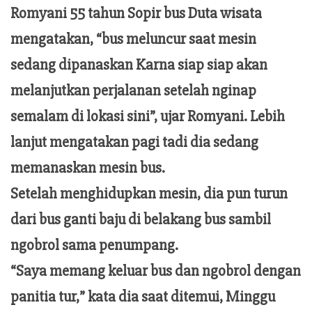
Romyani 55 tahun Sopir bus Duta wisata
mengatakan, “bus meluncur saat mesin
sedang dipanaskan Karna siap siap akan
melanjutkan perjalanan setelah nginap
semalam di lokasi sini”, ujar Romyani. Lebih
lanjut mengatakan pagi tadi dia sedang
memanaskan mesin bus.
Setelah menghidupkan mesin, dia pun turun
dari bus ganti baju di belakang bus sambil
ngobrol sama penumpang.
“Saya memang keluar bus dan ngobrol dengan
panitia tur,” kata dia saat ditemui, Minggu