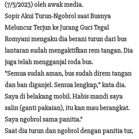
(7/5/2023) oleh awak media.
Sopir Akui Turun-Ngobrol saat Busnya
Meluncur Terjun ke Jurang Guci Tegal
Romyani mengaku dia berani turun dari bus
lantaran sudah mengaktifkan rem tangan. Dia
juga telah mengganjal roda bus.
“Semua sudah aman, bus sudah direm tangan
dan ban diganjel. Semua lengkap,” kata dia.
Saya di belakang mobil. Habis mandi saya
salin (ganti pakaian), itu kan mau berangkat.
Saya ngobrol sama panitia.”
Saat dia turun dan ngobrol dengan panitia tur,