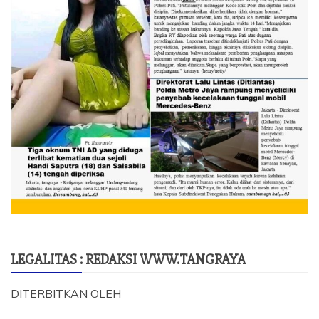
LEGALITAS : REDAKSI WWW.TANGRAYA
DITERBITKAN OLEH