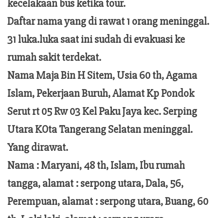
kecelakaan bus ketika tour.
Daftar nama yang di rawat 1 orang meninggal.
31 luka.luka saat ini sudah di evakuasi ke
rumah sakit terdekat.
Nama Maja Bin H Sitem, Usia 60 th, Agama
Islam, Pekerjaan Buruh, Alamat Kp Pondok
Serut rt 05 Rw 03 Kel Paku Jaya kec. Serping
Utara KOta Tangerang Selatan meninggal.
Yang dirawat.
Nama : Maryani, 48 th, Islam, Ibu rumah
tangga, alamat : serpong utara, Dala, 56,
Perempuan, alamat : serpong utara, Buang, 60