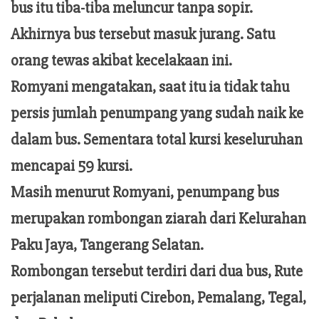
bus itu tiba-tiba meluncur tanpa sopir.
Akhirnya bus tersebut masuk jurang. Satu
orang tewas akibat kecelakaan ini.
Romyani mengatakan, saat itu ia tidak tahu
persis jumlah penumpang yang sudah naik ke
dalam bus. Sementara total kursi keseluruhan
mencapai 59 kursi.
Masih menurut Romyani, penumpang bus
merupakan rombongan ziarah dari Kelurahan
Paku Jaya, Tangerang Selatan.
Rombongan tersebut terdiri dari dua bus, Rute
perjalanan meliputi Cirebon, Pemalang, Tegal,