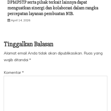
DPMPSTP serta pihak terkait lainnya dapat
menguatkan sinergi dan kolaborasi dalam rangka
percepatan layanan pembuatan NIB.
April 14, 2026
Tinggalkan Balasan
Alamat email Anda tidak akan dipublikasikan.
Ruas yang
wajib ditandai
*
Komentar
*