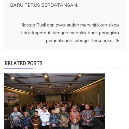
pos
BARU TERUS BERDATANGAN.
Natalia Rusli dari awal sudah menunjukkan sikap
tidak koperatif, dengan menolak hadir panggilan
pemeriksaan sebagai Tersangka.
RELATED POSTS