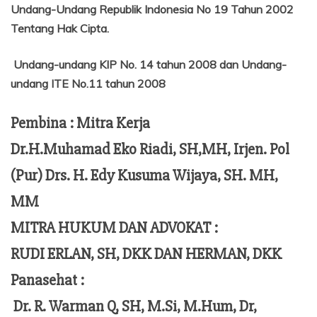
Undang-Undang Republik Indonesia No 19 Tahun 2002
Tentang
Hak Cipta.
Undang-undang KIP No. 14 tahun 2008 dan Undang-
undang ITE No.11 tahun 2008
Pembina : Mitra Kerja
Dr.H.Muhamad Eko Riadi, SH,MH, Irjen. Pol
(Pur) Drs. H. Edy Kusuma Wijaya, SH. MH,
MM
MITRA HUKUM DAN ADVOKAT :
RUDI ERLAN, SH, DKK DAN HERMAN, DKK
Panasehat :
Dr. R. Warman Q, SH, M.Si, M.Hum,
Dr,