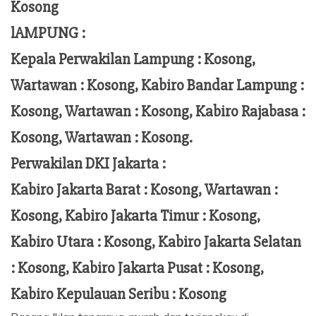
Kosong
lAMPUNG :
Kepala Perwakilan Lampung :
Kosong,
Wartawan : Kosong, Kabiro Bandar Lampung :
Kosong, Wartawan : Kosong, Kabiro Rajabasa :
Kosong, Wartawan : Kosong.
Perwakilan DKI Jakarta :
Kabiro Jakarta Barat : Kosong, Wartawan :
Kosong, Kabiro Jakarta Timur : Kosong,
Kabiro Utara : Kosong, Kabiro Jakarta Selatan
: Kosong, Kabiro Jakarta Pusat : Kosong,
Kabiro Kepulauan Seribu : Kosong