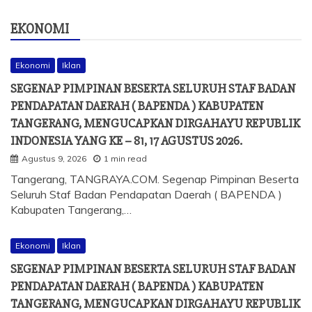
EKONOMI
Ekonomi
Iklan
SEGENAP PIMPINAN BESERTA SELURUH STAF BADAN
PENDAPATAN DAERAH ( BAPENDA ) KABUPATEN
TANGERANG, MENGUCAPKAN DIRGAHAYU REPUBLIK
INDONESIA YANG KE – 81, 17 AGUSTUS 2026.
Agustus 9, 2026
1 min read
Tangerang, TANGRAYA.COM. Segenap Pimpinan Beserta
Seluruh Staf Badan Pendapatan Daerah ( BAPENDA )
Kabupaten Tangerang,…
Ekonomi
Iklan
SEGENAP PIMPINAN BESERTA SELURUH STAF BADAN
PENDAPATAN DAERAH ( BAPENDA ) KABUPATEN
TANGERANG, MENGUCAPKAN DIRGAHAYU REPUBLIK