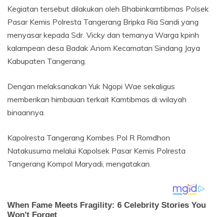
Kegiatan tersebut dilakukan oleh Bhabinkamtibmas Polsek
Pasar Kemis Polresta Tangerang Bripka Ria Sandi yang
menyasar kepada Sdr. Vicky dan temanya Warga kpinh
kalampean desa Badak Anom Kecamatan Sindang Jaya
Kabupaten Tangerang.
Dengan melaksanakan Yuk Ngopi Wae sekaligus
memberikan himbauan terkait Kamtibmas di wilayah
binaannya.
Kapolresta Tangerang Kombes Pol R Romdhon
Natakusuma melalui Kapolsek Pasar Kemis Polresta
Tangerang Kompol Maryadi, mengatakan.