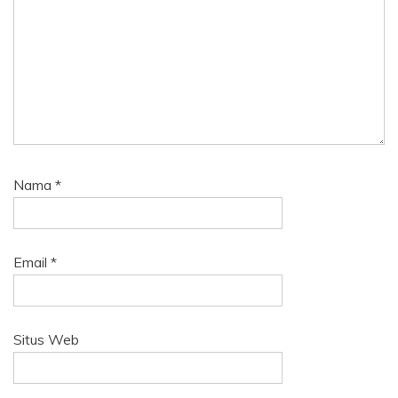
Nama
*
Email
*
Situs Web