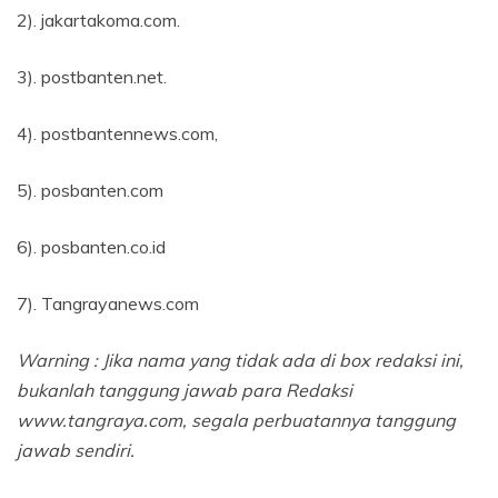
2). jakartakoma.com.
3). postbanten.net.
4). postbantennews.com,
5). posbanten.com
6). posbanten.co.id
7). Tangrayanews.com
Warning : Jika nama yang tidak ada di box redaksi ini,
bukanlah tanggung jawab para Redaksi
www.tangraya.com, segala perbuatannya tanggung
jawab sendiri.