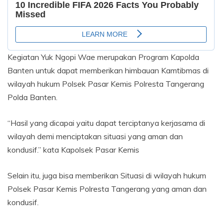
Kegiatan Yuk Ngopi Wae merupakan Program Kapolda
Banten untuk dapat memberikan himbauan Kamtibmas di
wilayah hukum Polsek Pasar Kemis Polresta Tangerang
Polda Banten.
“Hasil yang dicapai yaitu dapat terciptanya kerjasama di
wilayah demi menciptakan situasi yang aman dan
kondusif.” kata Kapolsek Pasar Kemis
Selain itu, juga bisa memberikan Situasi di wilayah hukum
Polsek Pasar Kemis Polresta Tangerang yang aman dan
kondusif.