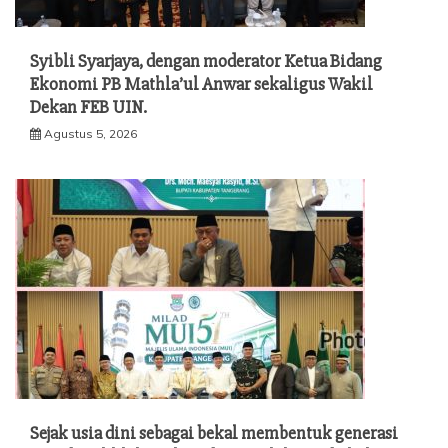
Syibli Syarjaya, dengan moderator Ketua Bidang
Ekonomi PB Mathla’ul Anwar sekaligus Wakil
Dekan FEB UIN.
Agustus 5, 2026
Sejak usia dini sebagai bekal membentuk generasi