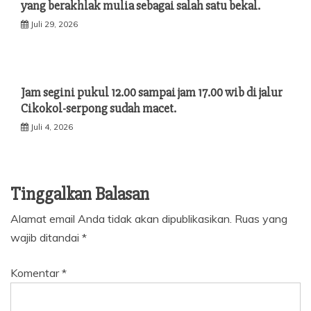
yang berakhlak mulia sebagai salah satu bekal.
Juli 29, 2026
Jam segini pukul 12.00 sampai jam 17.00 wib di jalur
Cikokol-serpong sudah macet.
Juli 4, 2026
Tinggalkan Balasan
Alamat email Anda tidak akan dipublikasikan.
Ruas yang
wajib ditandai
*
Komentar
*