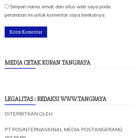
Simpan nama, email, dan situs web saya pada
peramban ini untuk komentar saya berikutnya.
MEDIA CETAK KORAN TANGRAYA
LEGALITAS : REDAKSI WWW.TANGRAYA
DITERBITKAN OLEH
PT.POSINTERNASIONAL MEDIA POSTANGERANG
(PT.PMP)