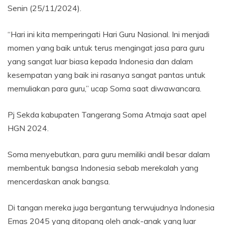
Senin (25/11/2024).
“Hari ini kita memperingati Hari Guru Nasional. Ini menjadi
momen yang baik untuk terus mengingat jasa para guru
yang sangat luar biasa kepada Indonesia dan dalam
kesempatan yang baik ini rasanya sangat pantas untuk
memuliakan para guru,” ucap Soma saat diwawancara.
Pj Sekda kabupaten Tangerang Soma Atmaja saat apel
HGN 2024.
Soma menyebutkan, para guru memiliki andil besar dalam
membentuk bangsa Indonesia sebab merekalah yang
mencerdaskan anak bangsa.
Di tangan mereka juga bergantung terwujudnya Indonesia
Emas 2045 yang ditopang oleh anak-anak yang luar