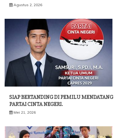
Agustus 2, 2026
SIAP BERTANDING DI PEMILU MENDATANG
PARTAI CINTA NEGERI.
Mei 21, 2026