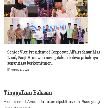
Senior Vice President of Corporate Affairs Sinar Mas
Land, Panji Himawan mengatakan bahwa pihaknya
senantiasa berkomitmen.
Maret 6, 2026
Tinggalkan Balasan
Alamat email Anda tidak akan dipublikasikan.
Ruas yang
wajib ditandai
*