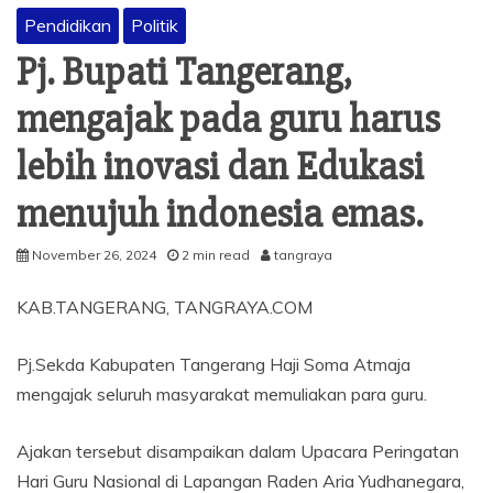
Pendidikan
Politik
Pj. Bupati Tangerang,
mengajak pada guru harus
lebih inovasi dan Edukasi
menujuh indonesia emas.
November 26, 2024
2 min read
tangraya
KAB.TANGERANG, TANGRAYA.COM
Pj.Sekda Kabupaten Tangerang Haji Soma Atmaja
mengajak seluruh masyarakat memuliakan para guru.
Ajakan tersebut disampaikan dalam Upacara Peringatan
Hari Guru Nasional di Lapangan Raden Aria Yudhanegara,