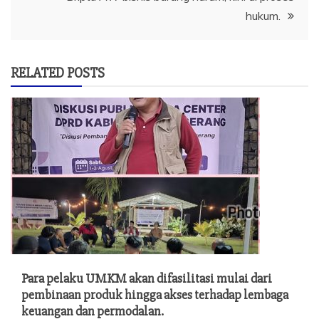
hukum.
RELATED POSTS
Para pelaku UMKM akan difasilitasi mulai dari
pembinaan produk hingga akses terhadap lembaga
keuangan dan permodalan.