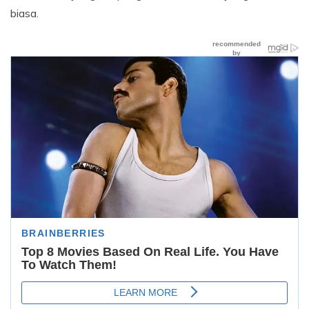
biasa.