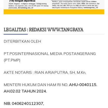
LEGALITAS : REDAKSI WWW.TANGRAYA
DITERBITKAN OLEH
PT.POSINTERNASIONAL MEDIA POSTANGERANG
(PT.PMP)
AKTE NOTARIS : RIAN ARIAPUTRA, SH, M.Kn,
MENTERI HUKUM DAN HAM RI NO.
AHU-0040115.
AH.02.02 TAHUN 2024.
NIB
. 0406240112307,