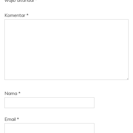
Komentar
*
Nama
*
Email
*