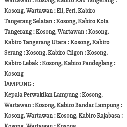
Wartawan : Kosong, Kabiro Kab Tangerang :
Kosong,
Wartawan
:
Eli, Feri
, Kabiro
Tangerang Selatan : Kosong, Kabiro Kota
Tangerang :
Kosong, Wartawan : Kosong,
Kabiro Tangerang Utara : Kosong, Kabiro
Serang : Kosong, Kabiro Cilgon : Kosong,
Kabiro Lebak : Kosong, Kabiro Pandeglang :
Kosong
lAMPUNG :
Kepala Perwakilan Lampung :
Kosong,
Wartawan : Kosong, Kabiro Bandar Lampung :
Kosong, Wartawan : Kosong, Kabiro Rajabasa :
Kosong, Wartawan : Kosong.