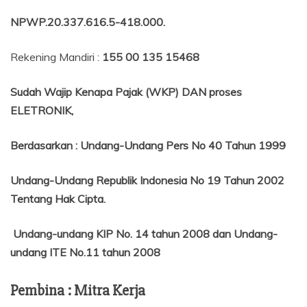
NPWP.20.337.616.5-418.000
.
Rekening Mandiri :
155 00 135 15468
Sudah Wajip Kenapa Pajak (WKP) DAN proses
ELETRONIK,
Berdasarkan
:
Undang-Undang Pers No 40 Tahun 1999
Undang-Undang Republik Indonesia No 19 Tahun 2002
Tentang
Hak Cipta.
Undang-undang KIP No. 14 tahun 2008 dan Undang-
undang ITE No.11 tahun 2008
Pembina : Mitra Kerja