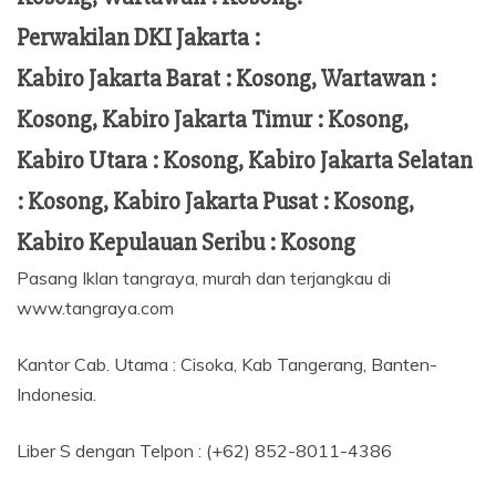
Perwakilan DKI Jakarta :
Kabiro Jakarta Barat : Kosong, Wartawan :
Kosong, Kabiro Jakarta Timur : Kosong,
Kabiro Utara : Kosong, Kabiro Jakarta Selatan
: Kosong, Kabiro Jakarta Pusat : Kosong,
Kabiro Kepulauan Seribu : Kosong
Pasang Iklan tangraya, murah dan terjangkau di
www.tangraya.com
Kantor Cab. Utama : Cisoka, Kab Tangerang, Banten-
Indonesia.
Liber S dengan Telpon : (+62) 852-8011-4386