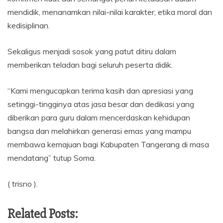
mendidik, menanamkan nilai-nilai karakter, etika moral dan
kedisiplinan.
Sekaligus menjadi sosok yang patut ditiru dalam
memberikan teladan bagi seluruh peserta didik.
“Kami mengucapkan terima kasih dan apresiasi yang
setinggi-tingginya atas jasa besar dan dedikasi yang
diberikan para guru dalam mencerdaskan kehidupan
bangsa dan melahirkan generasi emas yang mampu
membawa kemajuan bagi Kabupaten Tangerang di masa
mendatang” tutup Soma.
( trisno ).
Related Posts: