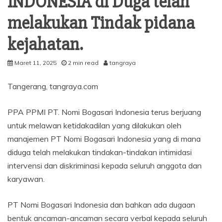
INDONESIA di Duga telah
melakukan Tindak pidana
kejahatan.
Maret 11, 2025
2 min read
tangraya
Tangerang, tangraya.com
PPA PPMI PT. Nomi Bogasari Indonesia terus berjuang
untuk melawan ketidakadilan yang dilakukan oleh
manajemen PT Nomi Bogasari Indonesia yang di mana
diduga telah melakukan tindakan-tindakan intimidasi
intervensi dan diskriminasi kepada seluruh anggota dan
karyawan.
PT Nomi Bogasari Indonesia dan bahkan ada dugaan
bentuk ancaman-ancaman secara verbal kepada seluruh