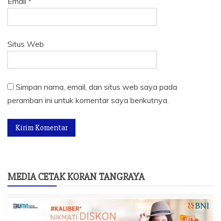
Email
*
Situs Web
Simpan nama, email, dan situs web saya pada
peramban ini untuk komentar saya berikutnya.
MEDIA CETAK KORAN TANGRAYA