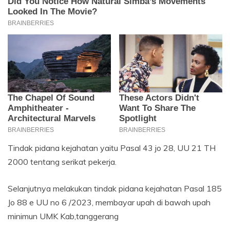
Tindak pidana kejahatan yaitu Pasal 43 jo 28, UU 21 TH
2000 tentang serikat pekerja.
Selanjutnya melakukan tindak pidana kejahatan Pasal 185
Jo 88 e UU no 6 /2023, membayar upah di bawah upah
minimun UMK Kab,tanggerang