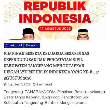
Advektorial
Ekonomi
PIMPINAN BESERTA KELUARGA BESAR DINAS
KEPENDUDUKAN DAN PENCATATAN SIPIL
KABUPATEN TANGERANG MENGUCAPKAN
DIRGAHAYU REPUBLIK INDONESIA YANG KE- 81, 17
AGUSTUS 2026.
Agustus 7, 2026
1 min read
Tangerang, TANGRAYA.COM. Pimpinan Beserta Keluarga
Besar Dinas Kependudukan dan Pencatatan Sipil
Kabupaten Tangerang, Banten. Mengucapkan…