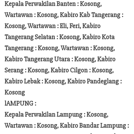
Kepala Perwakilan Banten : Kosong,
Wartawan : Kosong, Kabiro Kab Tangerang :
Kosong,
Wartawan
:
Eli, Feri
, Kabiro
Tangerang Selatan : Kosong, Kabiro Kota
Tangerang :
Kosong, Wartawan : Kosong,
Kabiro Tangerang Utara : Kosong, Kabiro
Serang : Kosong, Kabiro Cilgon : Kosong,
Kabiro Lebak : Kosong, Kabiro Pandeglang :
Kosong
lAMPUNG :
Kepala Perwakilan Lampung :
Kosong,
Wartawan : Kosong, Kabiro Bandar Lampung :