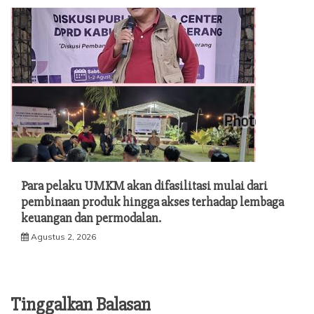
Para pelaku UMKM akan difasilitasi mulai dari
pembinaan produk hingga akses terhadap lembaga
keuangan dan permodalan.
Agustus 2, 2026
Tinggalkan Balasan