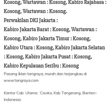
Kosong, Wartawan : Kosong, Kabiro Rajabasa :
Kosong, Wartawan : Kosong.
Perwakilan DKI Jakarta :
Kabiro Jakarta Barat : Kosong, Wartawan :
Kosong, Kabiro Jakarta Timur : Kosong,
Kabiro Utara : Kosong, Kabiro Jakarta Selatan
: Kosong, Kabiro Jakarta Pusat : Kosong,
Kabiro Kepulauan Seribu : Kosong
Pasang Iklan tangraya, murah dan terjangkau di
www.tangraya.com
Kantor Cab. Utama : Cisoka, Kab Tangerang, Banten-
Indonesia.