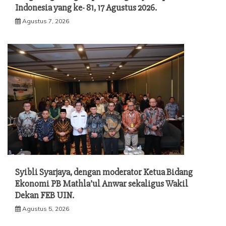
Indonesia yang ke- 81, 17 Agustus 2026.
Agustus 7, 2026
Syibli Syarjaya, dengan moderator Ketua Bidang
Ekonomi PB Mathla’ul Anwar sekaligus Wakil
Dekan FEB UIN.
Agustus 5, 2026