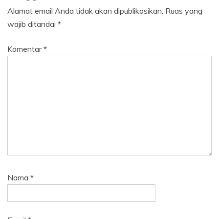
Alamat email Anda tidak akan dipublikasikan.
Ruas yang
wajib ditandai
*
Komentar
*
Nama
*