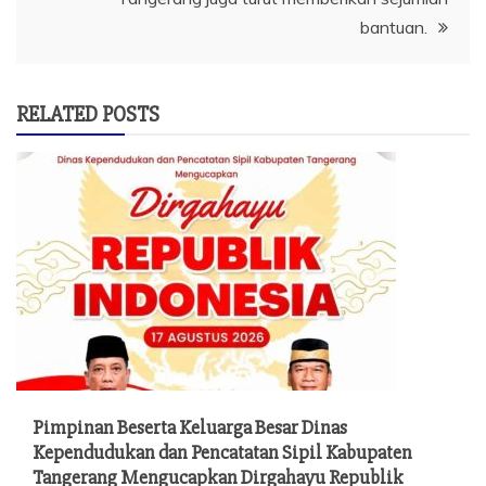
bantuan.
RELATED POSTS
Pimpinan Beserta Keluarga Besar Dinas
Kependudukan dan Pencatatan Sipil Kabupaten
Tangerang Mengucapkan Dirgahayu Republik