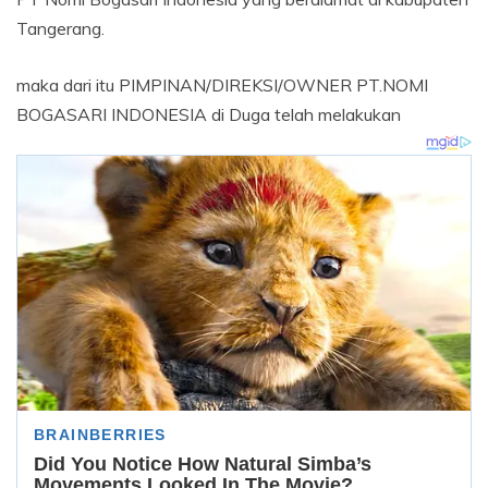
Tangerang.
maka dari itu PIMPINAN/DIREKSI/OWNER PT.NOMI
BOGASARI INDONESIA di Duga telah melakukan