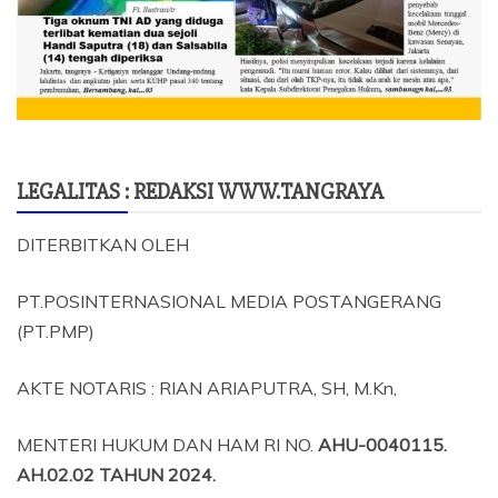
LEGALITAS : REDAKSI WWW.TANGRAYA
DITERBITKAN OLEH
PT.POSINTERNASIONAL MEDIA POSTANGERANG
(PT.PMP)
AKTE NOTARIS : RIAN ARIAPUTRA, SH, M.Kn,
MENTERI HUKUM DAN HAM RI NO.
AHU-0040115.
AH.02.02 TAHUN 2024.