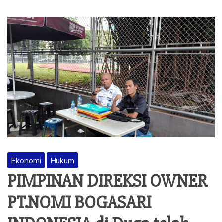
Ekonomi
Hukum
PIMPINAN DIREKSI OWNER
PT.NOMI BOGASARI