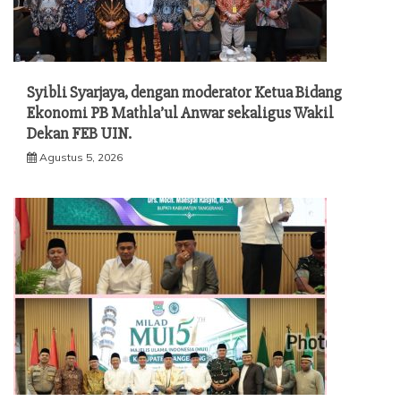
Syibli Syarjaya, dengan moderator Ketua Bidang
Ekonomi PB Mathla’ul Anwar sekaligus Wakil
Dekan FEB UIN.
Agustus 5, 2026