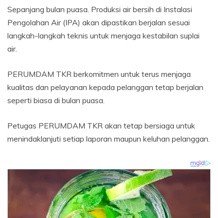
Sepanjang bulan puasa. Produksi air bersih di Instalasi
Pengolahan Air (IPA) akan dipastikan berjalan sesuai
langkah-langkah teknis untuk menjaga kestabilan suplai
air.
PERUMDAM TKR berkomitmen untuk terus menjaga
kualitas dan pelayanan kepada pelanggan tetap berjalan
seperti biasa di bulan puasa.
Petugas PERUMDAM TKR akan tetap bersiaga untuk
menindaklanjuti setiap laporan maupun keluhan pelanggan.