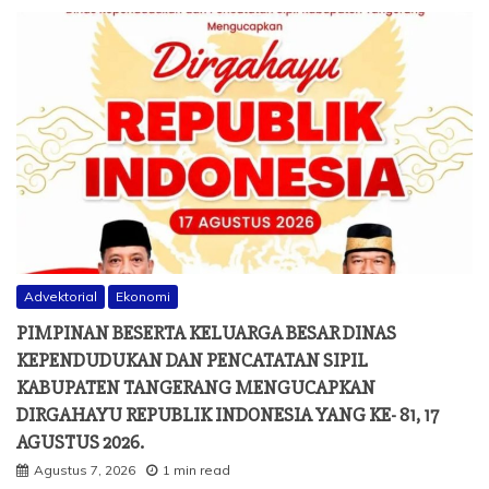
Advektorial
Ekonomi
PIMPINAN BESERTA KELUARGA BESAR DINAS
KEPENDUDUKAN DAN PENCATATAN SIPIL
KABUPATEN TANGERANG MENGUCAPKAN
DIRGAHAYU REPUBLIK INDONESIA YANG KE- 81, 17
AGUSTUS 2026.
Agustus 7, 2026
1 min read