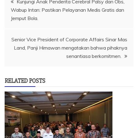
Kunjungi Anak Penderita Cerebral Palsy dan Obs,
Wabup Intan: Pastikan Pelayanan Medis Gratis dan
pos
Jemput Bola.
Senior Vice President of Corporate Affairs Sinar Mas
Land, Panji Himawan mengatakan bahwa pihaknya
senantiasa berkomitmen.
RELATED POSTS