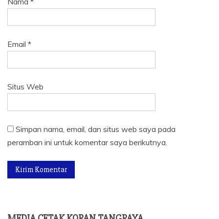
Nama
*
Email
*
Situs Web
Simpan nama, email, dan situs web saya pada
peramban ini untuk komentar saya berikutnya.
MEDIA CETAK KORAN TANGRAYA