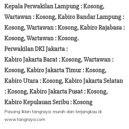
Kepala Perwakilan Lampung :
Kosong,
Wartawan : Kosong, Kabiro Bandar Lampung :
Kosong, Wartawan : Kosong, Kabiro Rajabasa :
Kosong, Wartawan : Kosong.
Perwakilan DKI Jakarta :
Kabiro Jakarta Barat : Kosong, Wartawan :
Kosong, Kabiro Jakarta Timur : Kosong,
Kabiro Utara : Kosong, Kabiro Jakarta Selatan
: Kosong, Kabiro Jakarta Pusat : Kosong,
Kabiro Kepulauan Seribu : Kosong
Pasang Iklan tangraya, murah dan terjangkau di
www.tangraya.com