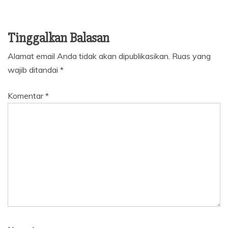
Tinggalkan Balasan
Alamat email Anda tidak akan dipublikasikan.
Ruas yang
wajib ditandai
*
Komentar
*