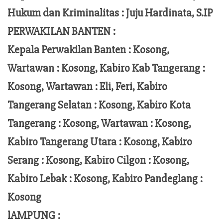
Hukum dan Kriminalitas :
Juju Hardinata
, S.IP
PERWAKILAN BANTEN :
Kepala Perwakilan Banten : Kosong,
Wartawan : Kosong, Kabiro Kab Tangerang :
Kosong,
Wartawan
:
Eli, Feri
, Kabiro
Tangerang Selatan : Kosong, Kabiro Kota
Tangerang :
Kosong, Wartawan : Kosong,
Kabiro Tangerang Utara : Kosong, Kabiro
Serang : Kosong, Kabiro Cilgon : Kosong,
Kabiro Lebak : Kosong, Kabiro Pandeglang :
Kosong
lAMPUNG :