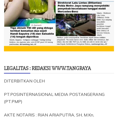
LEGALITAS : REDAKSI WWW.TANGRAYA
DITERBITKAN OLEH
PT.POSINTERNASIONAL MEDIA POSTANGERANG
(PT.PMP)
AKTE NOTARIS : RIAN ARIAPUTRA, SH, M.Kn,