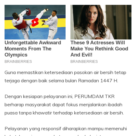
Guna memastikan ketersediaan pasokan air bersih tetap
terjaga dengan baik selama bulan Ramadan 1447 H.
Dengan kesiapan pelayanan ini, PERUMDAM TKR
berharap masyarakat dapat fokus menjalankan ibadah
puasa tanpa khawatir terhadap ketersediaan air bersih.
Pelayanan yang responsif diharapkan mampu memenuhi