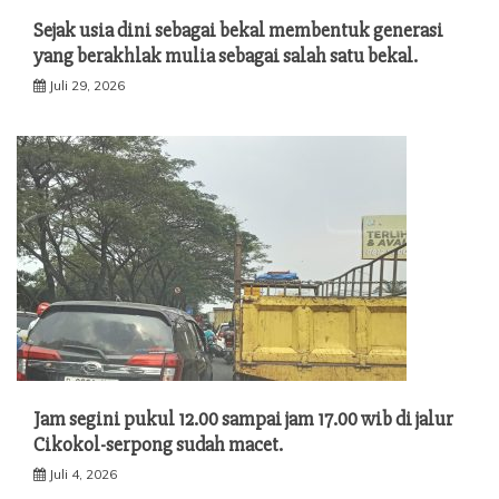
Sejak usia dini sebagai bekal membentuk generasi
yang berakhlak mulia sebagai salah satu bekal.
Juli 29, 2026
Jam segini pukul 12.00 sampai jam 17.00 wib di jalur
Cikokol-serpong sudah macet.
Juli 4, 2026