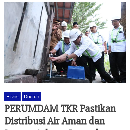
Bisnis
Daerah
PERUMDAM TKR Pastikan
Distribusi Air Aman dan