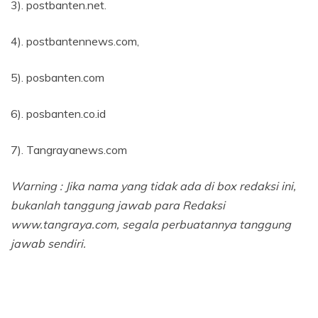
3). postbanten.net.
4). postbantennews.com,
5). posbanten.com
6). posbanten.co.id
7). Tangrayanews.com
Warning : Jika nama yang tidak ada di box redaksi ini,
bukanlah tanggung jawab para Redaksi
www.tangraya.com, segala perbuatannya tanggung
jawab sendiri.