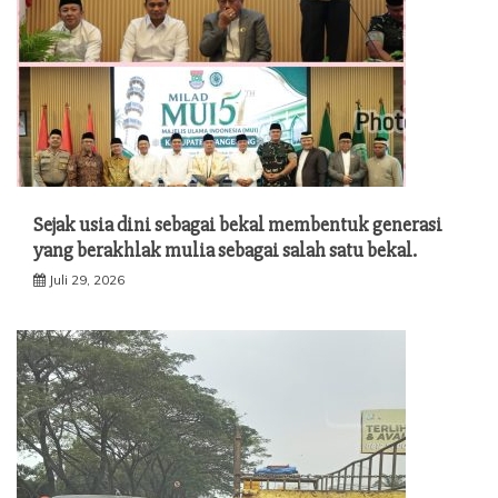
Sejak usia dini sebagai bekal membentuk generasi
yang berakhlak mulia sebagai salah satu bekal.
Juli 29, 2026