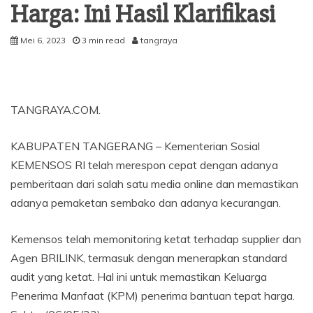
Harga: Ini Hasil Klarifikasi
Mei 6, 2023
3 min read
tangraya
TANGRAYA.COM.
KABUPATEN TANGERANG – Kementerian Sosial
KEMENSOS RI telah merespon cepat dengan adanya
pemberitaan dari salah satu media online dan memastikan
adanya pemaketan sembako dan adanya kecurangan.
Kemensos telah memonitoring ketat terhadap supplier dan
Agen BRILINK, termasuk dengan menerapkan standard
audit yang ketat. Hal ini untuk memastikan Keluarga
Penerima Manfaat (KPM) penerima bantuan tepat harga.