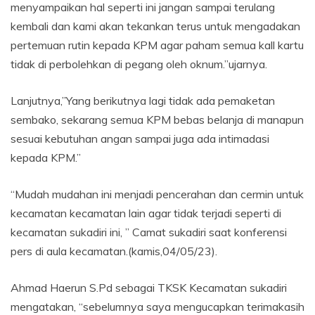
menyampaikan hal seperti ini jangan sampai terulang
kembali dan kami akan tekankan terus untuk mengadakan
pertemuan rutin kepada KPM agar paham semua kall kartu
tidak di perbolehkan di pegang oleh oknum.”ujarnya.
Lanjutnya,”Yang berikutnya lagi tidak ada pemaketan
sembako, sekarang semua KPM bebas belanja di manapun
sesuai kebutuhan angan sampai juga ada intimadasi
kepada KPM.”
“Mudah mudahan ini menjadi pencerahan dan cermin untuk
kecamatan kecamatan lain agar tidak terjadi seperti di
kecamatan sukadiri ini, ” Camat sukadiri saat konferensi
pers di aula kecamatan.(kamis,04/05/23).
Ahmad Haerun S.Pd sebagai TKSK Kecamatan sukadiri
mengatakan, “sebelumnya saya mengucapkan terimakasih