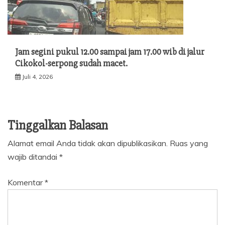
Jam segini pukul 12.00 sampai jam 17.00 wib di jalur
Cikokol-serpong sudah macet.
Juli 4, 2026
Tinggalkan Balasan
Alamat email Anda tidak akan dipublikasikan.
Ruas yang
wajib ditandai
*
Komentar
*