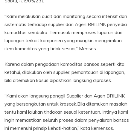
Sabtu, (06/05/23).
“Kami melakukan audit dan monitoring secara intensif dan
sistematis terhadap supplier dan Agen BRILINK penyedia
komoditas sembako. Termasuk memproses laporan dari
lapangan terkait komponen yang mungkin mengirimkan
item komoditas yang tidak sesuai,” Mensos.
Karena dalam pengadaan komoditas bansos seperti kita
ketahui, dilakukan oleh supplier, pemantauan di lapangan,
bila ditemukan kasus dipastikan langsung diproses.
“Kami akan langsung panggil Supplier dan Agen BRILINK
yang bersangkutan untuk kroscek.Bila ditemukan masalah
tentu kami lalukan tindakan sesuai ketentuan. Intinya kami
ingin memastikan seluruh proses dalam penyaluran bansos
ini memenuhi prinsip kehati-hatian,” kata kemensos.