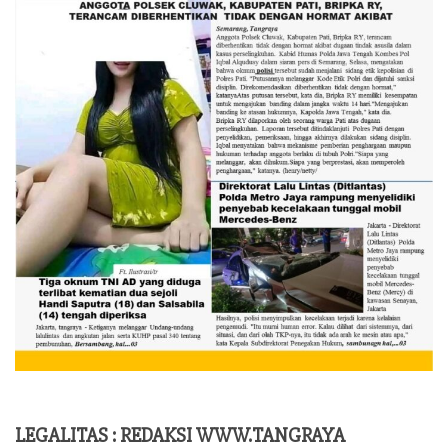
LEGALITAS : REDAKSI WWW.TANGRAYA