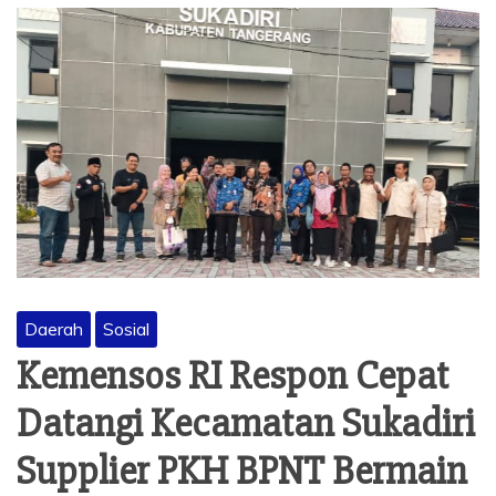
Daerah
Sosial
Kemensos RI Respon Cepat
Datangi Kecamatan Sukadiri
Supplier PKH BPNT Bermain