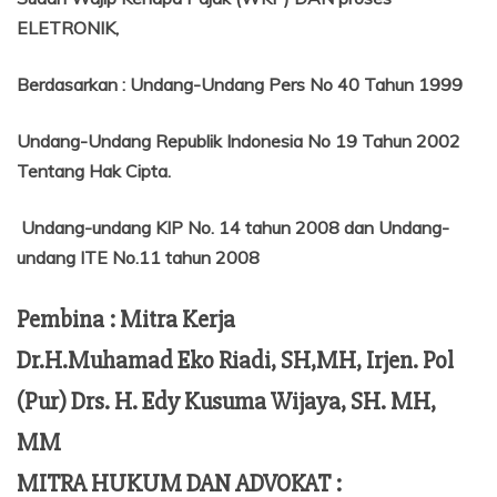
ELETRONIK,
Berdasarkan
:
Undang-Undang Pers No 40 Tahun 1999
Undang-Undang Republik Indonesia No 19 Tahun 2002
Tentang
Hak Cipta.
Undang-undang KIP No. 14 tahun 2008 dan Undang-
undang ITE No.11 tahun 2008
Pembina : Mitra Kerja
Dr.H.Muhamad Eko Riadi, SH,MH, Irjen. Pol
(Pur) Drs. H. Edy Kusuma Wijaya, SH. MH,
MM
MITRA HUKUM DAN ADVOKAT :