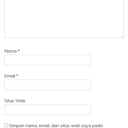
Nama
*
Email
*
Situs Web
Simpan nama, email, dan situs web saya pada