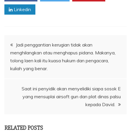
Linkedin
Navigasi
Jadi penggantian kerugian tidak akan
menghilangkan atau menghapus pidana. Makanya,
pos
tolong laen kali itu kuasa hukum dan pengacara,
kuliah yang benar.
Saat ini penyidik akan menyelidiki siapa sosok E
yang mensuplai airsoft gun dan plat dinas palsu
kepada David.
RELATED POSTS