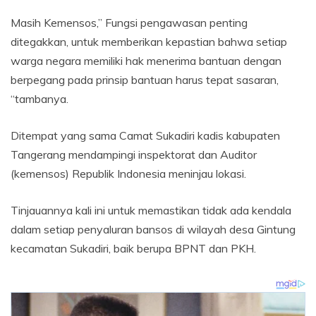
Masih Kemensos,” Fungsi pengawasan penting
ditegakkan, untuk memberikan kepastian bahwa setiap
warga negara memiliki hak menerima bantuan dengan
berpegang pada prinsip bantuan harus tepat sasaran,
“tambanya.
Ditempat yang sama Camat Sukadiri kadis kabupaten
Tangerang mendampingi inspektorat dan Auditor
(kemensos) Republik Indonesia meninjau lokasi.
Tinjauannya kali ini untuk memastikan tidak ada kendala
dalam setiap penyaluran bansos di wilayah desa Gintung
kecamatan Sukadiri, baik berupa BPNT dan PKH.