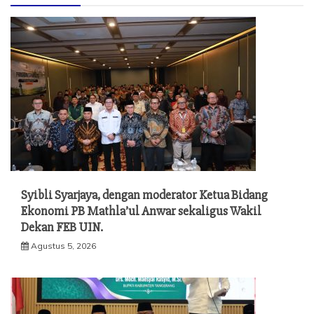
Syibli Syarjaya, dengan moderator Ketua Bidang
Ekonomi PB Mathla’ul Anwar sekaligus Wakil
Dekan FEB UIN.
Agustus 5, 2026