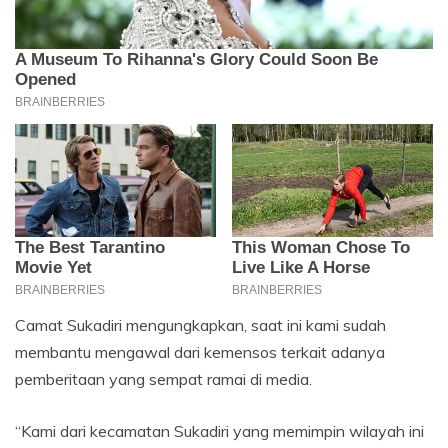
Camat Sukadiri mengungkapkan, saat ini kami sudah
membantu mengawal dari kemensos terkait adanya
pemberitaan yang sempat ramai di media.
“Kami dari kecamatan Sukadiri yang memimpin wilayah ini