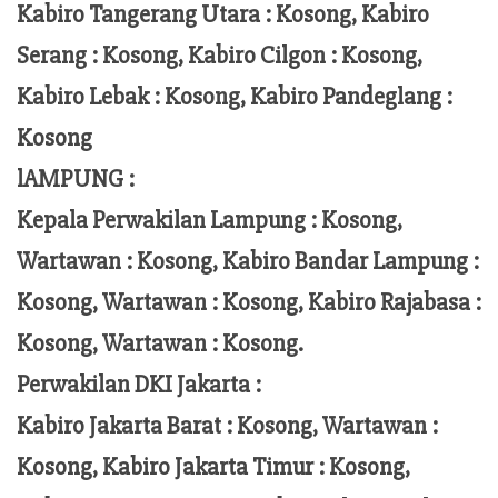
Kabiro Tangerang Utara : Kosong, Kabiro
Serang : Kosong, Kabiro Cilgon : Kosong,
Kabiro Lebak : Kosong, Kabiro Pandeglang :
Kosong
lAMPUNG :
Kepala Perwakilan Lampung :
Kosong,
Wartawan : Kosong, Kabiro Bandar Lampung :
Kosong, Wartawan : Kosong, Kabiro Rajabasa :
Kosong, Wartawan : Kosong.
Perwakilan DKI Jakarta :
Kabiro Jakarta Barat : Kosong, Wartawan :
Kosong, Kabiro Jakarta Timur : Kosong,