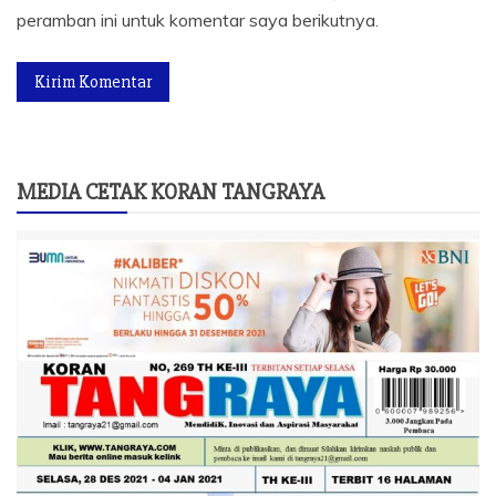
peramban ini untuk komentar saya berikutnya.
MEDIA CETAK KORAN TANGRAYA