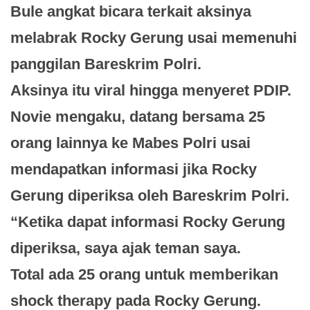
Bule angkat bicara terkait aksinya
melabrak Rocky Gerung usai memenuhi
panggilan Bareskrim Polri.
Aksinya itu viral hingga menyeret PDIP.
Novie mengaku, datang bersama 25
orang lainnya ke Mabes Polri usai
mendapatkan informasi jika Rocky
Gerung diperiksa oleh Bareskrim Polri.
“Ketika dapat informasi Rocky Gerung
diperiksa, saya ajak teman saya.
Total ada 25 orang untuk memberikan
shock therapy pada Rocky Gerung.