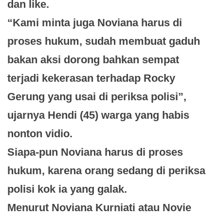
dan like.
“Kami minta juga Noviana harus di
proses hukum, sudah membuat gaduh
bakan aksi dorong bahkan sempat
terjadi kekerasan terhadap Rocky
Gerung yang usai di periksa polisi”,
ujarnya Hendi (45) warga yang habis
nonton vidio.
Siapa-pun Noviana harus di proses
hukum, karena orang sedang di periksa
polisi kok ia yang galak.
Menurut Noviana Kurniati atau Novie