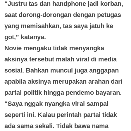
“Justru tas dan handphone jadi korban,
saat dorong-dorongan dengan petugas
yang memisahkan, tas saya jatuh ke
got,” katanya.
Novie mengaku tidak menyangka
aksinya tersebut malah viral di media
sosial. Bahkan muncul juga anggapan
apabila aksinya merupakan arahan dari
partai politik hingga pendemo bayaran.
“Saya nggak nyangka viral sampai
seperti ini. Kalau perintah partai tidak
ada sama sekali. Tidak bawa nama