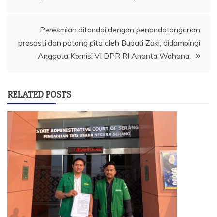
pos
Peresmian ditandai dengan penandatanganan
prasasti dan potong pita oleh Bupati Zaki, didampingi
Anggota Komisi VI DPR RI Ananta Wahana.
RELATED POSTS