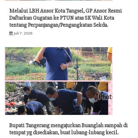
Melalui LBH Ansor Kota Tangsel, GP Ansor Resmi
Daftarkan Gugatan ke PTUN atas SK Wali Kota
tentang Perpanjangan/Pengangkatan Sekda.
Juli 7, 2026
Bupati Tangerang mengajurkan Buanglah sampah di
tempat yg disediakan, buat lubang-lubang kecil.