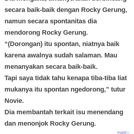
secara baik-baik dengan Rocky Gerung,
namun secara spontanitas dia
mendorong Rocky Gerung.
“(Dorongan) itu spontan, niatnya baik
karena awalnya sudah salaman. Mau
menanyakan secara baik-baik.
Tapi saya tidak tahu kenapa tiba-tiba liat
mukanya itu spontan ngedorong,” tutur
Novie.
Dia membantah terkait isu menendang
dan menonjok Rocky Gerung.