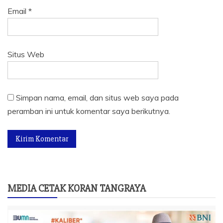
Email
*
Situs Web
Simpan nama, email, dan situs web saya pada
peramban ini untuk komentar saya berikutnya.
MEDIA CETAK KORAN TANGRAYA