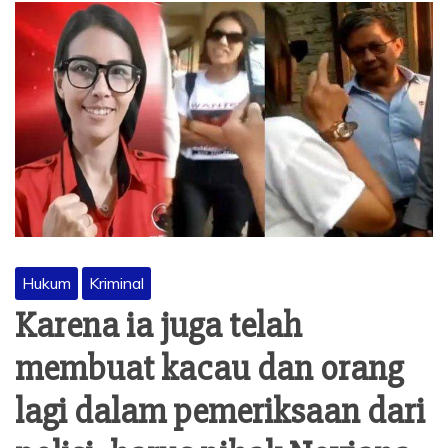
Hukum
Kriminal
Karena ia juga telah
membuat kacau dan orang
lagi dalam pemeriksaan dari