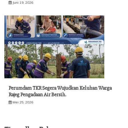
Juni 19, 2026
Perumdam TKR Segera Wujudkan Keluhan Warga
Rajeg Pengadaan Air Bersih.
Mei 25, 2026