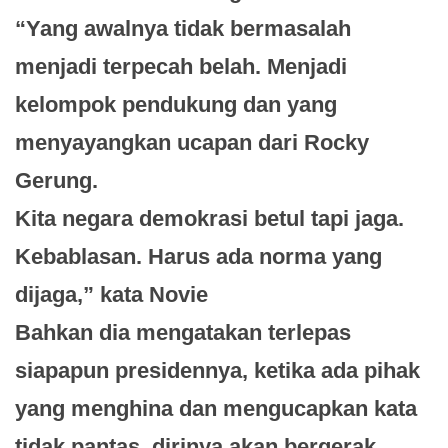
“Yang awalnya tidak bermasalah
menjadi terpecah belah. Menjadi
kelompok pendukung dan yang
menyayangkan ucapan dari Rocky
Gerung.
Kita negara demokrasi betul tapi jaga.
Kebablasan. Harus ada norma yang
dijaga,” kata Novie
Bahkan dia mengatakan terlepas
siapapun presidennya, ketika ada pihak
yang menghina dan mengucapkan kata
tidak pantas, dirinya akan bergerak