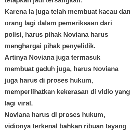
tetapkan jadi tersangkah.
Karena ia juga telah membuat kacau dan
orang lagi dalam pemeriksaan dari
polisi, harus pihak Noviana harus
menghargai pihak penyelidik.
Artinya Noviana juga termasuk
membuat gaduh juga, harus Noviana
juga harus di proses hukum,
memperlihatkan kekerasan di vidio yang
lagi viral.
Noviana harus di proses hukum,
vidionya terkenal bahkan ribuan tayang