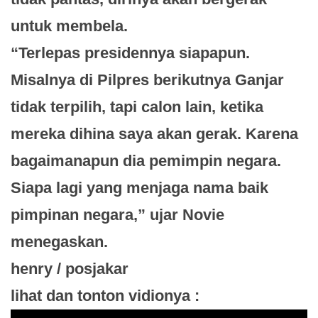
untuk membela.
“Terlepas presidennya siapapun.
Misalnya di Pilpres berikutnya Ganjar
tidak terpilih, tapi calon lain, ketika
mereka dihina saya akan gerak. Karena
bagaimanapun dia pemimpin negara.
Siapa lagi yang menjaga nama baik
pimpinan negara,” ujar Novie
menegaskan.
henry / posjakar
lihat dan tonton vidionya :