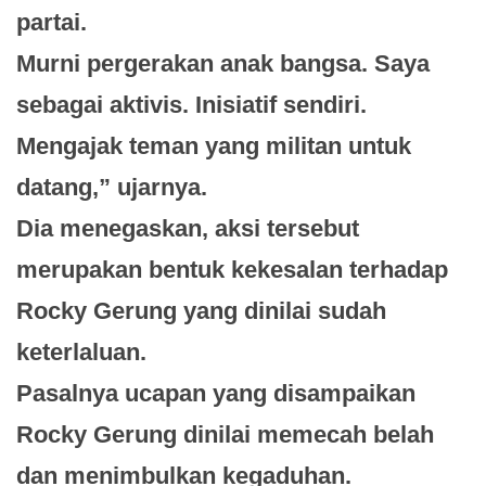
partai.
Murni pergerakan anak bangsa. Saya
sebagai aktivis. Inisiatif sendiri.
Mengajak teman yang militan untuk
datang,” ujarnya.
Dia menegaskan, aksi tersebut
merupakan bentuk kekesalan terhadap
Rocky Gerung yang dinilai sudah
keterlaluan.
Pasalnya ucapan yang disampaikan
Rocky Gerung dinilai memecah belah
dan menimbulkan kegaduhan.