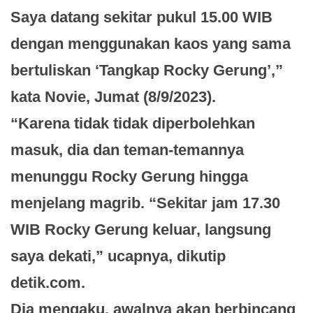
Saya datang sekitar pukul 15.00 WIB
dengan menggunakan kaos yang sama
bertuliskan ‘Tangkap Rocky Gerung’,”
kata Novie, Jumat (8/9/2023).
“Karena tidak tidak diperbolehkan
masuk, dia dan teman-temannya
menunggu Rocky Gerung hingga
menjelang magrib. “Sekitar jam 17.30
WIB Rocky Gerung keluar, langsung
saya dekati,” ucapnya, dikutip
detik.com.
Dia mengaku, awalnya akan berbincang