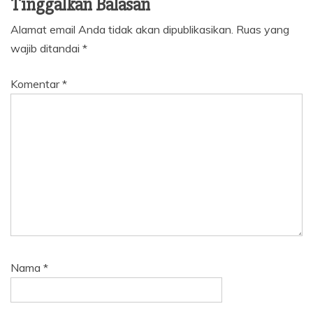
Tinggalkan Balasan
Alamat email Anda tidak akan dipublikasikan.
Ruas yang
wajib ditandai
*
Komentar
*
Nama
*