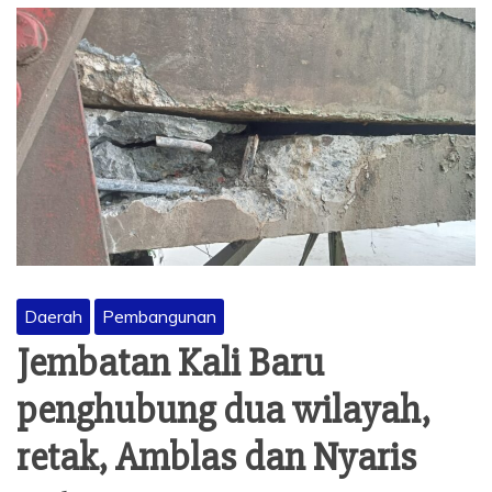
Daerah
Pembangunan
Jembatan Kali Baru
penghubung dua wilayah,
retak, Amblas dan Nyaris