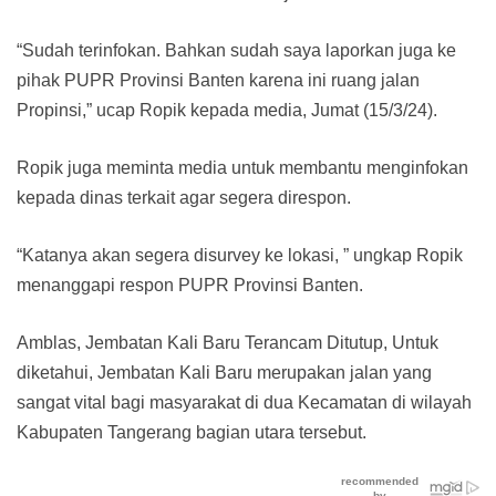
“Sudah terinfokan. Bahkan sudah saya laporkan juga ke
pihak PUPR Provinsi Banten karena ini ruang jalan
Propinsi,” ucap Ropik kepada media, Jumat (15/3/24).
Ropik juga meminta media untuk membantu menginfokan
kepada dinas terkait agar segera direspon.
“Katanya akan segera disurvey ke lokasi, ” ungkap Ropik
menanggapi respon PUPR Provinsi Banten.
Amblas, Jembatan Kali Baru Terancam Ditutup,
Untuk
diketahui, Jembatan Kali Baru merupakan jalan yang
sangat vital bagi masyarakat di dua Kecamatan di wilayah
Kabupaten Tangerang bagian utara tersebut.