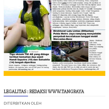
LEGALITAS : REDAKSI WWW.TANGRAYA
DITERBITKAN OLEH