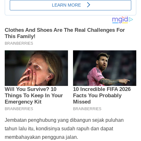
Jembatan penghubung yang dibangun sejak puluhan
tahun lalu itu, kondisinya sudah rapuh dan dapat
membahayakan pengguna jalan.