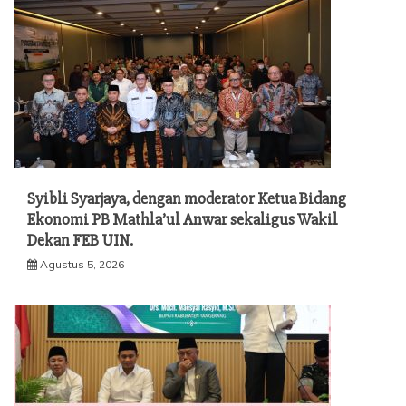
Syibli Syarjaya, dengan moderator Ketua Bidang
Ekonomi PB Mathla’ul Anwar sekaligus Wakil
Dekan FEB UIN.
Agustus 5, 2026