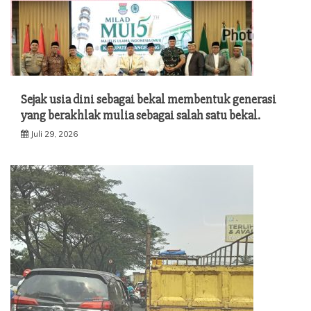
Sejak usia dini sebagai bekal membentuk generasi
yang berakhlak mulia sebagai salah satu bekal.
Juli 29, 2026