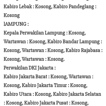
Kabiro Lebak : Kosong, Kabiro Pandeglang :
Kosong
lAMPUNG :
Kepala Perwakilan Lampung :
Kosong,
Wartawan : Kosong, Kabiro Bandar Lampung :
Kosong, Wartawan : Kosong, Kabiro Rajabasa :
Kosong, Wartawan : Kosong.
Perwakilan DKI Jakarta :
Kabiro Jakarta Barat : Kosong, Wartawan :
Kosong, Kabiro Jakarta Timur : Kosong,
Kabiro Utara : Kosong, Kabiro Jakarta Selatan
: Kosong, Kabiro Jakarta Pusat : Kosong,