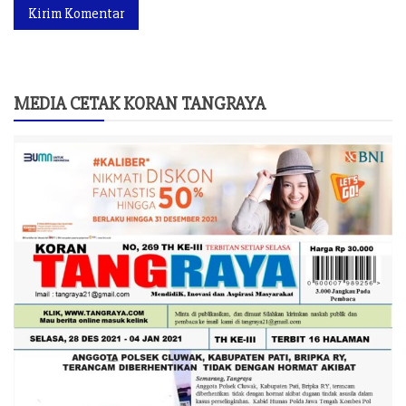
MEDIA CETAK KORAN TANGRAYA