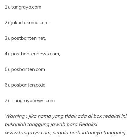
1). tangraya.com
2). jakartakoma.com.
3). postbanten.net.
4). postbantennews.com,
5). posbanten.com
6). posbanten.co.id
7). Tangrayanews.com
Warning : Jika nama yang tidak ada di box redaksi ini,
bukanlah tanggung jawab para Redaksi
www.tangraya.com, segala perbuatannya tanggung