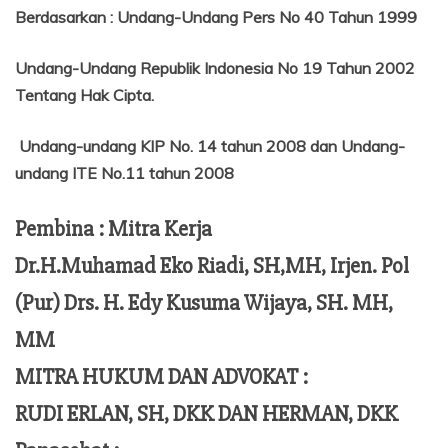
Berdasarkan
:
Undang-Undang Pers No 40 Tahun 1999
Undang-Undang Republik Indonesia No 19 Tahun 2002
Tentang
Hak Cipta.
Undang-undang KIP No. 14 tahun 2008 dan Undang-
undang ITE No.11 tahun 2008
Pembina : Mitra Kerja
Dr.H.Muhamad Eko Riadi, SH,MH, Irjen. Pol
(Pur) Drs. H. Edy Kusuma Wijaya, SH. MH,
MM
MITRA HUKUM DAN ADVOKAT :
RUDI ERLAN, SH, DKK DAN HERMAN, DKK