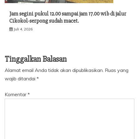
Jam segini pukul 12.00 sampai jam 17.00 wib di jalur
Cikokol-serpong sudah macet.
Juli 4, 2026
Tinggalkan Balasan
Alamat email Anda tidak akan dipublikasikan.
Ruas yang
wajib ditandai
*
Komentar
*