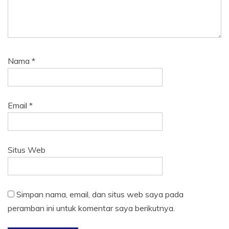
Nama
*
Email
*
Situs Web
Simpan nama, email, dan situs web saya pada
peramban ini untuk komentar saya berikutnya.