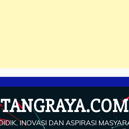
TANGRAYA.COM
IDIK, INOVASI DAN ASPIRASI MASYA