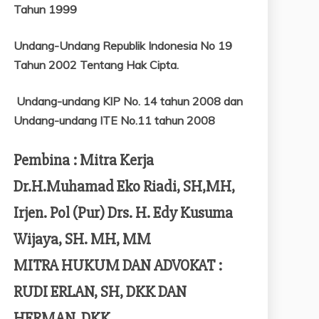
Tahun 1999
Undang-Undang Republik Indonesia No 19
Tahun 2002 Tentang
Hak Cipta.
Undang-undang KIP No. 14 tahun 2008 dan
Undang-undang ITE No.11 tahun 2008
Pembina : Mitra Kerja
Dr.H.Muhamad Eko Riadi, SH,MH,
Irjen. Pol (Pur) Drs. H. Edy Kusuma
Wijaya, SH. MH, MM
MITRA HUKUM DAN ADVOKAT :
RUDI ERLAN, SH, DKK DAN
HERMAN, DKK