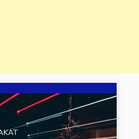
RAKAT