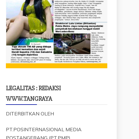
LEGALITAS : REDAKSI
WWW.TANGRAYA
DITERBITKAN OLEH
PT.POSINTERNASIONAL MEDIA
POSTANGERANG (PT.PMP)