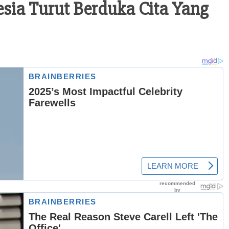
ia Turut Berduka Cita Yang