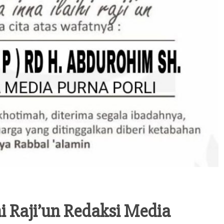
hi Raji’un Redaksi Media