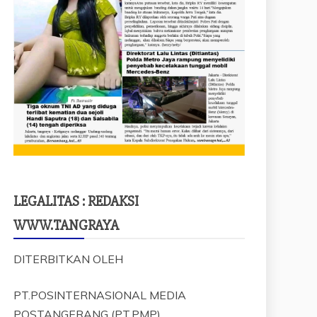
LEGALITAS : REDAKSI
WWW.TANGRAYA
DITERBITKAN OLEH
PT.POSINTERNASIONAL MEDIA
POSTANGERANG (PT.PMP)