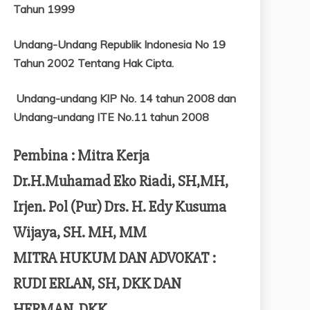
Tahun 1999
Undang-Undang Republik Indonesia No 19
Tahun 2002 Tentang
Hak Cipta.
Undang-undang KIP No. 14 tahun 2008 dan
Undang-undang ITE No.11 tahun 2008
Pembina : Mitra Kerja
Dr.H.Muhamad Eko Riadi, SH,MH,
Irjen. Pol (Pur) Drs. H. Edy Kusuma
Wijaya, SH. MH, MM
MITRA HUKUM DAN ADVOKAT :
RUDI ERLAN, SH, DKK DAN
HERMAN, DKK