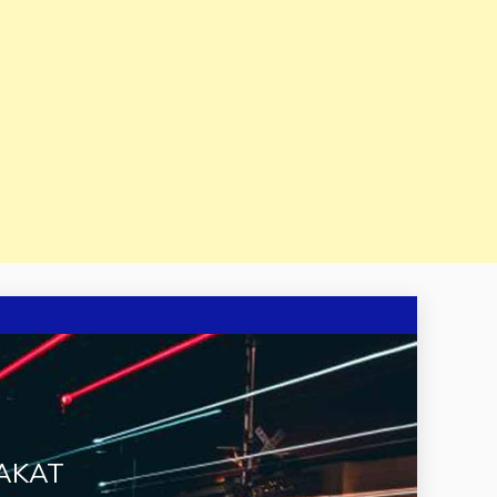
RAKAT