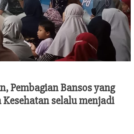
kan, Pembagian Bansos yang
n Kesehatan selalu menjadi