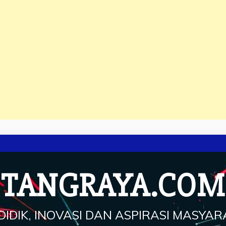
TANGRAYA.COM
IDIK, INOVASI DAN ASPIRASI MASYA