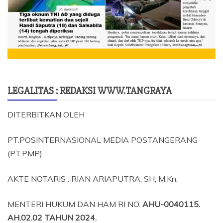
LEGALITAS : REDAKSI WWW.TANGRAYA
DITERBITKAN OLEH
PT.POSINTERNASIONAL MEDIA POSTANGERANG
(PT.PMP)
AKTE NOTARIS : RIAN ARIAPUTRA, SH, M.Kn,
MENTERI HUKUM DAN HAM RI NO.
AHU-0040115.
AH.02.02 TAHUN 2024.