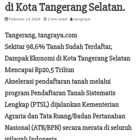
di Kota Tangerang Selatan.
Februari 14, 2024
2 min read
tangraya
Tangerang, tangraya.com
Sekitar 98,6% Tanah Sudah Terdaftar,
Dampak Ekonomi di Kota Tangerang Selatan
Mencapai Rp20,5 Triliun
Akselerasi pendaftaran tanah melalui
program Pendaftaran Tanah Sistematis
Lengkap (PTSL) dijalankan Kementerian
Agraria dan Tata Ruang/Badan Pertanahan
Nasional (ATR/BPN) secara merata di seluruh
wilayah Indonesia.