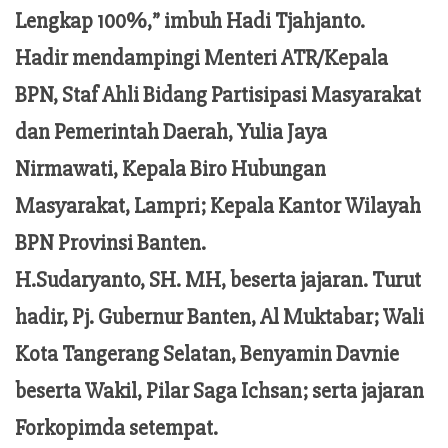
Lengkap 100%,” imbuh Hadi Tjahjanto.
Hadir mendampingi Menteri ATR/Kepala
BPN, Staf Ahli Bidang Partisipasi Masyarakat
dan Pemerintah Daerah, Yulia Jaya
Nirmawati, Kepala Biro Hubungan
Masyarakat, Lampri; Kepala Kantor Wilayah
BPN Provinsi Banten.
H.Sudaryanto, SH. MH, beserta jajaran. Turut
hadir, Pj. Gubernur Banten, Al Muktabar; Wali
Kota Tangerang Selatan, Benyamin Davnie
beserta Wakil, Pilar Saga Ichsan; serta jajaran
Forkopimda setempat.