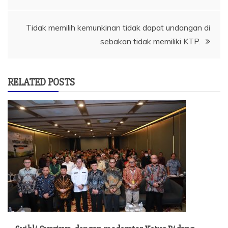
pos
Tidak memilih kemunkinan tidak dapat undangan di
sebakan tidak memiliki KTP.
RELATED POSTS