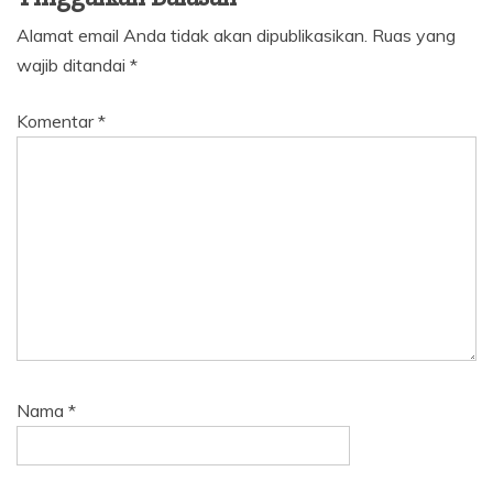
Alamat email Anda tidak akan dipublikasikan.
Ruas yang
wajib ditandai
*
Komentar
*
Nama
*