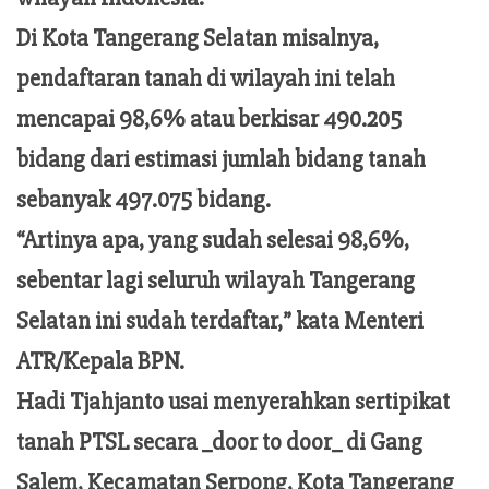
Di Kota Tangerang Selatan misalnya,
pendaftaran tanah di wilayah ini telah
mencapai 98,6% atau berkisar 490.205
bidang dari estimasi jumlah bidang tanah
sebanyak 497.075 bidang.
“Artinya apa, yang sudah selesai 98,6%,
sebentar lagi seluruh wilayah Tangerang
Selatan ini sudah terdaftar,” kata Menteri
ATR/Kepala BPN.
Hadi Tjahjanto usai menyerahkan sertipikat
tanah PTSL secara _door to door_ di Gang
Salem, Kecamatan Serpong, Kota Tangerang