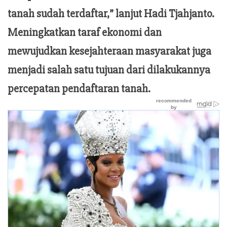
tanah sudah terdaftar,” lanjut Hadi Tjahjanto.
Meningkatkan taraf ekonomi dan
mewujudkan kesejahteraan masyarakat juga
menjadi salah satu tujuan dari dilakukannya
percepatan pendaftaran tanah.