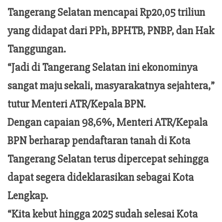
Tangerang Selatan mencapai Rp20,05 triliun
yang didapat dari PPh, BPHTB, PNBP, dan Hak
Tanggungan.
“Jadi di Tangerang Selatan ini ekonominya
sangat maju sekali, masyarakatnya sejahtera,”
tutur Menteri ATR/Kepala BPN.
Dengan capaian 98,6%, Menteri ATR/Kepala
BPN berharap pendaftaran tanah di Kota
Tangerang Selatan terus dipercepat sehingga
dapat segera dideklarasikan sebagai Kota
Lengkap.
“Kita kebut hingga 2025 sudah selesai Kota