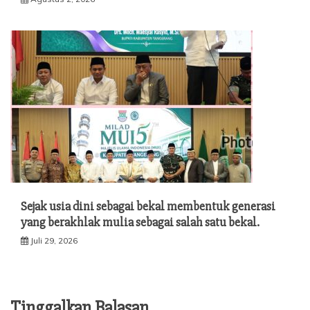
Sejak usia dini sebagai bekal membentuk generasi
yang berakhlak mulia sebagai salah satu bekal.
Juli 29, 2026
Tinggalkan Balasan