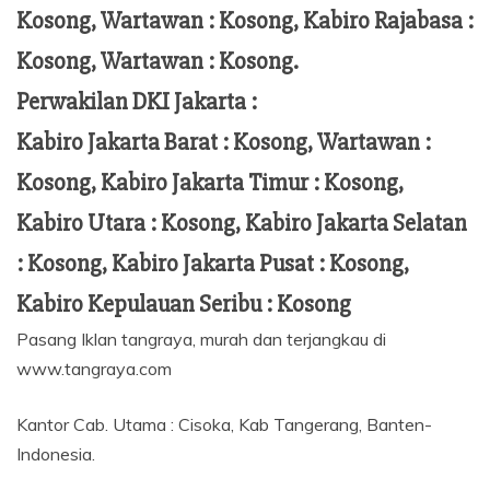
Kosong, Wartawan : Kosong, Kabiro Rajabasa :
Kosong, Wartawan : Kosong.
Perwakilan DKI Jakarta :
Kabiro Jakarta Barat : Kosong, Wartawan :
Kosong, Kabiro Jakarta Timur : Kosong,
Kabiro Utara : Kosong, Kabiro Jakarta Selatan
: Kosong, Kabiro Jakarta Pusat : Kosong,
Kabiro Kepulauan Seribu : Kosong
Pasang Iklan tangraya, murah dan terjangkau di
www.tangraya.com
Kantor Cab. Utama : Cisoka, Kab Tangerang, Banten-
Indonesia.