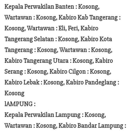
Kepala Perwakilan Banten : Kosong,
Wartawan : Kosong, Kabiro Kab Tangerang :
Kosong,
Wartawan
:
Eli, Feri
, Kabiro
Tangerang Selatan : Kosong, Kabiro Kota
Tangerang :
Kosong, Wartawan : Kosong,
Kabiro Tangerang Utara : Kosong, Kabiro
Serang : Kosong, Kabiro Cilgon : Kosong,
Kabiro Lebak : Kosong, Kabiro Pandeglang :
Kosong
lAMPUNG :
Kepala Perwakilan Lampung :
Kosong,
Wartawan : Kosong, Kabiro Bandar Lampung :