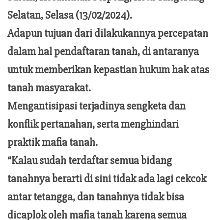
Selatan, Selasa (13/02/2024).
Adapun tujuan dari dilakukannya percepatan
dalam hal pendaftaran tanah, di antaranya
untuk memberikan kepastian hukum hak atas
tanah masyarakat.
Mengantisipasi terjadinya sengketa dan
konflik pertanahan, serta menghindari
praktik mafia tanah.
“Kalau sudah terdaftar semua bidang
tanahnya berarti di sini tidak ada lagi cekcok
antar tetangga, dan tanahnya tidak bisa
dicaplok oleh mafia tanah karena semua