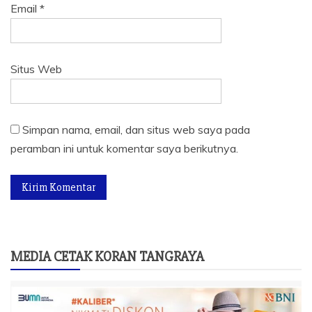
Email
*
Situs Web
Simpan nama, email, dan situs web saya pada
peramban ini untuk komentar saya berikutnya.
MEDIA CETAK KORAN TANGRAYA