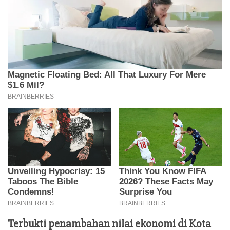
Terbukti penambahan nilai ekonomi di Kota