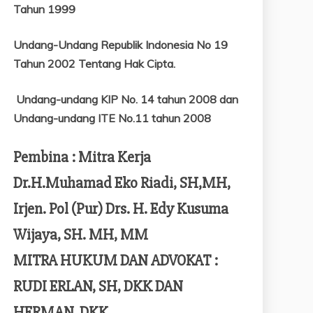
Tahun 1999
Undang-Undang Republik Indonesia No 19
Tahun 2002 Tentang
Hak Cipta.
Undang-undang KIP No. 14 tahun 2008 dan
Undang-undang ITE No.11 tahun 2008
Pembina : Mitra Kerja
Dr.H.Muhamad Eko Riadi, SH,MH,
Irjen. Pol (Pur) Drs. H. Edy Kusuma
Wijaya, SH. MH, MM
MITRA HUKUM DAN ADVOKAT :
RUDI ERLAN, SH, DKK DAN
HERMAN, DKK