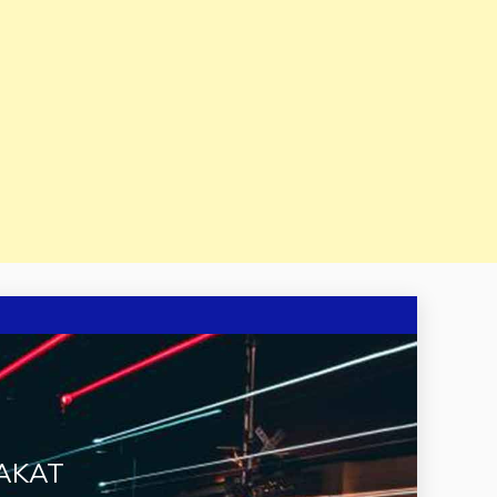
RAKAT