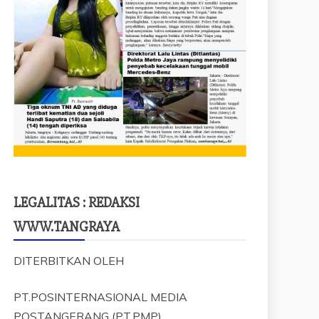
LEGALITAS : REDAKSI
WWW.TANGRAYA
DITERBITKAN OLEH
PT.POSINTERNASIONAL MEDIA
POSTANGERANG (PT.PMP)