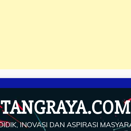
TANGRAYA.COM
IDIK, INOVASI DAN ASPIRASI MASYA