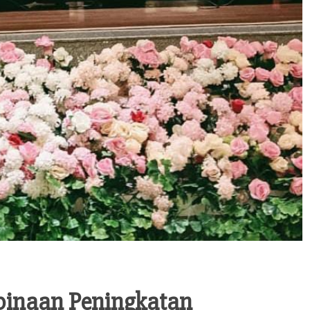
binaan Peningkatan