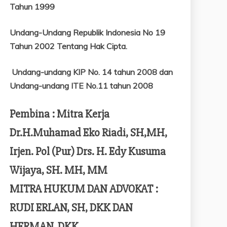
Tahun 1999
Undang-Undang Republik Indonesia No 19
Tahun 2002 Tentang
Hak Cipta.
Undang-undang KIP No. 14 tahun 2008 dan
Undang-undang ITE No.11 tahun 2008
Pembina : Mitra Kerja
Dr.H.Muhamad Eko Riadi, SH,MH,
Irjen. Pol (Pur) Drs. H. Edy Kusuma
Wijaya, SH. MH, MM
MITRA HUKUM DAN ADVOKAT :
RUDI ERLAN, SH, DKK DAN
HERMAN, DKK