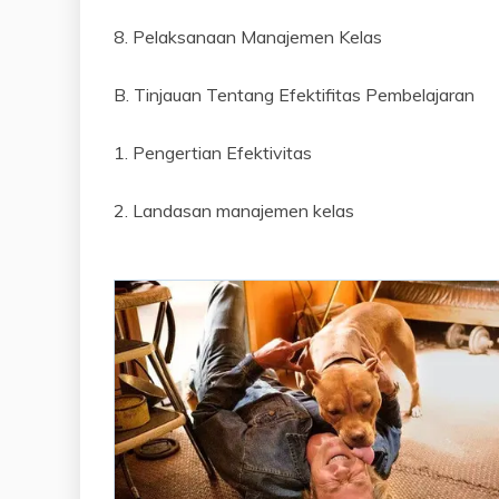
8. Pelaksanaan Manajemen Kelas
B. Tinjauan Tentang Efektifitas Pembelajaran
1. Pengertian Efektivitas
2. Landasan manajemen kelas