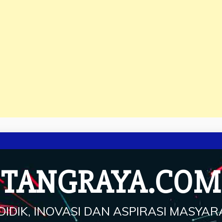
TANGRAYA.COM
IDIK, INOVASI DAN ASPIRASI MASYA