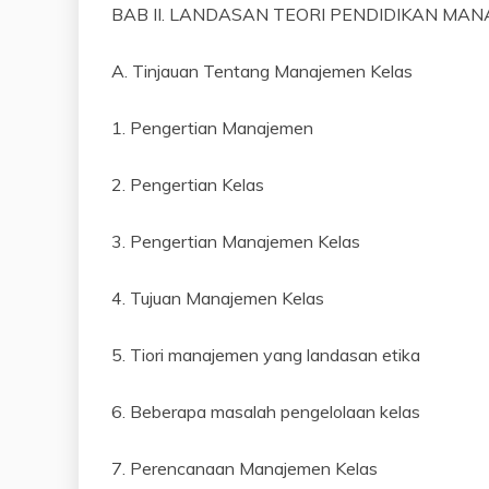
BAB II. LANDASAN TEORI PENDIDIKAN MAN
A. Tinjauan Tentang Manajemen Kelas
1. Pengertian Manajemen
2. Pengertian Kelas
3. Pengertian Manajemen Kelas
4. Tujuan Manajemen Kelas
5. Tiori manajemen yang landasan etika
6. Beberapa masalah pengelolaan kelas
7. Perencanaan Manajemen Kelas