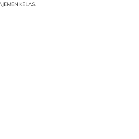
AJEMEN KELAS.