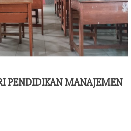
ORI PENDIDIKAN MANAJEMEN