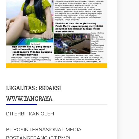
LEGALITAS : REDAKSI
WWW.TANGRAYA
DITERBITKAN OLEH
PT.POSINTERNASIONAL MEDIA
POSTANGERANG (PT.PMP)