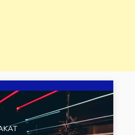
RAKAT