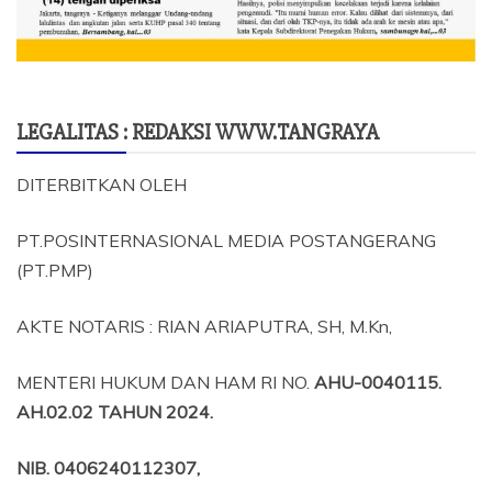
LEGALITAS : REDAKSI WWW.TANGRAYA
DITERBITKAN OLEH
PT.POSINTERNASIONAL MEDIA POSTANGERANG
(PT.PMP)
AKTE NOTARIS : RIAN ARIAPUTRA, SH, M.Kn,
MENTERI HUKUM DAN HAM RI NO.
AHU-0040115.
AH.02.02 TAHUN 2024.
NIB
. 0406240112307,