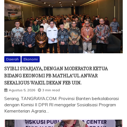
Daerah
Ekonomi
SYIBLI SYARJAYA, DENGAN MODERATOR KETUA
BIDANG EKONOMI PB MATHLA’UL ANWAR
SEKALIGUS WAKIL DEKAN FEB UIN.
Agustus 5, 2026
3 min read
Serang, TANGRAYA.COM. Provinsi Banten berkolaborasi
dengan Komisi II DPR RI menggelar Sosialisasi Program
Kementerian Agraria…