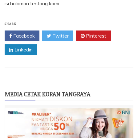
isi halaman tentang kami
SHARE
Facebook
Twitter
Pinterest
Linkedin
MEDIA CETAK KORAN TANGRAYA