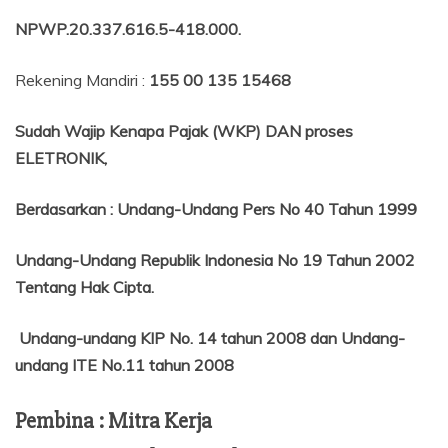
NPWP.20.337.616.5-418.000
.
Rekening Mandiri :
155 00 135 15468
Sudah Wajip Kenapa Pajak (WKP) DAN proses
ELETRONIK,
Berdasarkan
:
Undang-Undang Pers No 40 Tahun 1999
Undang-Undang Republik Indonesia No 19 Tahun 2002
Tentang
Hak Cipta.
Undang-undang KIP No. 14 tahun 2008 dan Undang-
undang ITE No.11 tahun 2008
Pembina : Mitra Kerja