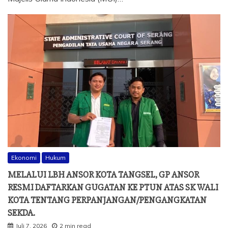
Ekonomi
Hukum
MELALUI LBH ANSOR KOTA TANGSEL, GP ANSOR
RESMI DAFTARKAN GUGATAN KE PTUN ATAS SK WALI
KOTA TENTANG PERPANJANGAN/PENGANGKATAN
SEKDA.
Juli 7, 2026
2 min read