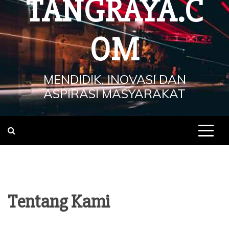
TANGRAYA.C
OM
MENDIDIK, INOVASI DAN
ASPIRASI MASYARAKAT
Tentang Kami