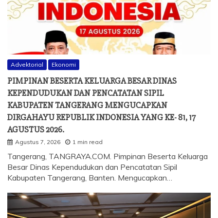
Advektorial
Ekonomi
PIMPINAN BESERTA KELUARGA BESAR DINAS
KEPENDUDUKAN DAN PENCATATAN SIPIL
KABUPATEN TANGERANG MENGUCAPKAN
DIRGAHAYU REPUBLIK INDONESIA YANG KE- 81, 17
AGUSTUS 2026.
Agustus 7, 2026
1 min read
Tangerang, TANGRAYA.COM. Pimpinan Beserta Keluarga
Besar Dinas Kependudukan dan Pencatatan Sipil
Kabupaten Tangerang, Banten. Mengucapkan…