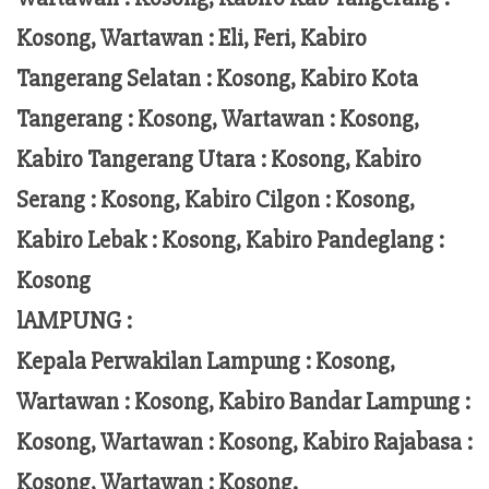
Kosong,
Wartawan
:
Eli, Feri
, Kabiro
Tangerang Selatan : Kosong, Kabiro Kota
Tangerang :
Kosong, Wartawan : Kosong,
Kabiro Tangerang Utara : Kosong, Kabiro
Serang : Kosong, Kabiro Cilgon : Kosong,
Kabiro Lebak : Kosong, Kabiro Pandeglang :
Kosong
lAMPUNG :
Kepala Perwakilan Lampung :
Kosong,
Wartawan : Kosong, Kabiro Bandar Lampung :
Kosong, Wartawan : Kosong, Kabiro Rajabasa :
Kosong, Wartawan : Kosong.