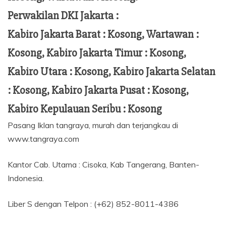
Perwakilan DKI Jakarta :
Kabiro Jakarta Barat : Kosong, Wartawan :
Kosong, Kabiro Jakarta Timur : Kosong,
Kabiro Utara : Kosong, Kabiro Jakarta Selatan
: Kosong, Kabiro Jakarta Pusat : Kosong,
Kabiro Kepulauan Seribu : Kosong
Pasang Iklan tangraya, murah dan terjangkau di
www.tangraya.com
Kantor Cab. Utama : Cisoka, Kab Tangerang, Banten-
Indonesia.
Liber S dengan Telpon : (+62) 852-8011-4386