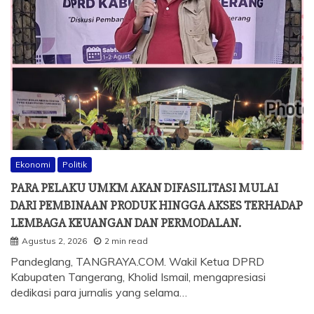
Ekonomi
Politik
PARA PELAKU UMKM AKAN DIFASILITASI MULAI
DARI PEMBINAAN PRODUK HINGGA AKSES TERHADAP
LEMBAGA KEUANGAN DAN PERMODALAN.
Agustus 2, 2026
2 min read
Pandeglang, TANGRAYA.COM. Wakil Ketua DPRD
Kabupaten Tangerang, Kholid Ismail, mengapresiasi
dedikasi para jurnalis yang selama…